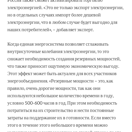
электроэнергией. «Это не только экспорт электроэнергии,
но в отдельных случаях импорт более дешевой
электроэнергии, что в любом случае будет выгодно для
наших потребителей», – добавляет эксперт.
Когда единая энергосистема позволяет сглаживать
внутрисуточные колебания электроэнергии, то это
снижает необходимость создания резервных мощностей,
что также приносит ощутимую экономическую выгоду.
Этот эффект может быть актуален для всех участников
энергообъединения. «Резервные мощности – это, как
правило, очень дорогие мощности, так как они
используются небольшое количество времени в году,
условно 500-600 часов в год. При этом необходимость
потратиться на их строительство и нести постоянные
затраты на поддержание их в готовности. Если вместо
этого в течение этого небольшого времени можно