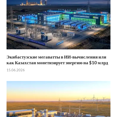
Экибастузские мегаватты в ИИ-вычисления или
как Казахстан монетизирует энергию на $10 млрд
15.06.2026