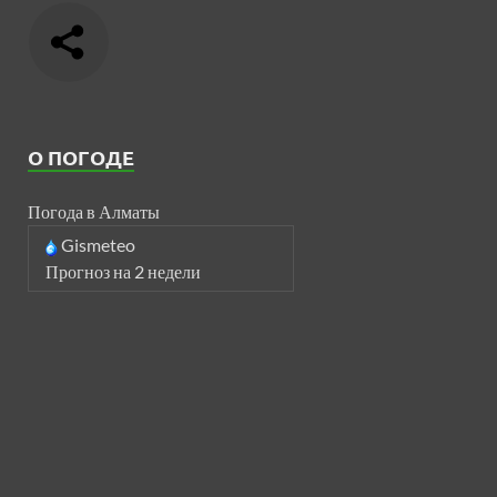
О ПОГОДЕ
Погода в Алматы
Gismeteo
Прогноз на 2 недели