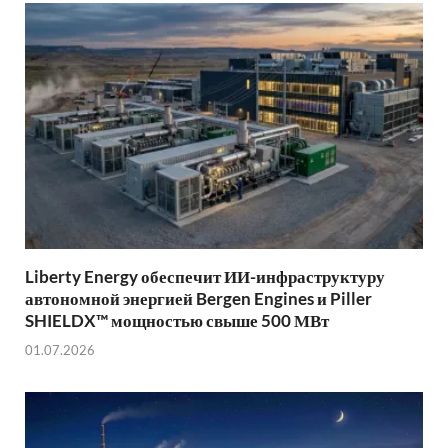
Liberty Energy обеспечит ИИ-инфраструктуру
автономной энергией Bergen Engines и Piller
SHIELDX™ мощностью свыше 500 МВт
01.07.2026