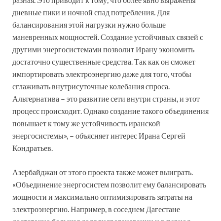
дневные пики и ночной спад потребления. Для
балансирования этой нагрузки нужно больше
маневренных мощностей. Создание устойчивых связей с
другими энергосистемами позволит Ирану экономить
достаточно существенные средства. Так как он сможет
импортировать электроэнергию даже для того, чтобы
сглаживать внутрисуточные колебания спроса.
Альтернатива – это развитие сети внутри страны, и этот
процесс происходит. Однако создание такого объединения
повышает к тому же устойчивость иранской
энергосистемы», – объясняет интерес Ирана Сергей
Кондратьев.
Азербайджан от этого проекта также может выиграть.
«Объединение энергосистем позволит ему балансировать
мощности и максимально оптимизировать затраты на
электроэнергию. Например, в соседнем Дагестане