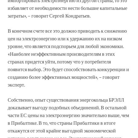
импортировать электроэнергию из другой страны, то это
избавляет от необходимости нести большие капитальные
затраты», – говорит Сергей Кондратьев.
В конечном счете все это должно приводить к снижению
цен на электроэнергию или к удержанию их на низком
уровне, что является подспорьем для любой экономики.
«Наиболее неэффективным производителям в этих
странах придется уйти, потому что у потребителя
появится выбор. Это будет способствовать конкуренции и
созданию более эффективных мощностей», – говорит
эксперт.
Собственно, опыт существования энергокольца БРЭЛЛ
доказывает выгоду подобных объединений. В остальной
части ЕС цены на электроэнергию значительно выше, чем
в Прибалтике. В то, что страны Прибалтики в итоге
откажутся от этой крайне выгодной экономической