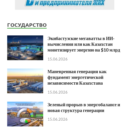
ГОСУДАРСТВО
Экибастузские мегаватты в ИИ-
вычисления или как Казахстан
монетизирует энергию на $10 млрд
15.06.2026
Маневренная генерация как
фундамент энергетической
независимости Казахстана
15.06.2026
Зеленый прорыв в энергобалансе и
новая структура генерации
15.06.2026