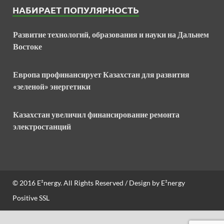
НАБИРАЕТ ПОПУЛЯРНОСТЬ
Развитие технологий, образования и науки на Дальнем
Востоке
Европа профинансирует Казахстан для развития
«зеленой» энергетики
Казахстан увеличил финансирование ремонта
электростанций
© 2016
E²nergy
. All Rights Reserved / Design by
E²nergy
Positive SSL