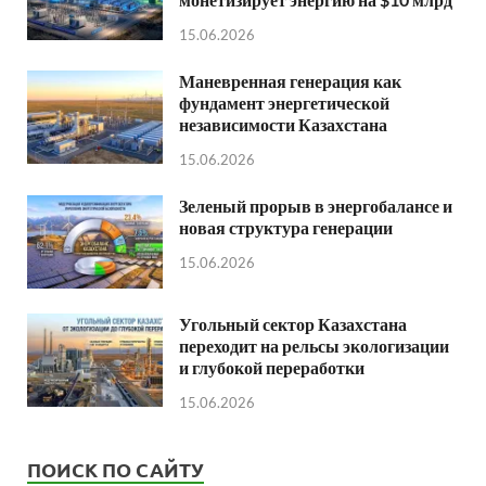
15.06.2026
Маневренная генерация как
фундамент энергетической
независимости Казахстана
15.06.2026
Зеленый прорыв в энергобалансе и
новая структура генерации
15.06.2026
Угольный сектор Казахстана
переходит на рельсы экологизации
и глубокой переработки
15.06.2026
ПОИСК ПО САЙТУ