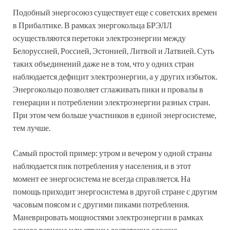
Подобный энергосоюз существует еще с советских времен
в Прибалтике. В рамках энергокольца БРЭЛЛ
осуществляются перетоки электроэнергии между
Белоруссией, Россией, Эстонией, Литвой и Латвией. Суть
таких объединений даже не в том, что у одних стран
наблюдается дефицит электроэнергии, а у других избыток.
Энергокольцо позволяет сглаживать пики и провалы в
генерации и потреблении электроэнергии разных стран.
При этом чем больше участников в единой энергосистеме,
тем лучше.
Самый простой пример: утром и вечером у одной страны
наблюдается пик потребления у населения, и в этот
момент ее энергосистема не всегда справляется. На
помощь приходит энергосистема в другой стране с другим
часовым поясом и с другими пиками потребления.
Маневрировать мощностями электроэнергии в рамках
одного региона или страны достаточно сложно.