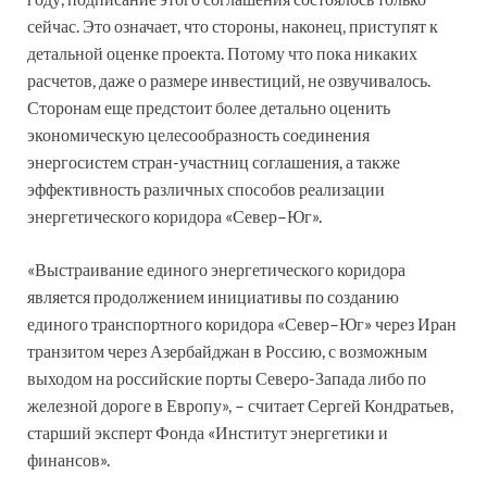
сейчас. Это означает, что стороны, наконец, приступят к
детальной оценке проекта. Потому что пока никаких
расчетов, даже о размере инвестиций, не озвучивалось.
Сторонам еще предстоит более детально оценить
экономическую целесообразность соединения
энергосистем стран-участниц соглашения, а также
эффективность различных способов реализации
энергетического коридора «Север–Юг».
«Выстраивание единого энергетического коридора
является продолжением инициативы по созданию
единого транспортного коридора «Север–Юг» через Иран
транзитом через Азербайджан в Россию, с возможным
выходом на российские порты Северо-Запада либо по
железной дороге в Европу», – считает Сергей Кондратьев,
старший эксперт Фонда «Институт энергетики и
финансов».