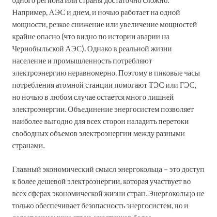
Например, АЭС и днем, и ночью работает на одной
мощности, резкое снижение или увеличение мощностей
крайне опасно (что видно по истории аварии на
Чернобыльской АЭС). Однако в реальной жизни
население и промышленность потребляют
электроэнергию неравномерно. Поэтому в пиковые часы
потребления атомной станции помогают ТЭС или ГЭС,
но ночью в любом случае остается много лишней
электроэнергии. Объединение энергосистем позволяет
наиболее выгодно для всех сторон наладить перетоки
свободных объемов электроэнергии между разными
странами.
Главный экономический смысл энергокольца – это доступ
к более дешевой электроэнергии, которая участвует во
всех сферах экономической жизни стран. Энергокольцо не
только обеспечивает безопасность энергосистем, но и