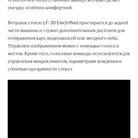
поездку особенно комфортной.
Ветровое стекло LF-30 Electrified простирается до задней
части машины и служит дополнительным дисплеем для
отображения карт, видеозаписей или звездного неба.
Управлять изображением можно с помощью голоса и
жестов. Кроме того, голосовые команды используются для
управления микроклиматом, параметрами вождения и
степенью прозрачности стекол.