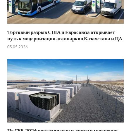
Торговый разрыв США и Евросоюза открывает
путь к модернизации автопарков Казахстана и ЦА
05.05.2026
На CES-2026 показали новые системы хранения