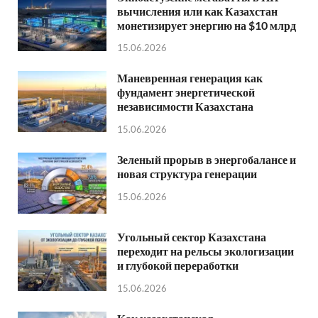
вычисления или как Казахстан
монетизирует энергию на $10 млрд
15.06.2026
Маневренная генерация как
фундамент энергетической
независимости Казахстана
15.06.2026
Зеленый прорыв в энергобалансе и
новая структура генерации
15.06.2026
Угольный сектор Казахстана
переходит на рельсы экологизации
и глубокой переработки
15.06.2026