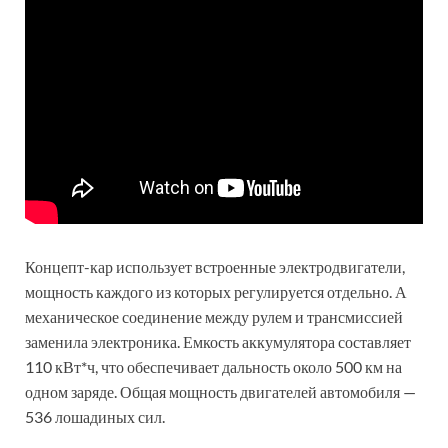
Концепт-кар использует встроенные электродвигатели,
мощность каждого из которых регулируется отдельно. А
механическое соединение между рулем и трансмиссией
заменила электроника. Емкость аккумулятора составляет
110 кВт*ч, что обеспечивает дальность около 500 км на
одном заряде. Общая мощность двигателей автомобиля —
536 лошадиных сил.