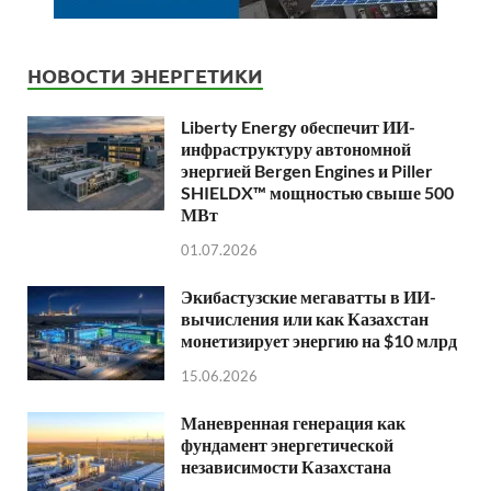
НОВОСТИ ЭНЕРГЕТИКИ
Liberty Energy обеспечит ИИ-
инфраструктуру автономной
энергией Bergen Engines и Piller
SHIELDX™ мощностью свыше 500
МВт
01.07.2026
Экибастузские мегаватты в ИИ-
вычисления или как Казахстан
монетизирует энергию на $10 млрд
15.06.2026
Маневренная генерация как
фундамент энергетической
независимости Казахстана