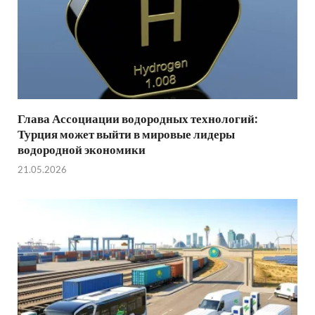
Глава Ассоциации водородных технологий:
Турция может выйти в мировые лидеры
водородной экономики
21.05.2026