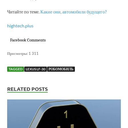
Читайте по теме.
Какие они, автомобили будущего?
hightech.plus
Facebook Comments
Просмотры:
1 311
TAGGED
LEXUS LF-30
РОБОМОБИЛЬ
RELATED POSTS