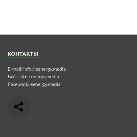
КОНТАКТЫ
E-mail:
info@eenergy.media
Веб-сайт:
eenergy.media
Facebook:
eenergy.media