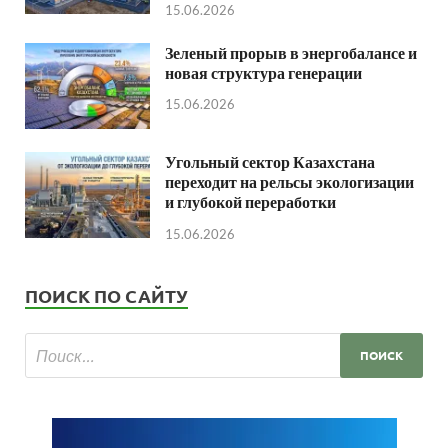
15.06.2026
Зеленый прорыв в энергобалансе и
новая структура генерации
15.06.2026
Угольный сектор Казахстана
переходит на рельсы экологизации
и глубокой переработки
15.06.2026
ПОИСК ПО САЙТУ