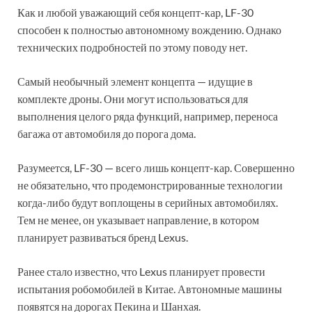
Как и любой уважающий себя концепт-кар, LF-30
способен к полностью автономному вождению. Однако
технических подробностей по этому поводу нет.
Самый необычный элемент концепта — идущие в
комплекте дроны. Они могут использоваться для
выполнения целого ряда функций, например, переноса
багажа от автомобиля до порога дома.
Разумеется, LF-30 — всего лишь концепт-кар. Совершенно
не обязательно, что продемонстрированные технологии
когда-либо будут воплощены в серийных автомобилях.
Тем не менее, он указывает направление, в котором
планирует развиваться бренд Lexus.
Ранее стало известно, что Lexus планирует провести
испытания робомобилей в Китае. Автономные машины
появятся на дорогах Пекина и Шанхая.