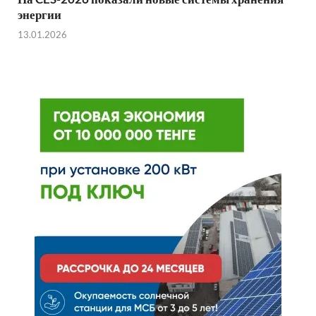
энергии
13.01.2026