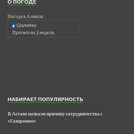
О ПОГОДЕ
Погода в Алматы
Gismeteo
Прогноз на 2 недели
НАБИРАЕТ ПОПУЛЯРНОСТЬ
В Астане назвали причину сотрудничества с
«Газпромом»