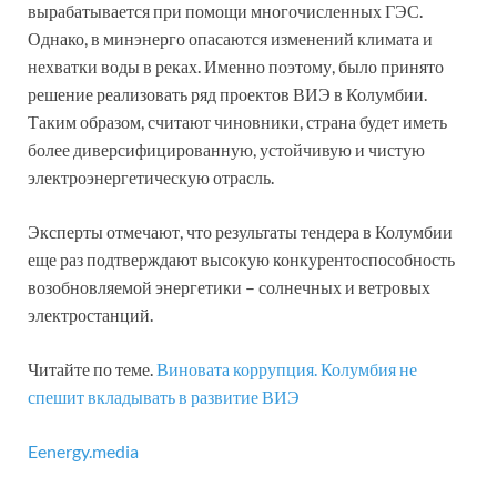
вырабатывается при помощи многочисленных ГЭС.
Однако, в минэнерго опасаются изменений климата и
нехватки воды в реках. Именно поэтому, было принято
решение реализовать ряд проектов ВИЭ в Колумбии.
Таким образом, считают чиновники, страна будет иметь
более диверсифицированную, устойчивую и чистую
электроэнергетическую отрасль.
Эксперты отмечают, что результаты тендера в Колумбии
еще раз подтверждают высокую конкурентоспособность
возобновляемой энергетики – солнечных и ветровых
электростанций.
Читайте по теме.
Виновата коррупция. Колумбия не
спешит вкладывать в развитие ВИЭ
Eenergy.media