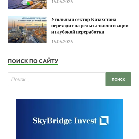
15.06.2026
Угольный сектор Казахстана
переходит на рельсы экологизации
и глубокой переработки
15.06.2026
ПОИСК ПО САЙТУ