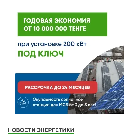
НОВОСТИ ЭНЕРГЕТИКИ