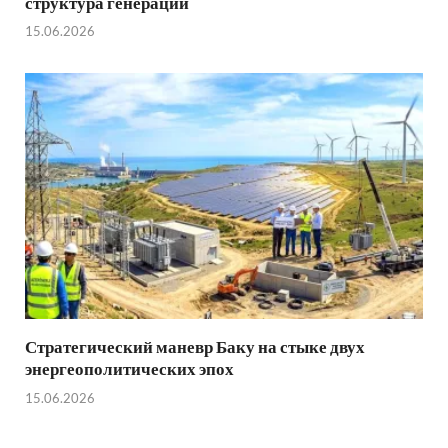
структура генерации
15.06.2026
Стратегический маневр Баку на стыке двух
энергеополитических эпох
15.06.2026