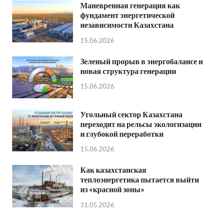
Маневренная генерация как
фундамент энергетической
независимости Казахстана
15.06.2026
Зеленый прорыв в энергобалансе и
новая структура генерации
15.06.2026
Угольный сектор Казахстана
переходит на рельсы экологизации
и глубокой переработки
15.06.2026
Как казахстанская
теплоэнергетика пытается выйти
из «красной зоны»
31.05.2026