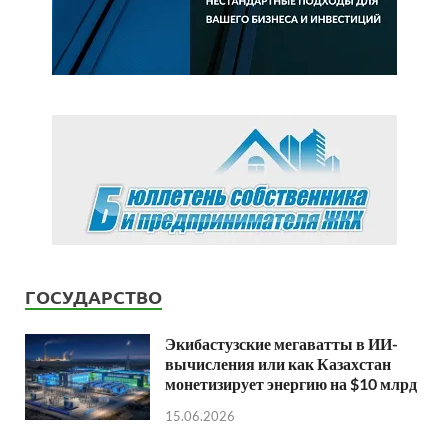
ГОСУДАРСТВО
Экибастузские мегаватты в ИИ-
вычисления или как Казахстан
монетизирует энергию на $10 млрд
15.06.2026