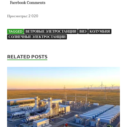
Facebook Comments
Просмотры:
2 020
TAGGED
ВЕТРОВЫЕ ЭЛЕТРОСТАНЦИИ
ВИЭ
КОЛУМБИЯ
СОЛНЕЧНЫЕ ЭЛЕКТРОСТАНЦИИ
RELATED POSTS