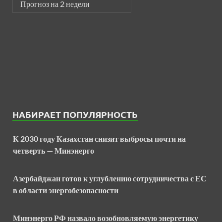
Прогноз на 2 недели
НАБИРАЕТ ПОПУЛЯРНОСТЬ
К 2030 году Казахстан снизит выбросы почти на
четверть — Минэнерго
Азербайджан готов к углублению сотрудничества с ЕС
в области энергобезопасности
Минэнерго РФ назвало возобновляемую энергетику