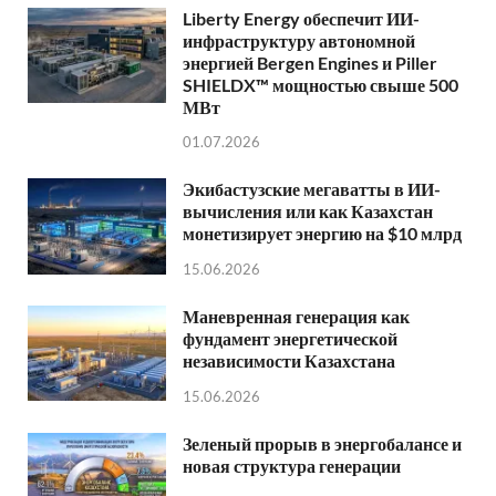
Liberty Energy обеспечит ИИ-
инфраструктуру автономной
энергией Bergen Engines и Piller
SHIELDX™ мощностью свыше 500
МВт
01.07.2026
Экибастузские мегаватты в ИИ-
вычисления или как Казахстан
монетизирует энергию на $10 млрд
15.06.2026
Маневренная генерация как
фундамент энергетической
независимости Казахстана
15.06.2026
Зеленый прорыв в энергобалансе и
новая структура генерации