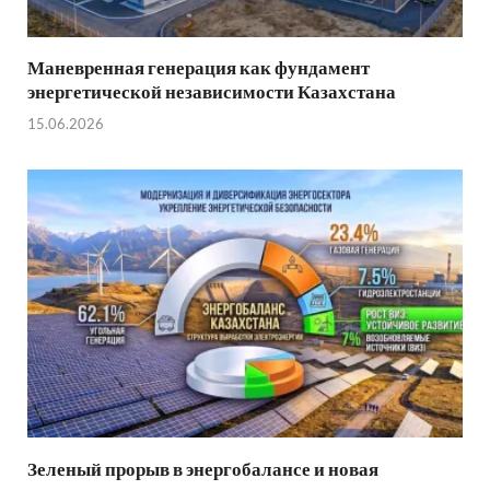
Маневренная генерация как фундамент
энергетической независимости Казахстана
15.06.2026
Зеленый прорыв в энергобалансе и новая