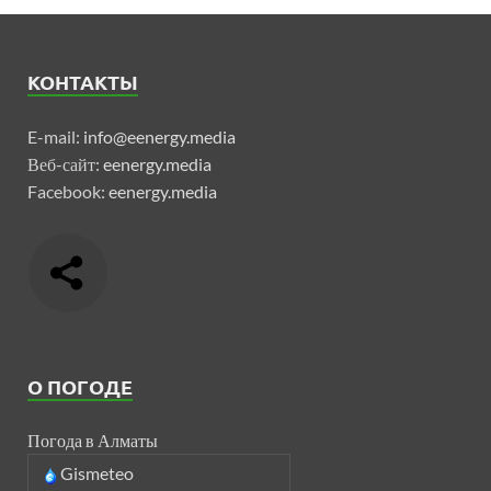
КОНТАКТЫ
E-mail:
info@eenergy.media
Веб-сайт:
eenergy.media
Facebook:
eenergy.media
О ПОГОДЕ
Погода в Алматы
Gismeteo