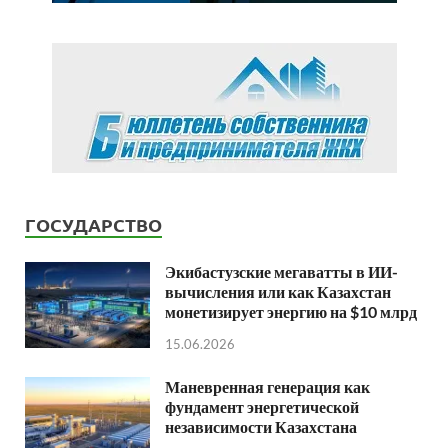
ГОСУДАРСТВО
Экибастузские мегаватты в ИИ-
вычисления или как Казахстан
монетизирует энергию на $10 млрд
15.06.2026
Маневренная генерация как
фундамент энергетической
независимости Казахстана