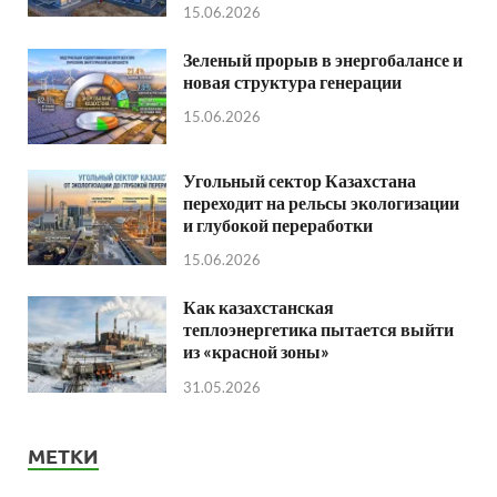
15.06.2026
Зеленый прорыв в энергобалансе и
новая структура генерации
15.06.2026
Угольный сектор Казахстана
переходит на рельсы экологизации
и глубокой переработки
15.06.2026
Как казахстанская
теплоэнергетика пытается выйти
из «красной зоны»
31.05.2026
МЕТКИ