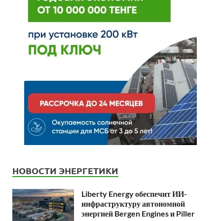
НОВОСТИ ЭНЕРГЕТИКИ
Liberty Energy обеспечит ИИ-
инфраструктуру автономной
энергией Bergen Engines и Piller