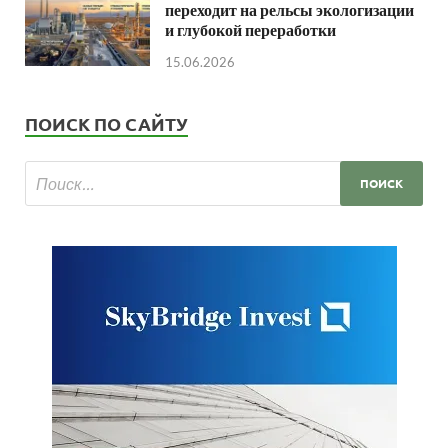
переходит на рельсы экологизации
и глубокой переработки
15.06.2026
ПОИСК ПО САЙТУ