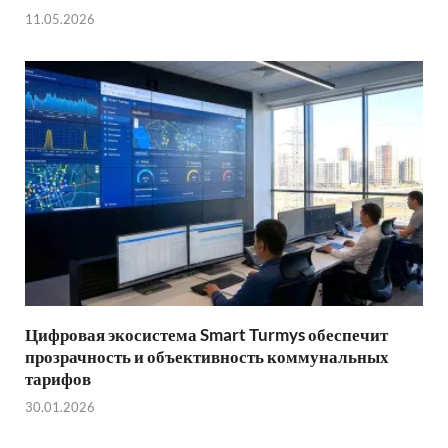
11.05.2026
Цифровая экосистема Smart Turmys обеспечит
прозрачность и объективность коммунальных
тарифов
30.01.2026