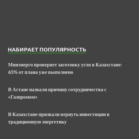
НАБИРАЕТ ПОПУЛЯРНОСТЬ
Минэнерго проверяет заготовку угля в Казахстане:
65% от плана уже выполнено
В Астане назвали причину сотрудничества с
«Газпромом»
В Казахстане призвали вернуть инвестиции в
традиционную энергетику