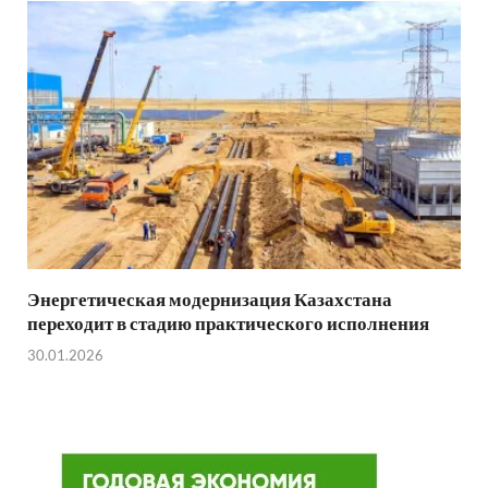
Энергетическая модернизация Казахстана
переходит в стадию практического исполнения
30.01.2026