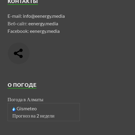
КОНТАКТЫ
E-mail:
info@eenergy.media
Веб-сайт:
eenergy.media
Facebook:
eenergy.media
О ПОГОДЕ
Погода в Алматы
Gismeteo
Прогноз на 2 недели