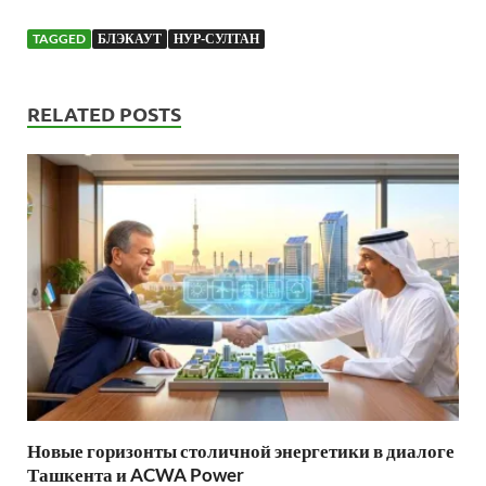
TAGGED
БЛЭКАУТ
НУР-СУЛТАН
RELATED POSTS
Новые горизонты столичной энергетики в диалоге
Ташкента и ACWA Power