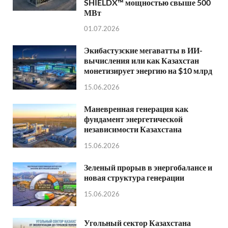
SHIELDX™ мощностью свыше 500
МВт
01.07.2026
Экибастузские мегаватты в ИИ-
вычисления или как Казахстан
монетизирует энергию на $10 млрд
15.06.2026
Маневренная генерация как
фундамент энергетической
независимости Казахстана
15.06.2026
Зеленый прорыв в энергобалансе и
новая структура генерации
15.06.2026
Угольный сектор Казахстана