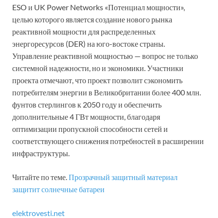
ESO и UK Power Networks «Потенциал мощности»,
целью которого является создание нового рынка
реактивной мощности для распределенных
энергоресурсов (DER) на юго-востоке страны.
Управление реактивной мощностью — вопрос не только
системной надежности, но и экономики. Участники
проекта отмечают, что проект позволит сэкономить
потребителям энергии в Великобритании более 400 млн.
фунтов стерлингов к 2050 году и обеспечить
дополнительные 4 ГВт мощности, благодаря
оптимизации пропускной способности сетей и
соответствующего снижения потребностей в расширении
инфраструктуры.
Читайте по теме.
Прозрачный защитный материал
защитит солнечные батареи
elektrovesti.net