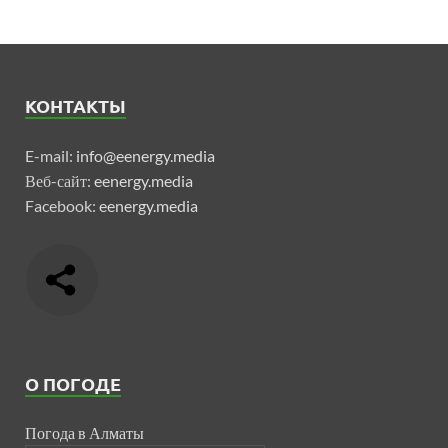
КОНТАКТЫ
E-mail:
info@eenergy.media
Веб-сайт:
eenergy.media
Facebook:
eenergy.media
О ПОГОДЕ
Погода в Алматы