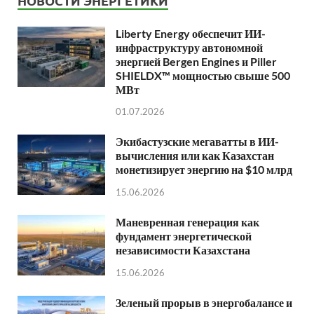
НОВОСТИ ЭНЕРГЕТИКИ
Liberty Energy обеспечит ИИ-
инфраструктуру автономной
энергией Bergen Engines и Piller
SHIELDX™ мощностью свыше 500
МВт
01.07.2026
Экибастузские мегаватты в ИИ-
вычисления или как Казахстан
монетизирует энергию на $10 млрд
15.06.2026
Маневренная генерация как
фундамент энергетической
независимости Казахстана
15.06.2026
Зеленый прорыв в энергобалансе и