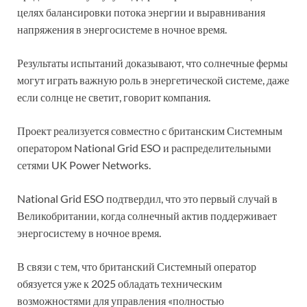
целях балансировки потока энергии и выравнивания
напряжения в энергосистеме в ночное время.
Результаты испытаний доказывают, что солнечные фермы
могут играть важную роль в энергетической системе, даже
если солнце не светит, говорит компания.
Проект реализуется совместно с британским Системным
оператором National Grid ESO и распределительными
сетями UK Power Networks.
National Grid ESO подтвердил, что это первый случай в
Великобритании, когда солнечный актив поддерживает
энергосистему в ночное время.
В связи с тем, что британский Системный оператор
обязуется уже к 2025 обладать техническим
возможностями для управления «полностью