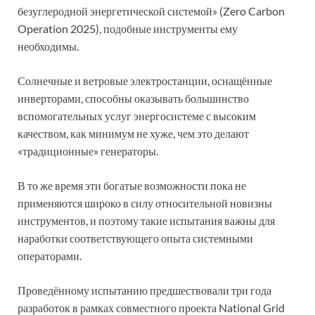
безуглеродной энергетической системой» (Zero Carbon
Operation 2025), подобные инструменты ему
необходимы.
Солнечные и ветровые электростанции, оснащённые
инверторами, способны оказывать большинство
вспомогательных услуг энергосистеме с высоким
качеством, как минимум не хуже, чем это делают
«традиционные» генераторы.
В то же время эти богатые возможности пока не
применяются широко в силу относительной новизны
инструментов, и поэтому такие испытания важны для
наработки соответствующего опыта системными
операторами.
Проведённому испытанию предшествовали три года
разработок в рамках совместного проекта National Grid