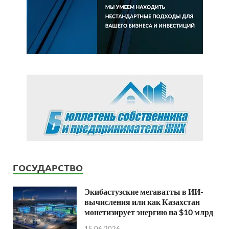
ГОСУДАРСТВО
Экибастузские мегаватты в ИИ-
вычисления или как Казахстан
монетизирует энергию на $10 млрд
15.06.2026