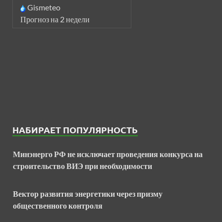
Gismeteo
Прогноз на 2 недели
НАБИРАЕТ ПОПУЛЯРНОСТЬ
Минэнерго РФ не исключает проведения конкурса на
строительство ВИЭ при необходимости
Вектор развития энергетики через призму
общественного контроля