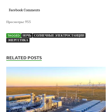
Facebook Comments
Просмотры:
955
TAGGED
НОЧЬ
СОЛНЕЧНЫЕ ЭЛЕКТРОСТАНЦИИ
ЭНЕРГЕТИКА
RELATED POSTS