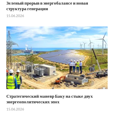
Зеленый прорыв в энергобалансе и новая
структура генерации
15.06.2026
Стратегический маневр Баку на стыке двух
энергеополитических эпох
15.06.2026