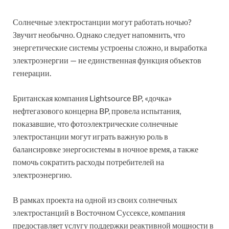
Солнечные электростанции могут работать ночью?
Звучит необычно. Однако следует напомнить, что
энергетические системы устроены сложно, и выработка
электроэнергии — не единственная функция объектов
генерации.
Британская компания Lightsource BP, «дочка»
нефтегазового концерна BP, провела испытания,
показавшие, что фотоэлектрические солнечные
электростанции могут играть важную роль в
балансировке энергосистемы в ночное время, а также
помочь сократить расходы потребителей на
электроэнергию.
В рамках проекта на одной из своих солнечных
электростанций в Восточном Суссексе, компания
предоставляет услугу поддержки реактивной мощности в