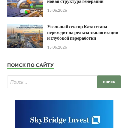
новая структура генерации
15.06.2026
Угольный сектор Казахстана
переходит на рельсы экологизации
и глубокой переработки
15.06.2026
ПОИСК ПО САЙТУ