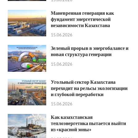
Маневренная генерация как
фундамент энергетической
независимости Казахстана
15.06.2026
Зеленый прорыв в энергобалансе и
новая структура генерации
15.06.2026
Угольный сектор Казахстана
переходит на рельсы экологизации
и глубокой переработки
15.06.2026
Как казахстанская
теплоэнергетика пытается выйти
из «красной зоны»