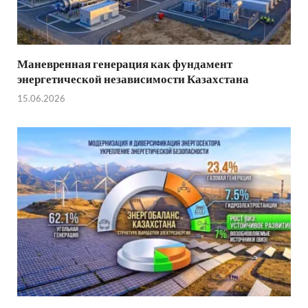
Маневренная генерация как фундамент
энергетической независимости Казахстана
15.06.2026