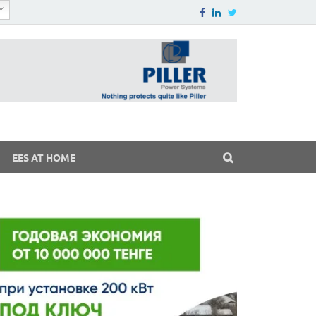
EES AT HOME