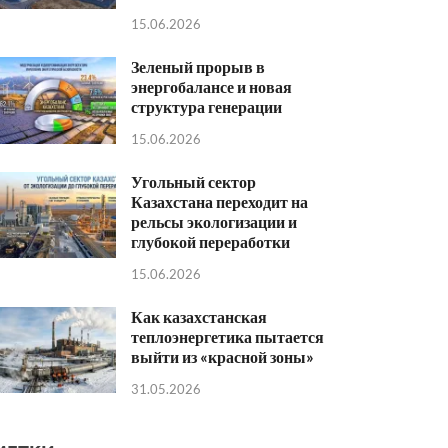
15.06.2026
Зеленый прорыв в
энергобалансе и новая
структура генерации
15.06.2026
Угольный сектор
Казахстана переходит на
рельсы экологизации и
глубокой переработки
15.06.2026
Как казахстанская
теплоэнергетика пытается
выйти из «красной зоны»
31.05.2026