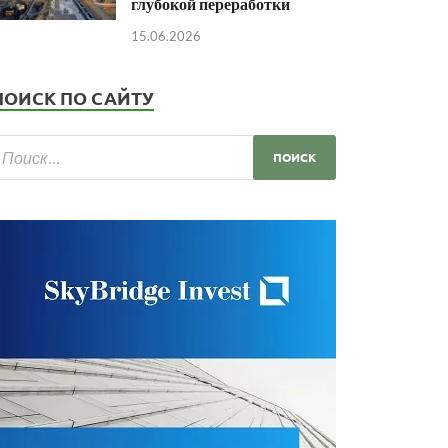
глубокой переработки
15.06.2026
ПОИСК ПО САЙТУ