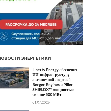
НОВОСТИ ЭНЕРГЕТИКИ
Liberty Energy обеспечит
ИИ-инфраструктуру
автономной энергией
Bergen Engines и Piller
SHIELDX™ мощностью
свыше 500 МВт
01.07.2026