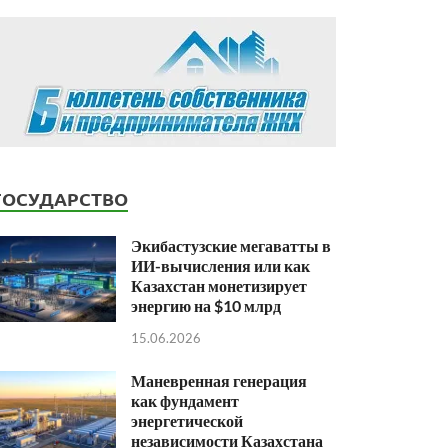
ГОСУДАРСТВО
Экибастузские мегаватты в
ИИ-вычисления или как
Казахстан монетизирует
энергию на $10 млрд
15.06.2026
Маневренная генерация
как фундамент
энергетической
независимости Казахстана