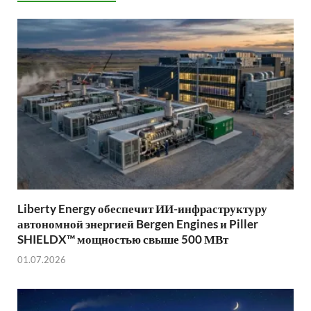
Liberty Energy обеспечит ИИ-инфраструктуру
автономной энергией Bergen Engines и Piller
SHIELDX™ мощностью свыше 500 МВт
01.07.2026