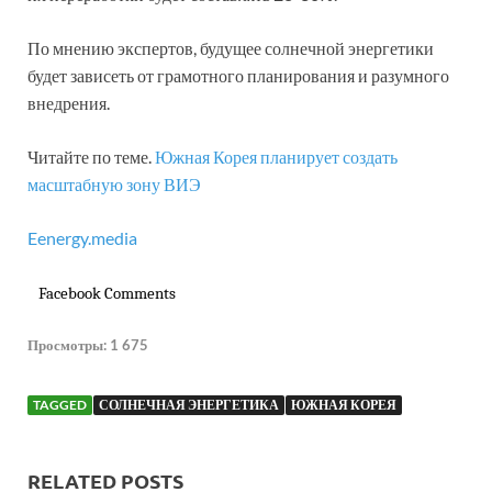
По мнению экспертов, будущее солнечной энергетики
будет зависеть от грамотного планирования и разумного
внедрения.
Читайте по теме.
Южная Корея планирует создать
масштабную зону ВИЭ
Eenergy.media
Facebook Comments
Просмотры:
1 675
TAGGED
СОЛНЕЧНАЯ ЭНЕРГЕТИКА
ЮЖНАЯ КОРЕЯ
RELATED POSTS