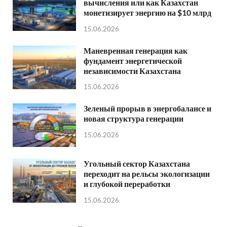
вычисления или как Казахстан
монетизирует энергию на $10 млрд
15.06.2026
Маневренная генерация как
фундамент энергетической
независимости Казахстана
15.06.2026
Зеленый прорыв в энергобалансе и
новая структура генерации
15.06.2026
Угольный сектор Казахстана
переходит на рельсы экологизации
и глубокой переработки
15.06.2026