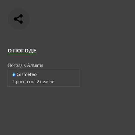
О ПОГОДЕ
Погода в Алматы
Gismeteo
Прогноз на 2 недели