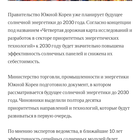
Правительство Южной Кореи уже планирует будущее
солнечной энергетики до 2030 года. Согласно концепции
под названием «Четвертая дорожная карта исследований и
разработок в секторе приоритетных энергетических
технологий» к 2030 году будет значительно повышена
эффективность солнечных панелей и снижена их
себестоимость.
Министерство торговли, промышленности и энергетики
Южной Кореи подготовило документ, в котором
рассматривается будущее солнечной энергетики до 2030
года. Чиновники выделили полтора десятка
приоритетных направлений и технологий, которые будут
развиваться в первую очередь.
По мнению экспертов ведомства, в ближайшие 10 лет
эффективность серийных солнечных модулей будет