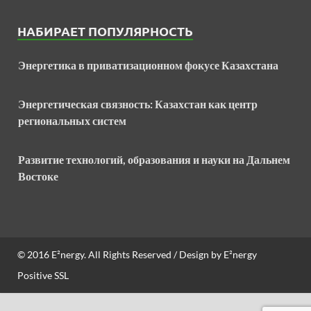
НАБИРАЕТ ПОПУЛЯРНОСТЬ
Энергетика в приватизационном фокусе Казахстана
Энергетическая связность: Казахстан как центр
региональных систем
Развитие технологий, образования и науки на Дальнем
Востоке
© 2016
E²nergy
. All Rights Reserved / Design by
E²nergy
Positive SSL