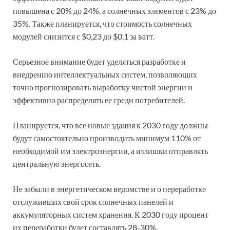
повышена с 20% до 24%, а солнечных элементов с 23% до
35%. Также планируется, что стоимость солнечных
модулей снизится с $0,23 до $0,1 за ватт.
Серьезное внимание будет уделяться разработке и
внедрению интеллектуальных систем, позволяющих
точно прогнозировать выработку чистой энергии и
эффективно распределять ее среди потребителей.
Планируется, что все новые здания к 2030 году должны
будут самостоятельно производить минимум 110% от
необходимой им электроэнергии, а излишки отправлять
центральную энергосеть.
Не забыли в энергетическом ведомстве и о переработке
отслуживших свой срок солнечных панелей и
аккумуляторных систем хранения. К 2030 году процент
их переработки будет составлять 28-30%.