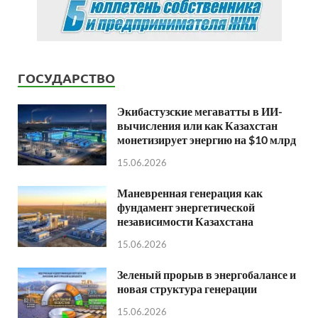
ГОСУДАРСТВО
Экибастузские мегаватты в ИИ-
вычисления или как Казахстан
монетизирует энергию на $10 млрд
15.06.2026
Маневренная генерация как
фундамент энергетической
независимости Казахстана
15.06.2026
Зеленый прорыв в энергобалансе и
новая структура генерации
15.06.2026