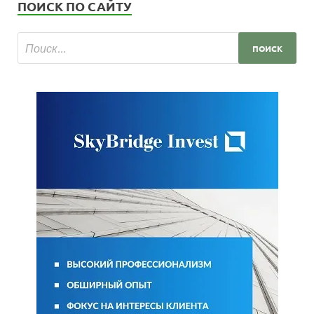
ПОИСК ПО САЙТУ