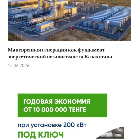
Маневренная генерация как фундамент
энергетической независимости Казахстана
15.06.2026