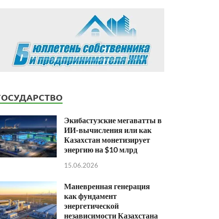
ГОСУДАРСТВО
Экибастузские мегаватты в
ИИ-вычисления или как
Казахстан монетизирует
энергию на $10 млрд
15.06.2026
Маневренная генерация
как фундамент
энергетической
независимости Казахстана