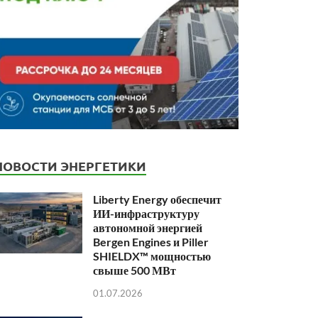
НОВОСТИ ЭНЕРГЕТИКИ
Liberty Energy обеспечит
ИИ-инфраструктуру
автономной энергией
Bergen Engines и Piller
SHIELDX™ мощностью
свыше 500 МВт
01.07.2026