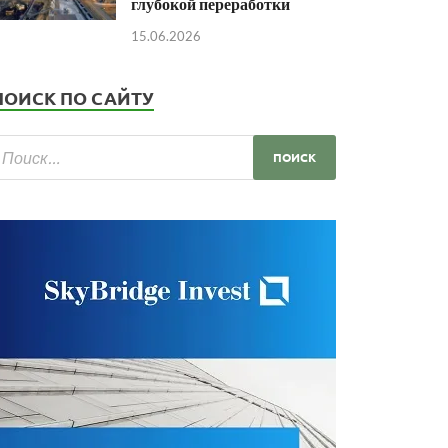
глубокой переработки
15.06.2026
ПОИСК ПО САЙТУ