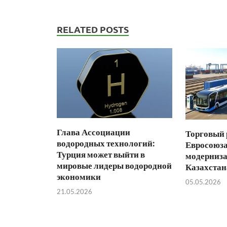
RELATED POSTS
Глава Ассоциации
Торговый
водородных технологий:
Евросоюза
Турция может выйти в
модерниза
мировые лидеры водородной
Казахстан
экономики
05.05.2026
21.05.2026