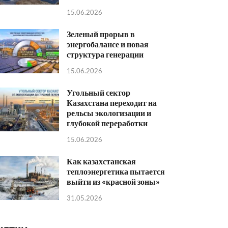
15.06.2026
Зеленый прорыв в
энергобалансе и новая
структура генерации
15.06.2026
Угольный сектор
Казахстана переходит на
рельсы экологизации и
глубокой переработки
15.06.2026
Как казахстанская
теплоэнергетика пытается
выйти из «красной зоны»
31.05.2026