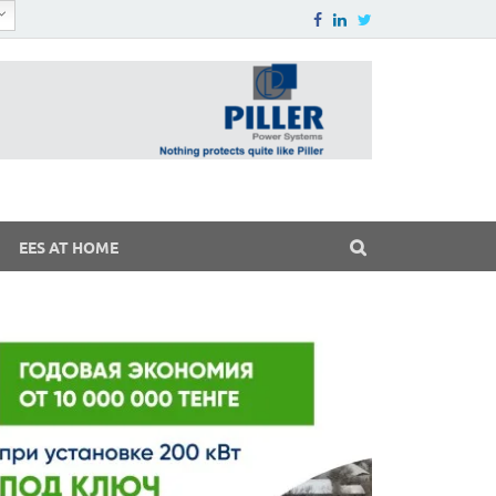
EES AT HOME