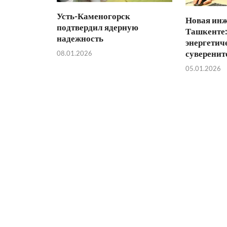
Усть-Каменогорск
Новая инж
подтвердил ядерную
Ташкенте:
надежность
энергетич
суверенит
08.01.2026
05.01.2026