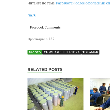
Читайте по теме.
Разработан более безопасный сп
ria.ru
Facebook Comments
Просмотры:
1 182
TAGGED
АТОМНАЯ ЭНЕРГЕТИКА
ТОКАМАК
RELATED POSTS