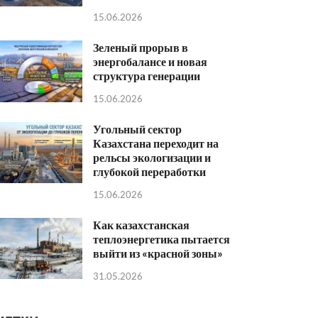
15.06.2026
Зеленый прорыв в
энергобалансе и новая
структура генерации
15.06.2026
Угольный сектор
Казахстана переходит на
рельсы экологизации и
глубокой переработки
15.06.2026
Как казахстанская
теплоэнергетика пытается
выйти из «красной зоны»
31.05.2026