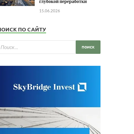
глубокой переработки
15.06.2026
ПОИСК ПО САЙТУ