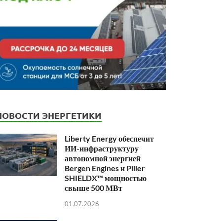
НОВОСТИ ЭНЕРГЕТИКИ
Liberty Energy обеспечит
ИИ-инфраструктуру
автономной энергией
Bergen Engines и Piller
SHIELDX™ мощностью
свыше 500 МВт
01.07.2026