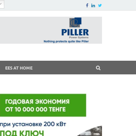
EES AT HOME