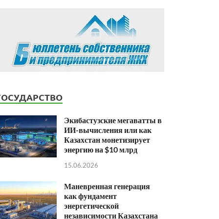
ГОСУДАРСТВО
Экибастузские мегаватты в
ИИ-вычисления или как
Казахстан монетизирует
энергию на $10 млрд
15.06.2026
Маневренная генерация
как фундамент
энергетической
независимости Казахстана