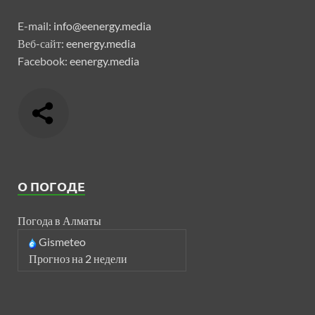
E-mail:
info@eenergy.media
Веб-сайт:
eenergy.media
Facebook:
eenergy.media
О ПОГОДЕ
Погода в Алматы
Gismeteo
Прогноз на 2 недели