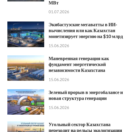
МВт
01.07.2026
Экибастузские мегаватты в ИИ-
вычисления или как Казахстан
монетизирует энергию на $10 млрд
15.06.2026
Маневренная генерация как
фундамент энергетической
независимости Казахстана
15.06.2026
Зеленый прорыв в энергобалансе и
новая структура генерации
15.06.2026
Угольный сектор Казахстана
переходит на рельсы экологизации