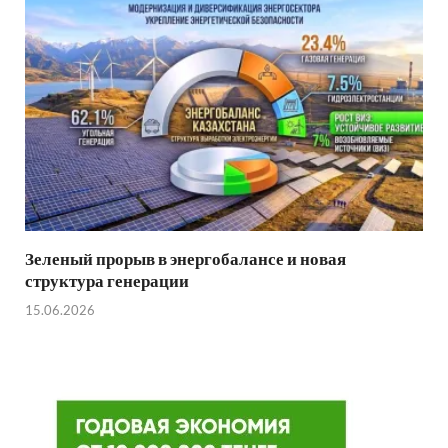
Зеленый прорыв в энергобалансе и новая
структура генерации
15.06.2026