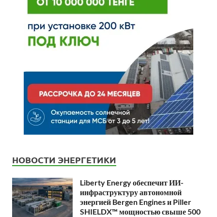
НОВОСТИ ЭНЕРГЕТИКИ
Liberty Energy обеспечит ИИ-
инфраструктуру автономной
энергией Bergen Engines и Piller
SHIELDX™ мощностью свыше 500