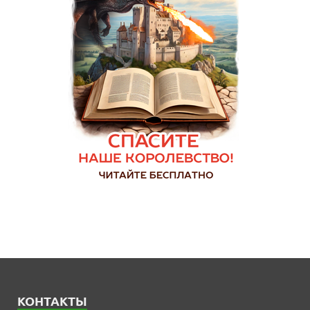
КОНТАКТЫ