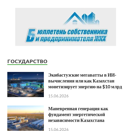
ГОСУДАРСТВО
Экибастузские мегаватты в ИИ-
вычисления или как Казахстан
монетизирует энергию на $10 млрд
15.06.2026
Маневренная генерация как
фундамент энергетической
независимости Казахстана
15.06.2026