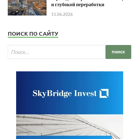
и глубокой переработки
15.06.2026
ПОИСК ПО САЙТУ