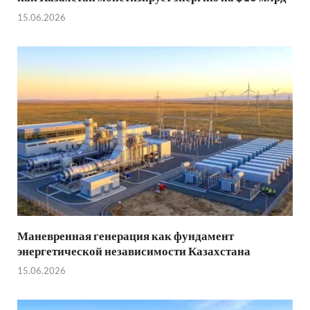
15.06.2026
Маневренная генерация как фундамент
энергетической независимости Казахстана
15.06.2026