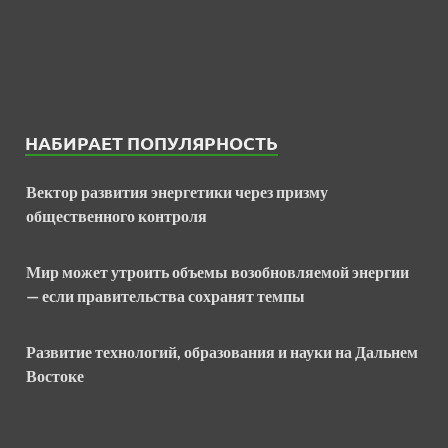
НАБИРАЕТ ПОПУЛЯРНОСТЬ
Вектор развития энергетики через призму
общественного контроля
Мир может утроить объемы возобновляемой энергии
— если правительства сохранят темпы
Развитие технологий, образования и науки на Дальнем
Востоке