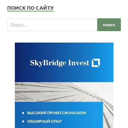
ПОИСК ПО САЙТУ