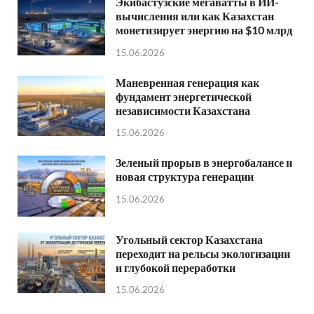
Экибастузские мегаватты в ИИ-
вычисления или как Казахстан
монетизирует энергию на $10 млрд
15.06.2026
Маневренная генерация как
фундамент энергетической
независимости Казахстана
15.06.2026
Зеленый прорыв в энергобалансе и
новая структура генерации
15.06.2026
Угольный сектор Казахстана
переходит на рельсы экологизации
и глубокой переработки
15.06.2026