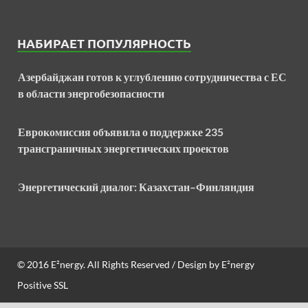
НАБИРАЕТ ПОПУЛЯРНОСТЬ
Азербайджан готов к углублению сотрудничества с ЕС
в области энергобезопасности
Еврокомиссия объявила о поддержке 235
трансграничных энергетических проектов
Энергетический диалог: Казахстан–Финляндия
© 2016
E²nergy
. All Rights Reserved / Design by
E²nergy
Positive SSL