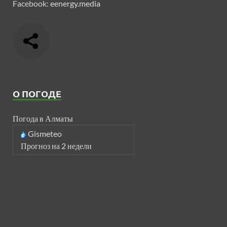
Facebook:
eenergy.media
О ПОГОДЕ
Погода в Алматы
Gismeteo
Прогноз на 2 недели