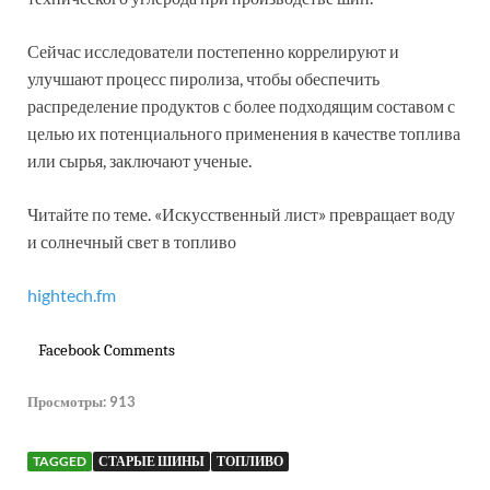
Сейчас исследователи постепенно коррелируют и
улучшают процесс пиролиза, чтобы обеспечить
распределение продуктов с более подходящим составом с
целью их потенциального применения в качестве топлива
или сырья, заключают ученые.
Читайте по теме. «Искусственный лист» превращает воду
и солнечный свет в топливо
hightech.fm
Facebook Comments
Просмотры:
913
TAGGED
СТАРЫЕ ШИНЫ
ТОПЛИВО