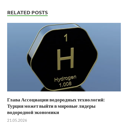
RELATED POSTS
Глава Ассоциации водородных технологий:
Турция может выйти в мировые лидеры
водородной экономики
21.05.2026