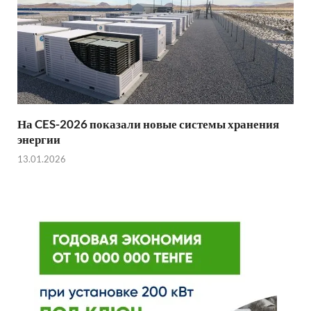
На CES-2026 показали новые системы хранения
энергии
13.01.2026