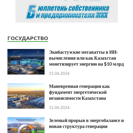
ГОСУДАРСТВО
Экибастузские мегаватты в ИИ-
вычисления или как Казахстан
монетизирует энергию на $10 млрд
15.06.2026
Маневренная генерация как
фундамент энергетической
независимости Казахстана
15.06.2026
Зеленый прорыв в энергобалансе и
новая структура генерации