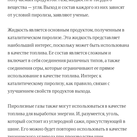
вещества — угля. Выход и состав каждого из них зависят
от условий пиролиза, заявляют ученые.
Жидкость является основным продуктом, полученным в
каталитическом пиролизе. Эта жидкость представляет
наибольший интерес, поскольку может быть использована
в качестве топлива. Ее состав является сложным и
включает в себя соединения различных типов, а также
соединения серы, которые ограничивают ее прямое
использование в качестве топлива. Интерес к
каталитическому пиролизу, как правило, связан с
улучшением свойств продуктов выхода.
Пиролизные газы также могут использоваться в качестве
топлива для выработки энергии. И, разумеется, уголь,
который состоит из углеродной сажи, присутствующей в
шине. Его можно будет повторно использовать в качестве
технического углерода при производстве шин.