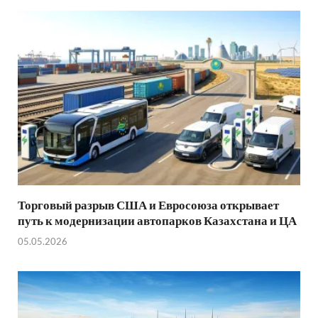
Торговый разрыв США и Евросоюза открывает
путь к модернизации автопарков Казахстана и ЦА
05.05.2026