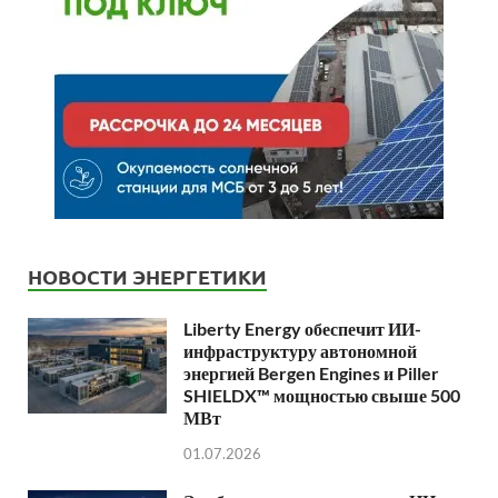
НОВОСТИ ЭНЕРГЕТИКИ
Liberty Energy обеспечит ИИ-
инфраструктуру автономной
энергией Bergen Engines и Piller
SHIELDX™ мощностью свыше 500
МВт
01.07.2026