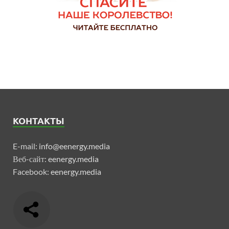
КОНТАКТЫ
E-mail:
info@eenergy.media
Веб-сайт:
eenergy.media
Facebook:
eenergy.media