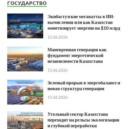
ГОСУДАРСТВО
Экибастузские мегаватты в ИИ-
вычисления или как Казахстан
монетизирует энергию на $10 млрд
15.06.2026
Маневренная генерация как
фундамент энергетической
независимости Казахстана
15.06.2026
Зеленый прорыв в энергобалансе и
новая структура генерации
15.06.2026
Угольный сектор Казахстана
переходит на рельсы экологизации
и глубокой переработки