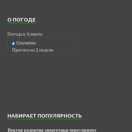
О ПОГОДЕ
Погода в Алматы
Gismeteo
Прогноз на 2 недели
НАБИРАЕТ ПОПУЛЯРНОСТЬ
Вектор развития энергетики через призму