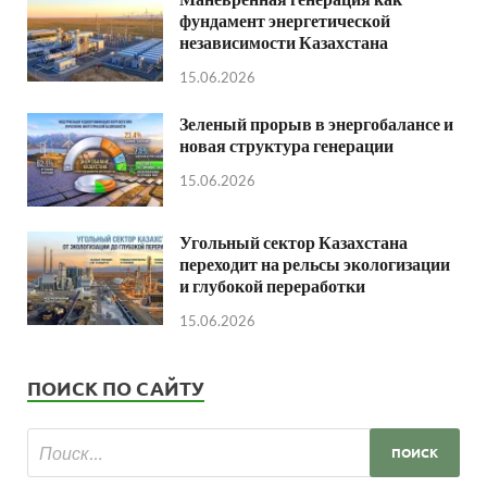
фундамент энергетической
независимости Казахстана
15.06.2026
Зеленый прорыв в энергобалансе и
новая структура генерации
15.06.2026
Угольный сектор Казахстана
переходит на рельсы экологизации
и глубокой переработки
15.06.2026
ПОИСК ПО САЙТУ