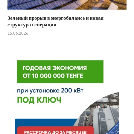
Зеленый прорыв в энергобалансе и новая
структура генерации
15.06.2026