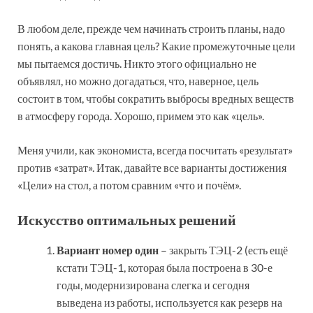
В любом деле, прежде чем начинать строить планы, надо
понять, а какова главная цель? Какие промежуточные цели
мы пытаемся достичь. Никто этого официально не
объявлял, но можно догадаться, что, наверное, цель
состоит в том, чтобы сократить выбросы вредных веществ
в атмосферу города. Хорошо, примем это как «цель».
Меня учили, как экономиста, всегда посчитать «результат»
против «затрат». Итак, давайте все варианты достижения
«Цели» на стол, а потом сравним «что и почём».
Искусство оптимальных решений
Вариант номер один
– закрыть ТЭЦ-2 (есть ещё
кстати ТЭЦ-1, которая была построена в 30-е
годы, модернизирована слегка и сегодня
выведена из работы, используется как резерв на