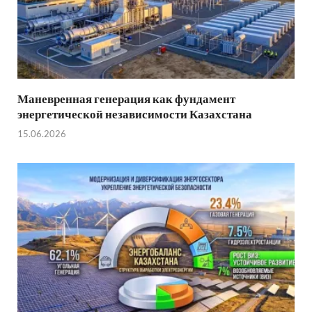
Маневренная генерация как фундамент
энергетической независимости Казахстана
15.06.2026