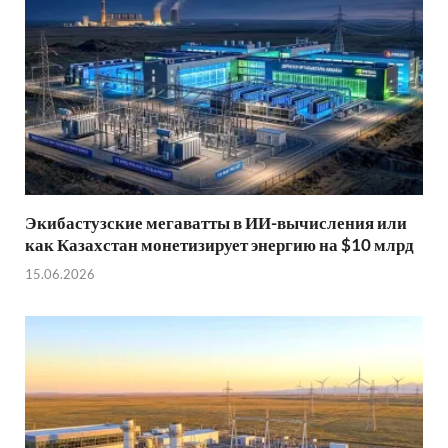
Экибастузские мегаватты в ИИ-вычисления или
как Казахстан монетизирует энергию на $10 млрд
15.06.2026