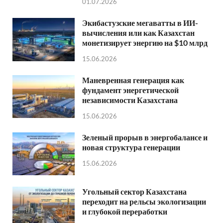
01.07.2026
Экибастузские мегаватты в ИИ-
вычисления или как Казахстан
монетизирует энергию на $10 млрд
15.06.2026
Маневренная генерация как
фундамент энергетической
независимости Казахстана
15.06.2026
Зеленый прорыв в энергобалансе и
новая структура генерации
15.06.2026
Угольный сектор Казахстана
переходит на рельсы экологизации
и глубокой переработки