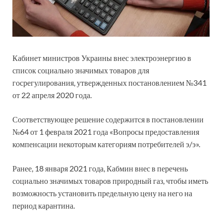
Кабинет министров Украины внес электроэнергию в
список социально значимых товаров для
госрегулирования, утвержденных постановлением №341
от 22 апреля 2020 года.
Соответствующее решение содержится в постановлении
№64 от 1 февраля 2021 года «Вопросы предоставления
компенсации некоторым категориям потребителей э/э».
Ранее, 18 января 2021 года, Кабмин внес в перечень
социально значимых товаров природный газ, чтобы иметь
возможность установить предельную цену на него на
период карантина.