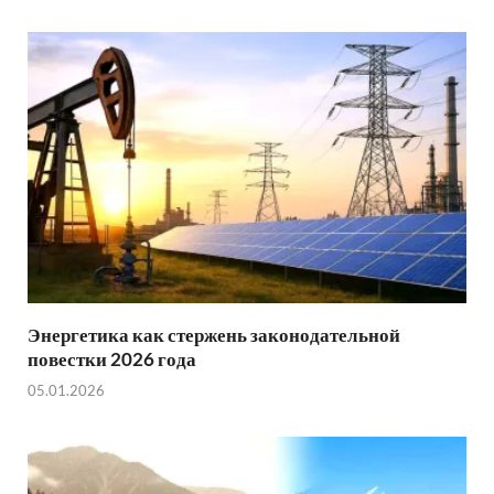
Энергетика как стержень законодательной
повестки 2026 года
05.01.2026