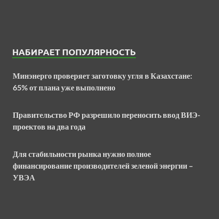
НАБИРАЕТ ПОПУЛЯРНОСТЬ
Минэнерго проверяет заготовку угля в Казахстане:
65% от плана уже выполнено
Правительство РФ разрешило переносить ввод ВИЭ-
проектов на два года
Для стабильности рынка нужно полное
финансирование производителей зеленой энергии –
УВЭА