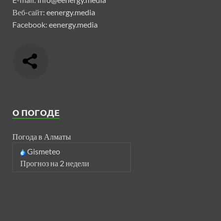
Веб-сайт:
eenergy.media
Facebook:
eenergy.media
О ПОГОДЕ
Погода в Алматы
Gismeteo
Прогноз на 2 недели