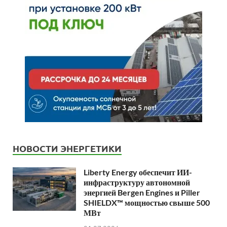
НОВОСТИ ЭНЕРГЕТИКИ
Liberty Energy обеспечит ИИ-
инфраструктуру автономной
энергией Bergen Engines и Piller
SHIELDX™ мощностью свыше 500
МВт