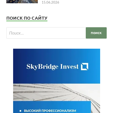
15.06.2026
ПОИСК ПО САЙТУ