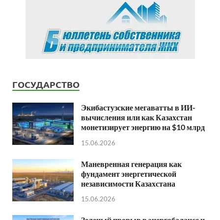
ГОСУДАРСТВО
Экибастузские мегаватты в ИИ-
вычисления или как Казахстан
монетизирует энергию на $10 млрд
15.06.2026
Маневренная генерация как
фундамент энергетической
независимости Казахстана
15.06.2026
Зеленый прорыв в энергобалансе и