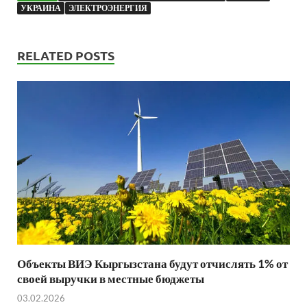
УКРАИНА
ЭЛЕКТРОЭНЕРГИЯ
RELATED POSTS
Объекты ВИЭ Кыргызстана будут отчислять 1% от
своей выручки в местные бюджеты
03.02.2026