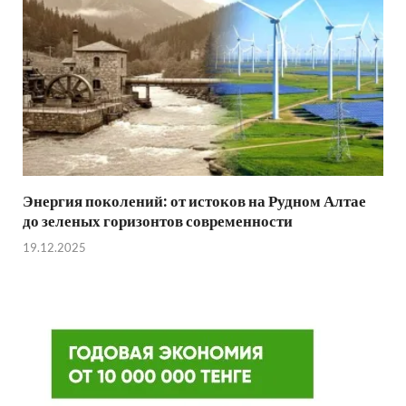
Энергия поколений: от истоков на Рудном Алтае
до зеленых горизонтов современности
19.12.2025