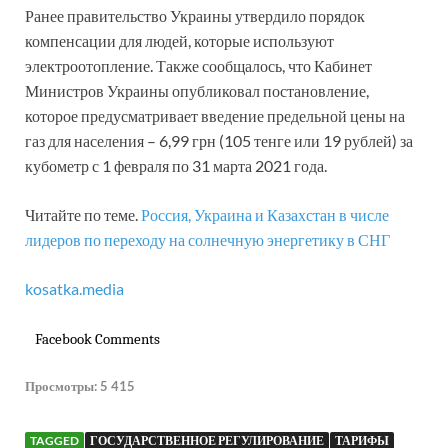
Ранее правительство Украины утвердило порядок
компенсации для людей, которые используют
электроотопление. Также сообщалось, что Кабинет
Министров Украины опубликовал постановление,
которое предусматривает введение предельной цены на
газ для населения – 6,99 грн (105 тенге или 19 рублей) за
кубометр с 1 февраля по 31 марта 2021 года.
Читайте по теме.
Россия, Украина и Казахстан в числе
лидеров по переходу на солнечную энергетику в СНГ
kosatka.media
Facebook Comments
Просмотры:
5 415
TAGGED
ГОСУДАРСТВЕННОЕ РЕГУЛИРОВАНИЕ
ТАРИФЫ