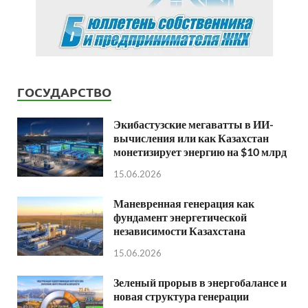
ГОСУДАРСТВО
Экибастузские мегаватты в ИИ-
вычисления или как Казахстан
монетизирует энергию на $10 млрд
15.06.2026
Маневренная генерация как
фундамент энергетической
независимости Казахстана
15.06.2026
Зеленый прорыв в энергобалансе и
новая структура генерации