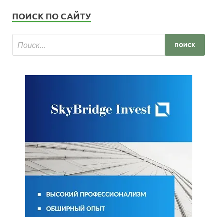
ПОИСК ПО САЙТУ