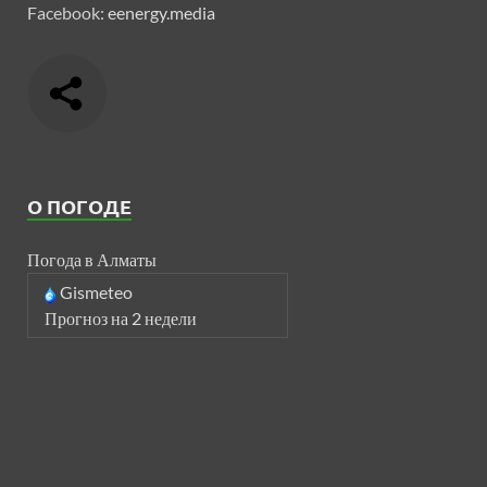
Facebook:
eenergy.media
О ПОГОДЕ
Погода в Алматы
Gismeteo
Прогноз на 2 недели