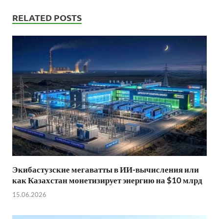
RELATED POSTS
Экибастузские мегаватты в ИИ-вычисления или
как Казахстан монетизирует энергию на $10 млрд
15.06.2026