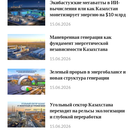
Экибастузские мегаватты в ИИ-
вычисления или как Казахстан
монетизирует энергию на $10 млрд
15.06.2026
Маневренная генерация как
фундамент энергетической
независимости Казахстана
15.06.2026
Зеленый прорыв в энергобалансе и
новая структура генерации
15.06.2026
Угольный сектор Казахстана
переходит на рельсы экологизации
и глубокой переработки
15.06.2026