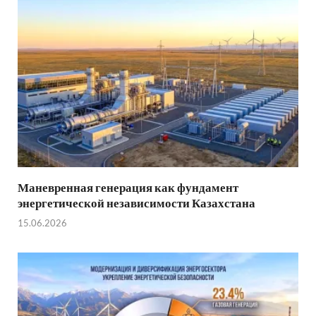
Маневренная генерация как фундамент
энергетической независимости Казахстана
15.06.2026