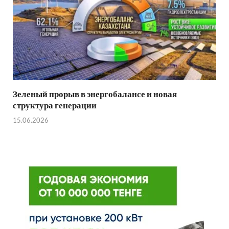
Зеленый прорыв в энергобалансе и новая
структура генерации
15.06.2026