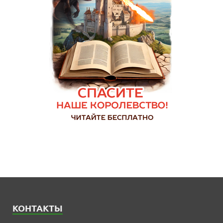
КОНТАКТЫ