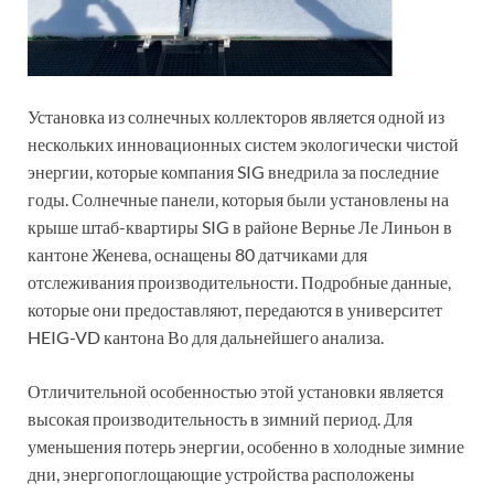
Установка из солнечных коллекторов является одной из
нескольких инновационных систем экологически чистой
энергии, которые компания SIG внедрила за последние
годы. Солнечные панели, которыя были установлены ​​на
крыше штаб-квартиры SIG в районе Вернье Ле Линьон в
кантоне Женева, оснащены 80 датчиками для
отслеживания производительности. Подробные данные,
которые они предоставляют, передаются в университет
HEIG-VD кантона Во для дальнейшего анализа.
Отличительной особенностью этой установки является
высокая производительность в зимний период. Для
уменьшения потерь энергии, особенно в холодные зимние
дни, энергопоглощающие устройства расположены