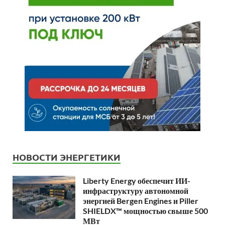
НОВОСТИ ЭНЕРГЕТИКИ
Liberty Energy обеспечит ИИ-
инфраструктуру автономной
энергией Bergen Engines и Piller
SHIELDX™ мощностью свыше 500
МВт