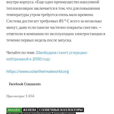
внутри корпуса. «Еще одно преимущество вакуумной
теплоизоляции заключается в том, что для повышения
температуры утром требуется очень мало времени.
Система достигает требуемых 85 ° C всего за несколько
минут, даже если панели частично покрыты снегом», —
отметили в компании по эксплуатации электростанции в
течение первых недель после запуска.
Читайте по теме.
Швейцария станет углеродно-
нейтральной к 2050 году
https://www.solarthermalworld.org
Facebook Comments
Просмотры:
1 656
TAGGED
ЖЕНЕВА
СОЛНЕЧНЫЕ КОЛЛЕКТОРЫ