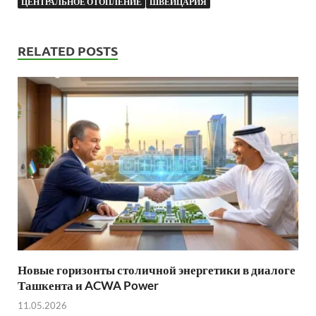
ЦЕНТРАЛЬНОЕ ОТОПЛЕНИЕ
ШВЕЙЦАРИЯ
RELATED POSTS
Новые горизонты столичной энергетики в диалоге
Ташкента и ACWA Power
11.05.2026