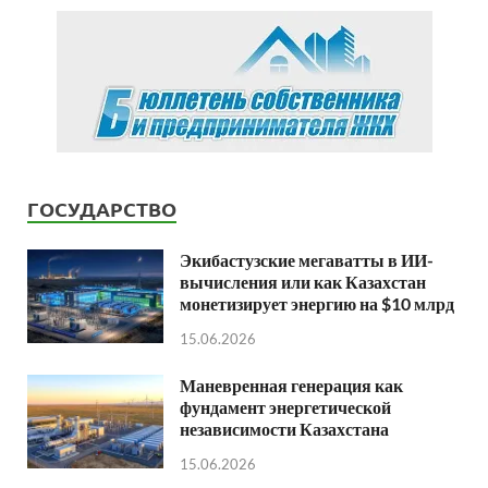
ГОСУДАРСТВО
Экибастузские мегаватты в ИИ-
вычисления или как Казахстан
монетизирует энергию на $10 млрд
15.06.2026
Маневренная генерация как
фундамент энергетической
независимости Казахстана
15.06.2026