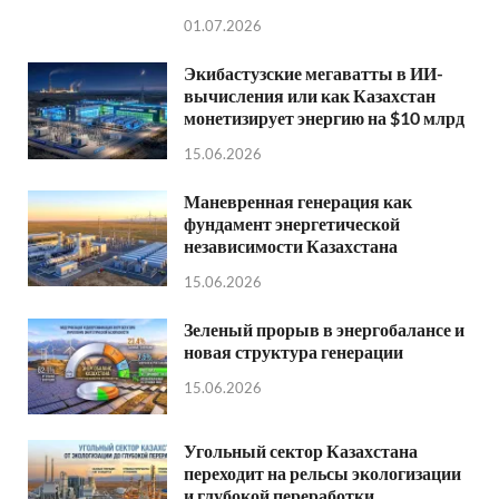
01.07.2026
Экибастузские мегаватты в ИИ-
вычисления или как Казахстан
монетизирует энергию на $10 млрд
15.06.2026
Маневренная генерация как
фундамент энергетической
независимости Казахстана
15.06.2026
Зеленый прорыв в энергобалансе и
новая структура генерации
15.06.2026
Угольный сектор Казахстана
переходит на рельсы экологизации
и глубокой переработки