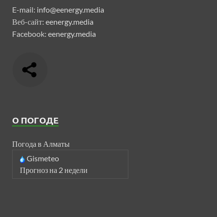
E-mail:
info@eenergy.media
Веб-сайт:
eenergy.media
Facebook:
eenergy.media
О ПОГОДЕ
Погода в Алматы
Gismeteo
Прогноз на 2 недели