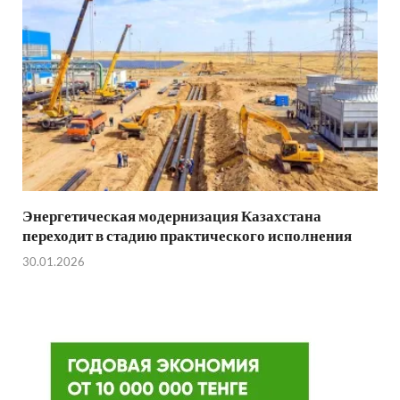
Энергетическая модернизация Казахстана
переходит в стадию практического исполнения
30.01.2026