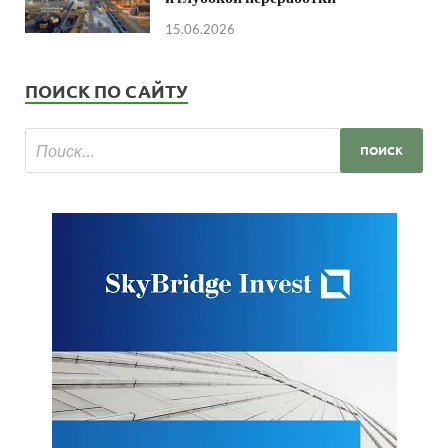
15.06.2026
ПОИСК ПО САЙТУ