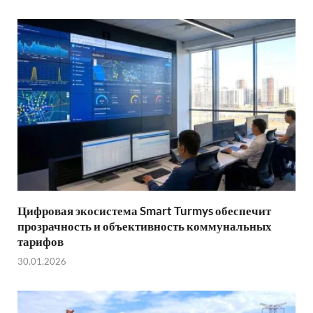
Цифровая экосистема Smart Turmys обеспечит
прозрачность и объективность коммунальных
тарифов
30.01.2026