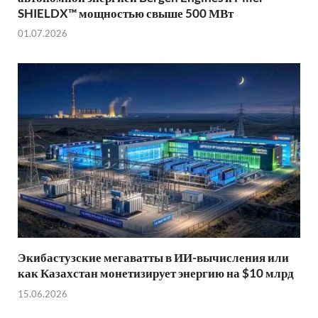
SHIELDX™ мощностью свыше 500 МВт
01.07.2026
Экибастузские мегаватты в ИИ-вычисления или
как Казахстан монетизирует энергию на $10 млрд
15.06.2026