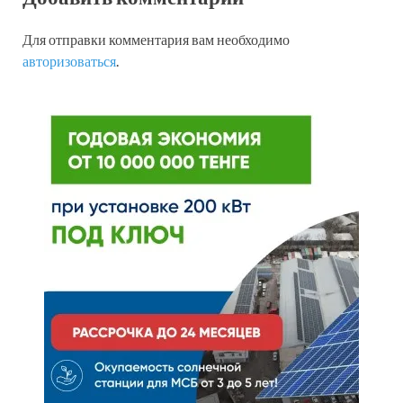
Для отправки комментария вам необходимо
авторизоваться
.