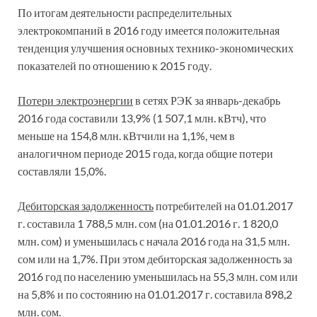
По итогам деятельности распределительных
электрокомпаний в 2016 году имеется положительная
тенденция улучшения основных технико-экономических
показателей по отношению к 2015 году.
Потери электроэнергии
в сетях РЭК за январь-декабрь
2016 года составили 13,9% (1 507,1 млн. кВтч), что
меньше на 154,8 млн. кВтчили на 1,1%, чем в
аналогичном периоде 2015 года, когда общие потери
составляли 15,0%.
Дебиторская задолженность
потребителей на 01.01.2017
г. составила 1 788,5 млн. сом (на 01.01.2016 г. 1 820,0
млн. сом) и уменьшилась с начала 2016 года на 31,5 млн.
сом или на 1,7%. При этом дебиторская задолженность за
2016 год по населению уменьшилась на 55,3 млн. сом или
на 5,8% и по состоянию на 01.01.2017 г. составила 898,2
млн. сом.