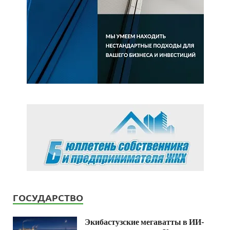
ГОСУДАРСТВО
Экибастузские мегаватты в ИИ-