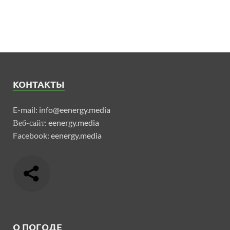
КОНТАКТЫ
E-mail:
info@eenergy.media
Веб-сайт:
eenergy.media
Facebook:
eenergy.media
О ПОГОДЕ