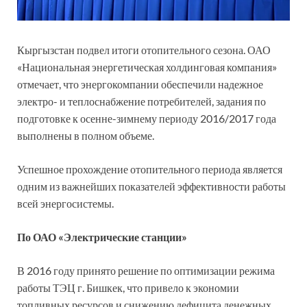
Кыргызстан подвел итоги отопительного сезона. ОАО
«Национальная энергетическая холдинговая компания»
отмечает, что энергокомпании обеспечили надежное
электро- и теплоснабжение потребителей, задания по
подготовке к осенне-зимнему периоду 2016/2017 года
выполнены в полном объеме.
Успешное прохождение отопительного периода является
одним из важнейших показателей эффективности работы
всей энергосистемы.
По ОАО «Электрические станции»
В 2016 году принято решение по оптимизации режима
работы ТЭЦ г. Бишкек, что привело к экономии
топливных ресурсов и снижению дефицита денежных