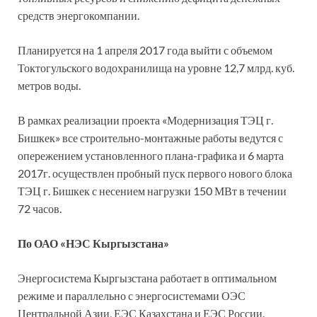
средств энергокомпании.
Планируется на 1 апреля 2017 года выйти с объемом
Токтогульского водохранилища на уровне 12,7 млрд. куб.
метров воды.
В рамках реализации проекта «Модернизация ТЭЦ г.
Бишкек» все строительно-монтажные работы ведутся с
опережением установленного плана-графика и 6 марта
2017г. осуществлен пробный пуск первого нового блока
ТЭЦ г. Бишкек с несением нагрузки 150 МВт в течении
72 часов.
По ОАО «НЭС Кыргызстана»
Энергосистема Кыргызстана работает в оптимальном
режиме и параллельно с энергосистемами ОЭС
Центральной Азии, ЕЭС Казахстана и ЕЭС России.