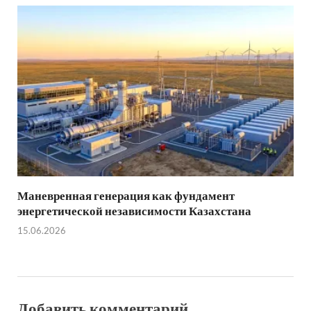
Маневренная генерация как фундамент
энергетической независимости Казахстана
15.06.2026
Добавить комментарий