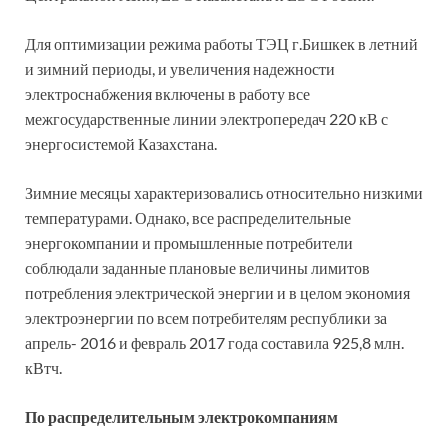
Для оптимизации режима работы ТЭЦ г.Бишкек в летний
и зимний периоды, и увеличения надежности
электроснабжения включены в работу все
межгосударственные линии электропередач 220 кВ с
энергосистемой Казахстана.
Зимние месяцы характеризовались относительно низкими
температурами. Однако, все распределительные
энергокомпании и промышленные потребители
соблюдали заданные плановые величины лимитов
потребления электрической энергии и в целом экономия
электроэнергии по всем потребителям республики за
апрель- 2016 и февраль 2017 года составила 925,8 млн.
кВтч.
По распределительным электрокомпаниям