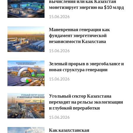
вычисления или как Казахстан
монетизирует энергию на $10 млрд
15.06.2026
Маневренная генерация как
фундамент энергетической
независимости Казахстана
15.06.2026
Зеленый прорыв в энергобалансе и
новая структура генерации
15.06.2026
Угольный сектор Казахстана
переходит на рельсы экологизации
и глубокой переработки
15.06.2026
Как казахстанская