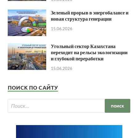
Зеленый прорыв в энергобалансе и
новая структура генерации
15.06.2026
Угольный сектор Казахстана
переходит на рельсы экологизации
и глубокой переработки
15.06.2026
ПОИСК ПО САЙТУ