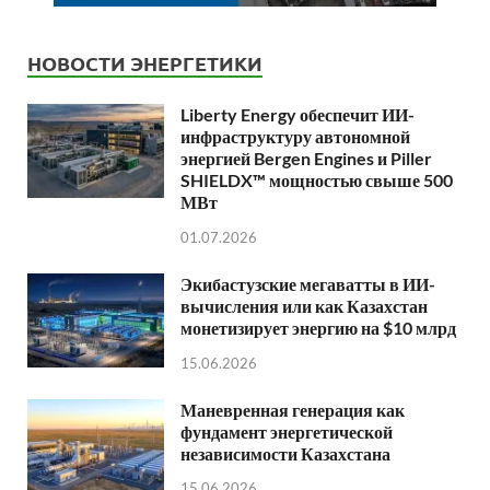
НОВОСТИ ЭНЕРГЕТИКИ
Liberty Energy обеспечит ИИ-
инфраструктуру автономной
энергией Bergen Engines и Piller
SHIELDX™ мощностью свыше 500
МВт
01.07.2026
Экибастузские мегаватты в ИИ-
вычисления или как Казахстан
монетизирует энергию на $10 млрд
15.06.2026
Маневренная генерация как
фундамент энергетической
независимости Казахстана
15.06.2026