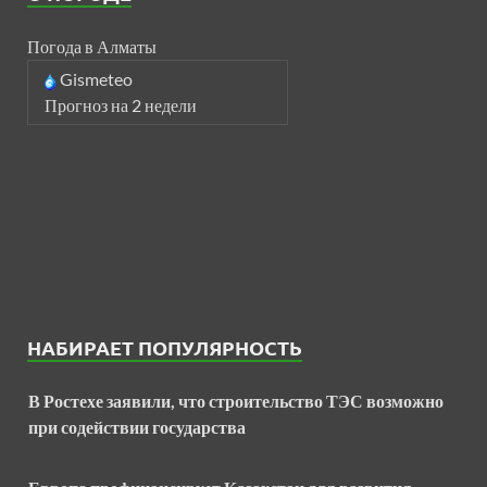
Погода в Алматы
Gismeteo
Прогноз на 2 недели
НАБИРАЕТ ПОПУЛЯРНОСТЬ
В Ростехе заявили, что строительство ТЭС возможно
при содействии государства