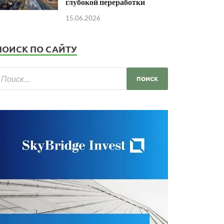
глубокой переработки
15.06.2026
ПОИСК ПО САЙТУ