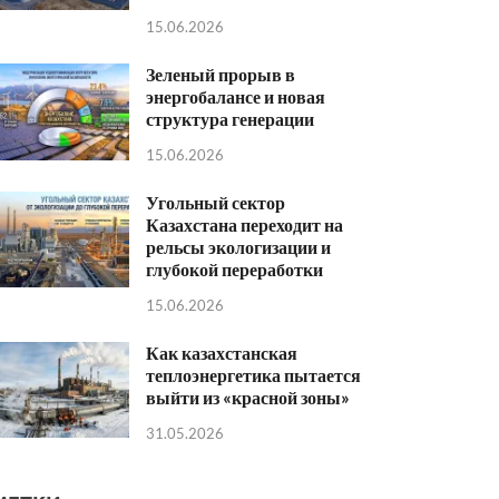
15.06.2026
Зеленый прорыв в
энергобалансе и новая
структура генерации
15.06.2026
Угольный сектор
Казахстана переходит на
рельсы экологизации и
глубокой переработки
15.06.2026
Как казахстанская
теплоэнергетика пытается
выйти из «красной зоны»
31.05.2026