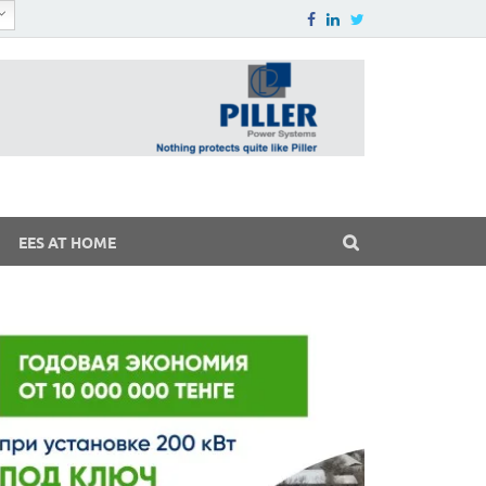
EES AT HOME