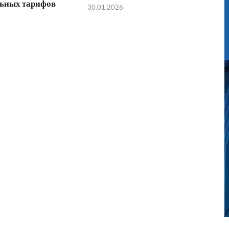
ьных тарифов
30.01.2026