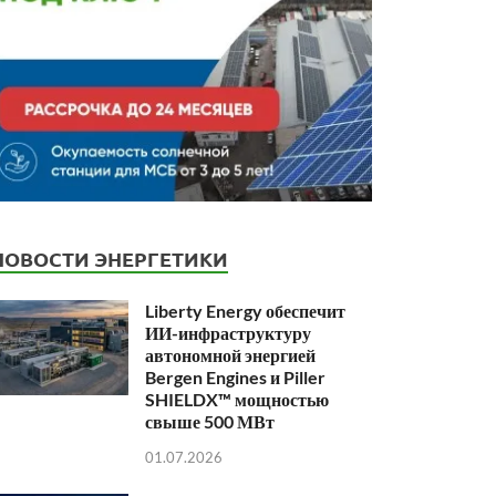
НОВОСТИ ЭНЕРГЕТИКИ
Liberty Energy обеспечит
ИИ-инфраструктуру
автономной энергией
Bergen Engines и Piller
SHIELDX™ мощностью
свыше 500 МВт
01.07.2026