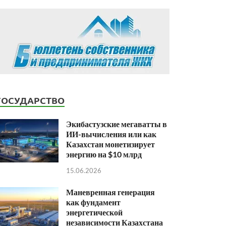
ГОСУДАРСТВО
Экибастузские мегаватты в
ИИ-вычисления или как
Казахстан монетизирует
энергию на $10 млрд
15.06.2026
Маневренная генерация
как фундамент
энергетической
независимости Казахстана