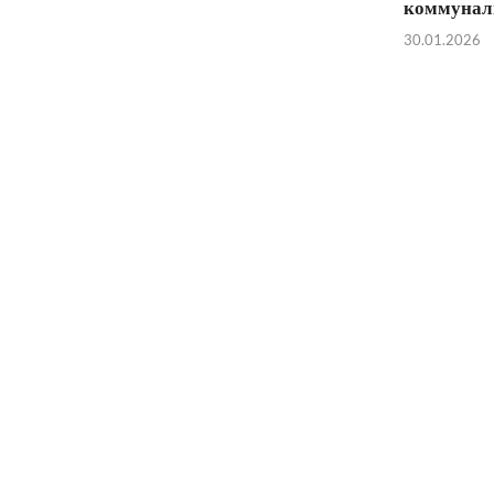
коммунал
30.01.2026