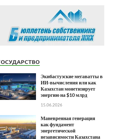
ГОСУДАРСТВО
Экибастузские мегаватты в
ИИ-вычисления или как
Казахстан монетизирует
энергию на $10 млрд
15.06.2026
Маневренная генерация
как фундамент
энергетической
независимости Казахстана