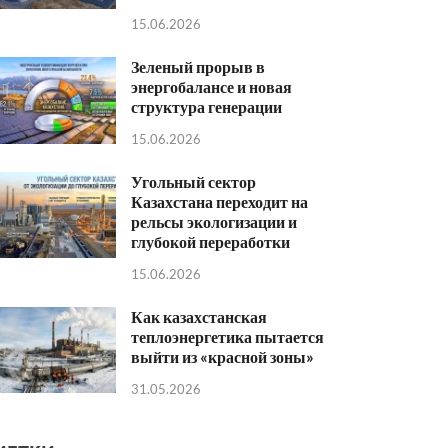
15.06.2026
Зеленый прорыв в
энергобалансе и новая
структура генерации
15.06.2026
Угольный сектор
Казахстана переходит на
рельсы экологизации и
глубокой переработки
15.06.2026
Как казахстанская
теплоэнергетика пытается
выйти из «красной зоны»
31.05.2026