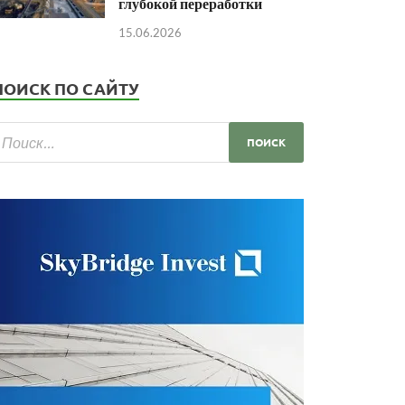
глубокой переработки
15.06.2026
ПОИСК ПО САЙТУ