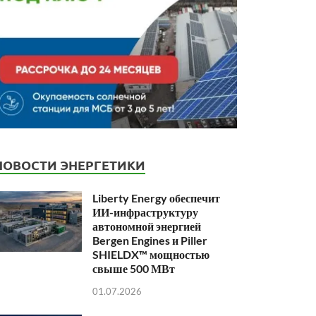
НОВОСТИ ЭНЕРГЕТИКИ
Liberty Energy обеспечит
ИИ-инфраструктуру
автономной энергией
Bergen Engines и Piller
SHIELDX™ мощностью
свыше 500 МВт
01.07.2026