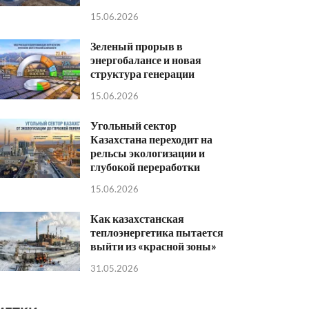
15.06.2026
Зеленый прорыв в
энергобалансе и новая
структура генерации
15.06.2026
Угольный сектор
Казахстана переходит на
рельсы экологизации и
глубокой переработки
15.06.2026
Как казахстанская
теплоэнергетика пытается
выйти из «красной зоны»
31.05.2026