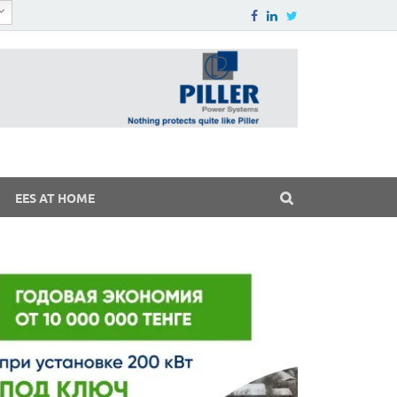
EES AT HOME