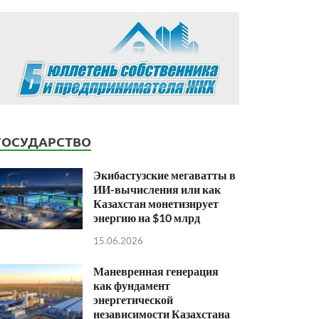
ГОСУДАРСТВО
Экибастузские мегаватты в
ИИ-вычисления или как
Казахстан монетизирует
энергию на $10 млрд
15.06.2026
Маневренная генерация
как фундамент
энергетической
независимости Казахстана