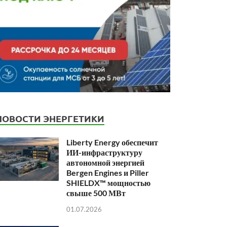
НОВОСТИ ЭНЕРГЕТИКИ
Liberty Energy обеспечит
ИИ-инфраструктуру
автономной энергией
Bergen Engines и Piller
SHIELDX™ мощностью
свыше 500 МВт
01.07.2026