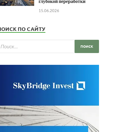
глубокой переработки
15.06.2026
ПОИСК ПО САЙТУ