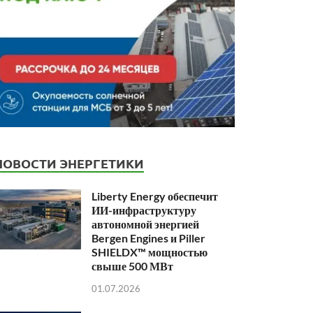
НОВОСТИ ЭНЕРГЕТИКИ
Liberty Energy обеспечит
ИИ-инфраструктуру
автономной энергией
Bergen Engines и Piller
SHIELDX™ мощностью
свыше 500 МВт
01.07.2026