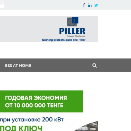
EES AT HOME