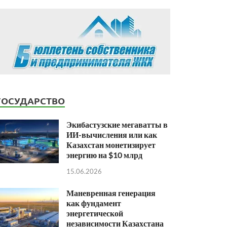
ГОСУДАРСТВО
Экибастузские мегаватты в
ИИ-вычисления или как
Казахстан монетизирует
энергию на $10 млрд
15.06.2026
Маневренная генерация
как фундамент
энергетической
независимости Казахстана