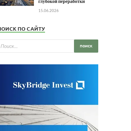
глубокой переработки
15.06.2026
ПОИСК ПО САЙТУ