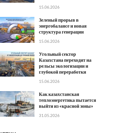
15.06.2026
Зеленый прорыв в
энергобалансе и новая
структура генерации
15.06.2026
Угольный сектор
Казахстана переходит на
рельсы экологизации и
глубокой переработки
15.06.2026
Как казахстанская
теплоэнергетика пытается
выйти из «красной зоны»
31.05.2026