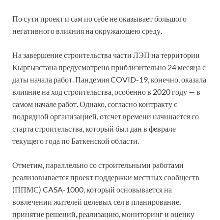
По сути проект и сам по себе не оказывает большого
негативного влияния на окружающею среду.
На завершение строительства части ЛЭП на территории
Кыргызстана предусмотрено приблизительно 24 месяца с
даты начала работ. Пандемия COVID-19, конечно, оказала
влияние на ход строительства, особенно в 2020 году — в
самом начале работ. Однако, согласно контракту с
подрядной организацией, отсчет времени начинается со
старта строительства, который был дан в феврале
текущего года по Баткенской области.
Отметим, параллельно со строительными работами
реализовывается проект поддержки местных сообществ
(ППМС) CASA-1000, который основывается на
вовлечении жителей целевых сел в планирование,
принятие решений, реализацию, мониторинг и оценку