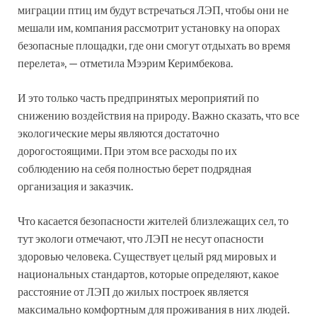
миграции птиц им будут встречаться ЛЭП, чтобы они не
мешали им, компания рассмотрит установку на опорах
безопасные площадки, где они смогут отдыхать во время
перелета», — отметила Мээрим Керимбекова.
И это только часть предпринятых мероприятий по
снижению воздействия на природу. Важно сказать, что все
экологические меры являются достаточно
дорогостоящими. При этом все расходы по их
соблюдению на себя полностью берет подрядная
организация и заказчик.
Что касается безопасности жителей близлежащих сел, то
тут экологи отмечают, что ЛЭП не несут опасности
здоровью человека. Существует целый ряд мировых и
национальных стандартов, которые определяют, какое
расстояние от ЛЭП до жилых построек является
максимально комфортным для проживания в них людей.