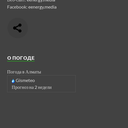
Facebook:
eenergy.media
О ПОГОДЕ
Погода в Алматы
Gismeteo
Прогноз на 2 недели