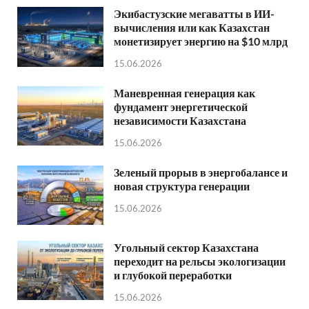
Экибастузские мегаватты в ИИ-
вычисления или как Казахстан
монетизирует энергию на $10 млрд
15.06.2026
Маневренная генерация как
фундамент энергетической
независимости Казахстана
15.06.2026
Зеленый прорыв в энергобалансе и
новая структура генерации
15.06.2026
Угольный сектор Казахстана
переходит на рельсы экологизации
и глубокой переработки
15.06.2026