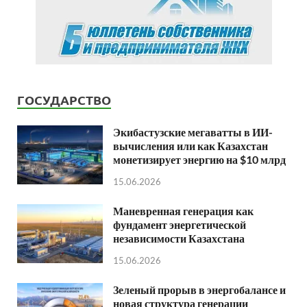
ГОСУДАРСТВО
Экибастузские мегаватты в ИИ-
вычисления или как Казахстан
монетизирует энергию на $10 млрд
15.06.2026
Маневренная генерация как
фундамент энергетической
независимости Казахстана
15.06.2026
Зеленый прорыв в энергобалансе и
новая структура генерации