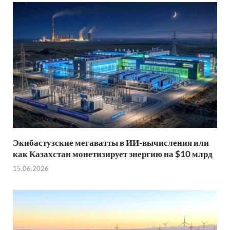
Экибастузские мегаватты в ИИ-вычисления или
как Казахстан монетизирует энергию на $10 млрд
15.06.2026