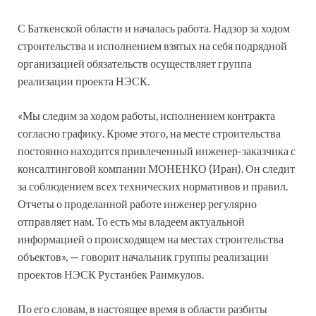
С Баткенской области и началась работа. Надзор за ходом
строительства и исполнением взятых на себя подрядной
организацией обязательств осуществляет группа
реализации проекта НЭСК.
«Мы следим за ходом работы, исполнением контракта
согласно графику. Кроме этого, на месте строительства
постоянно находится привлеченный инженер-заказчика с
консалтинговой компании МОНЕНКО (Иран). Он следит
за соблюдением всех технических нормативов и правил.
Отчеты о проделанной работе инженер регулярно
отправляет нам. То есть мы владеем актуальной
информацией о происходящем на местах строительства
объектов», — говорит начальник группы реализации
проектов НЭСК Рустанбек Раимкулов.
По его словам, в настоящее время в области разбиты