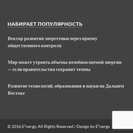
НАБИРАЕТ ПОПУЛЯРНОСТЬ
Вектор развития энергетики через призму
общественного контроля
Мир может утроить объемы возобновляемой энергии
— если правительства сохранят темпы
Развитие технологий, образования и науки на Дальнем
Востоке
© 2016
E²nergy
. All Rights Reserved / Design by
E²nergy