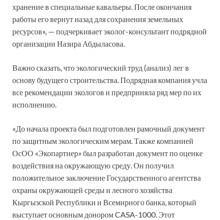
хранение в специальные кавальеры. После окончания
работы его вернут назад для сохранения земельных
ресурсов», — подчеркивает эколог-консультант подрядной
организации Назира Абдыласова.
Важно сказать, что экологический труд (анализ) лег в
основу будущего строительства. Подрядная компания учла
все рекомендации экологов и предприняла ряд мер по их
исполнению.
«До начала проекта был подготовлен рамочный документ
по защитным экологическим мерам. Также компанией
ОсОО «Экопартнер» был разработан документ по оценке
воздействия на окружающую среду. Он получил
положительное заключение Государственного агентства
охраны окружающей среды и лесного хозяйства
Кыргызской Республики и Всемирного банка, который
выступает основным донором CASA-1000. Этот