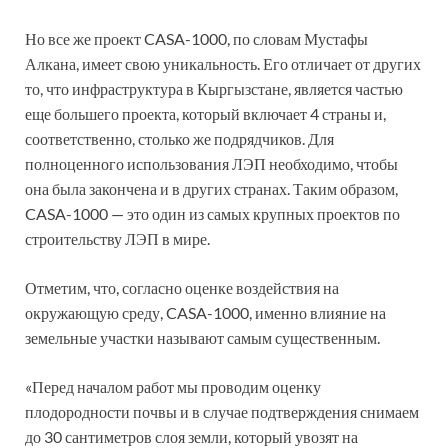
Но все же проект CASA-1000, по словам Мустафы
Алкана, имеет свою уникальность. Его отличает от других
то, что инфраструктура в Кыргызстане, является частью
еще большего проекта, который включает 4 страны и,
соответственно, столько же подрядчиков. Для
полноценного использования ЛЭП необходимо, чтобы
она была закончена и в других странах. Таким образом,
CASA-1000 — это один из самых крупных проектов по
строительству ЛЭП в мире.
Отметим, что, согласно оценке воздействия на
окружающую среду, CASA-1000, именно влияние на
земельные участки называют самым существенным.
«Перед началом работ мы проводим оценку
плодородности почвы и в случае подтверждения снимаем
до 30 сантиметров слоя земли, который увозят на