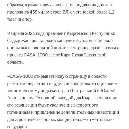
образом, в рамках двух контрактов подрядчик должен
проложить 455 километров ВЛ, с установкой более 1,2
тысячи опор.
3 апреля 2021 года президент Кыргызской Республики
Садыр Жапаров заложил капсулу в фундамент первой
опоры высоковольтной линии электропередачи в рамках
проекта CASA-1000 в селе Кара-Булак Баткенской
области.
«CASA-1000 открывает новую страницу в области
развития энергетики и будет способствовать социально-
экономическому подъему стран Центральной и Южной
Азии в целом. Основной выгодой для Кыргызстана при
его реализации будут увеличение экспортного
потенциала и привлечение дополнительных инвестиций
для строительства новых мощностей», — отметил глава
государства.