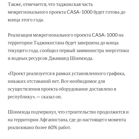
Также, отмечается, что таджикская часть
межрегионального проекта CASA-1000 будет готова до
конца этого года.
Реализация межрегионального проекта CASA-1000 на
территории Таджикистана будет завершена до конца
текущего года, сообщил первый замминистра энергетики
и водных ресурсов Джамшед Шоимзода.
«Проект реализуется в рамках установленного графика,
никаких отставаний нет. Все необходимое для
осуществления проекта оборудование доставлено в
республику», — сказал он.
Шоимзода подчеркнул, что строительство продолжится и
на территории Афганистана, где до настоящего момента
реализовано более 60% работ.