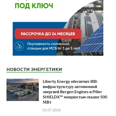
НОВОСТИ ЭНЕРГЕТИКИ
Liberty Energy обеспечит ИИ-
инфраструктуру автономной
энергией Bergen Engines и Piller
SHIELDX™ мощностью свыше 500
МВт
01.07.2026