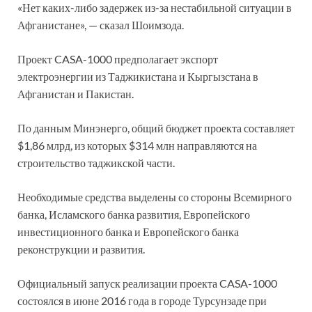
«Нет каких-либо задержек из-за нестабильной ситуации в
Афганистане», — сказал Шоимзода.
Проект CASA-1000 предполагает экспорт
электроэнергии из Таджикистана и Кыргызстана в
Афганистан и Пакистан.
По данным Минэнерго, общий бюджет проекта составляет
$1,86 млрд, из которых $314 млн направляются на
строительство таджикской части.
Необходимые средства выделены со стороны Всемирного
банка, Исламского банка развития, Европейского
инвестиционного банка и Европейского банка
реконструкции и развития.
Официальный запуск реализации проекта CASA-1000
состоялся в июне 2016 года в городе Турсунзаде при