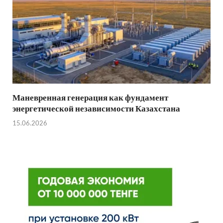
Маневренная генерация как фундамент
энергетической независимости Казахстана
15.06.2026