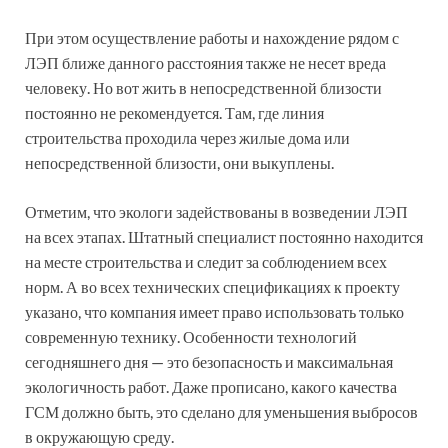
При этом осуществление работы и нахождение рядом с
ЛЭП ближе данного расстояния также не несет вреда
человеку. Но вот жить в непосредственной близости
постоянно не рекомендуется. Там, где линия
строительства проходила через жилые дома или
непосредственной близости, они выкуплены.
Отметим, что экологи задействованы в возведении ЛЭП
на всех этапах. Штатный специалист постоянно находится
на месте строительства и следит за соблюдением всех
норм. А во всех технических спецификациях к проекту
указано, что компания имеет право использовать только
современную технику. Особенности технологий
сегодняшнего дня — это безопасность и максимальная
экологичность работ. Даже прописано, какого качества
ГСМ должно быть, это сделано для уменьшения выбросов
в окружающую среду.