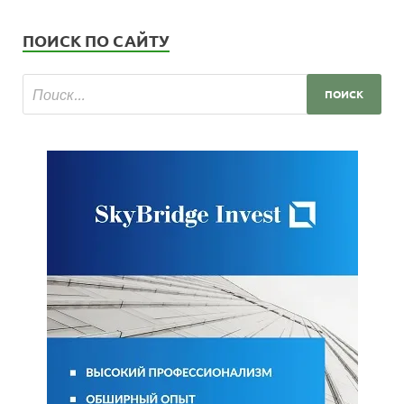
ПОИСК ПО САЙТУ