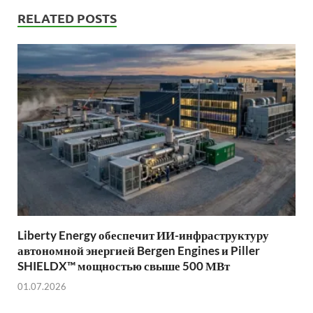
RELATED POSTS
Liberty Energy обеспечит ИИ-инфраструктуру
автономной энергией Bergen Engines и Piller
SHIELDX™ мощностью свыше 500 МВт
01.07.2026