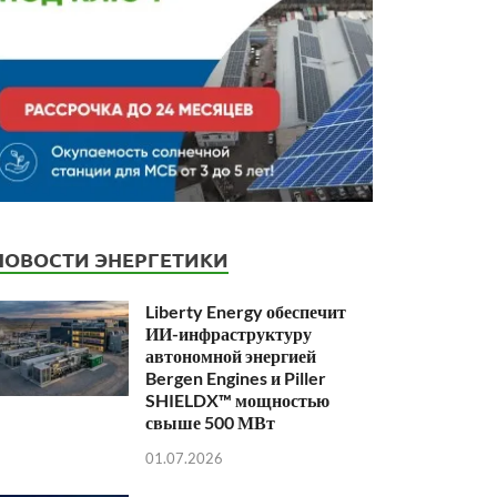
НОВОСТИ ЭНЕРГЕТИКИ
Liberty Energy обеспечит
ИИ-инфраструктуру
автономной энергией
Bergen Engines и Piller
SHIELDX™ мощностью
свыше 500 МВт
01.07.2026