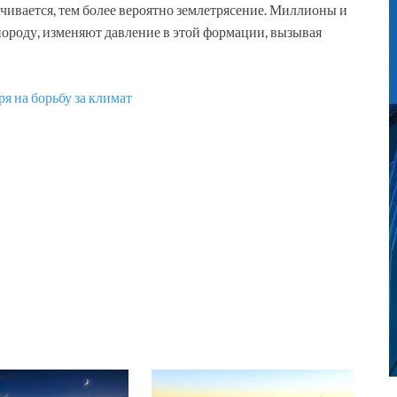
чивается, тем более вероятно землетрясение. Миллионы и
ороду, изменяют давление в этой формации, вызывая
я на борьбу за климат