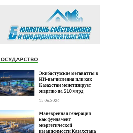
ГОСУДАРСТВО
Экибастузские мегаватты в
ИИ-вычисления или как
Казахстан монетизирует
энергию на $10 млрд
15.06.2026
Маневренная генерация
как фундамент
энергетической
независимости Казахстана