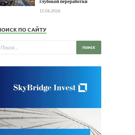
глубокой переработки
15.06.2026
ПОИСК ПО САЙТУ