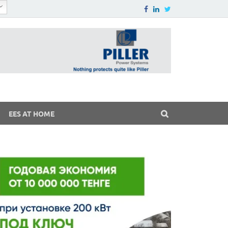
EES AT HOME