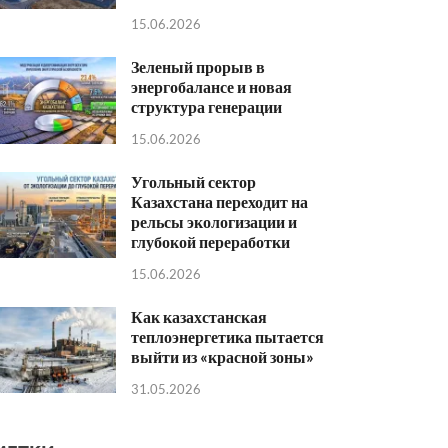
15.06.2026
Зеленый прорыв в
энергобалансе и новая
структура генерации
15.06.2026
Угольный сектор
Казахстана переходит на
рельсы экологизации и
глубокой переработки
15.06.2026
Как казахстанская
теплоэнергетика пытается
выйти из «красной зоны»
31.05.2026