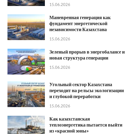
15.06.2026
Маневренная генерация как
фундамент энергетической
независимости Казахстана
15.06.2026
Зеленый прорыв в энергобалансе и
новая структура генерации
15.06.2026
Угольный сектор Казахстана
переходит на рельсы экологизации
и глубокой переработки
15.06.2026
Как казахстанская
теплоэнергетика пытается выйти
из «красной зоны»