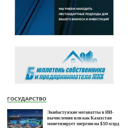
ГОСУДАРСТВО
Экибастузские мегаватты в ИИ-
вычисления или как Казахстан
монетизирует энергию на $10 млрд