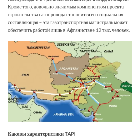
Кроме того, довольно значимым компонентом проекта
строительства газопровода становится его социальная
составляющая – эта газотранспортная магистраль может
обеспечить работой лишь в Афганистане 12 тыс. человек.
Каковы характеристики TAPI