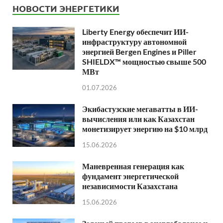
НОВОСТИ ЭНЕРГЕТИКИ
Liberty Energy обеспечит ИИ-
инфраструктуру автономной
энергией Bergen Engines и Piller
SHIELDX™ мощностью свыше 500
МВт
01.07.2026
Экибастузские мегаватты в ИИ-
вычисления или как Казахстан
монетизирует энергию на $10 млрд
15.06.2026
Маневренная генерация как
фундамент энергетической
независимости Казахстана
15.06.2026