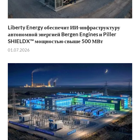
Liberty Energy обеспечит ИИ-инфраструктуру
автономной энергией Bergen Engines и Piller
SHIELDX™ мощностью свыше 500 МВт
01.07.2026