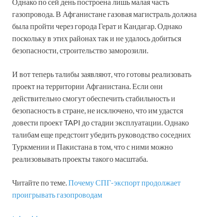
Однако по сей день построена лишь малая часть
газопровода. В Афганистане газовая магистраль должна
была пройти через города Герат и Кандагар. Однако
поскольку в этих районах так и не удалось добиться
безопасности, строительство заморозили.
И вот теперь талибы заявляют, что готовы реализовать
проект на территории Афганистана. Если они
действительно смогут обеспечить стабильность и
безопасность в стране, не исключено, что им удастся
довести проект TAPI до стадии эксплуатации. Однако
талибам еще предстоит убедить руководство соседних
Туркмении и Пакистана в том, что с ними можно
реализовывать проекты такого масштаба.
Читайте по теме.
Почему СПГ-экспорт продолжает
проигрывать газопроводам