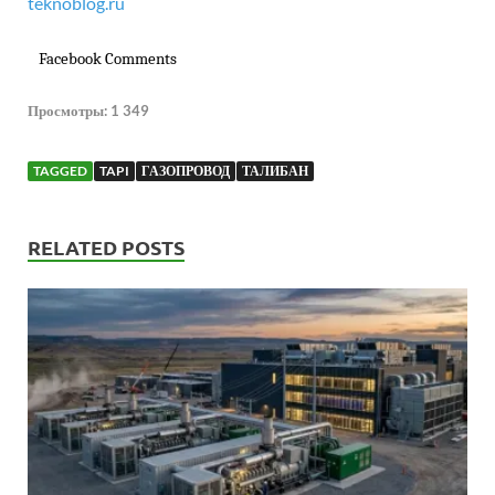
teknoblog.ru
Facebook Comments
Просмотры:
1 349
TAGGED
TAPI
ГАЗОПРОВОД
ТАЛИБАН
RELATED POSTS