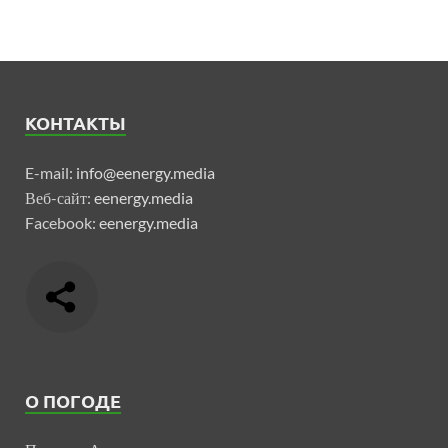
КОНТАКТЫ
E-mail:
info@eenergy.media
Веб-сайт:
eenergy.media
Facebook:
eenergy.media
О ПОГОДЕ