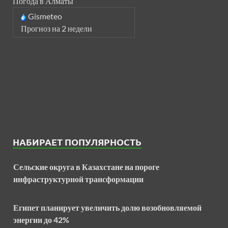
Погода в Алматы
Gismeteo
Прогноз на 2 недели
НАБИРАЕТ ПОПУЛЯРНОСТЬ
Сельские округа в Казахстане на пороге
инфраструктурной трансформации
Египет планирует увеличить долю возобновляемой
энергии до 42%