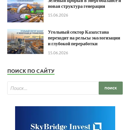
Зеленый прорыв в энергобалансе и
новая структура генерации
15.06.2026
Угольный сектор Казахстана
переходит на рельсы экологизации
и глубокой переработки
15.06.2026
ПОИСК ПО САЙТУ