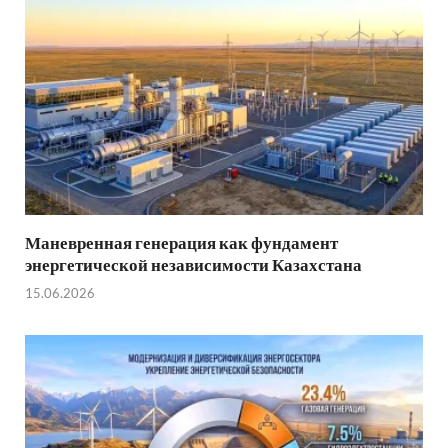
Маневренная генерация как фундамент
энергетической независимости Казахстана
15.06.2026