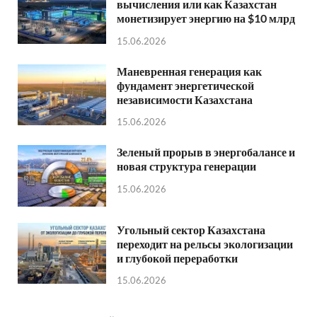
вычисления или как Казахстан
монетизирует энергию на $10 млрд
15.06.2026
Маневренная генерация как
фундамент энергетической
независимости Казахстана
15.06.2026
Зеленый прорыв в энергобалансе и
новая структура генерации
15.06.2026
Угольный сектор Казахстана
переходит на рельсы экологизации
и глубокой переработки
15.06.2026