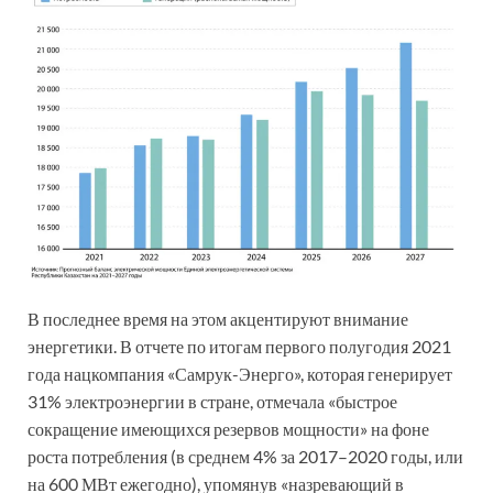
В последнее время на этом акцентируют внимание
энергетики. В отчете по итогам первого полугодия 2021
года нацкомпания «Самрук-Энерго», которая генерирует
31% электроэнергии в стране, отмечала «быстрое
сокращение имеющихся резервов мощности» на фоне
роста потребления (в среднем 4% за 2017–2020 годы, или
на 600 МВт ежегодно), упомянув «назревающий в