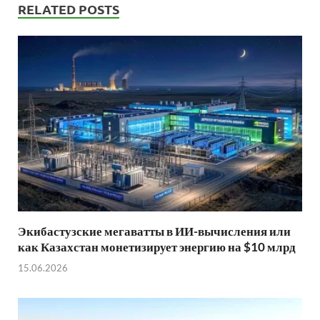
RELATED POSTS
Экибастузские мегаватты в ИИ-вычисления или
как Казахстан монетизирует энергию на $10 млрд
15.06.2026