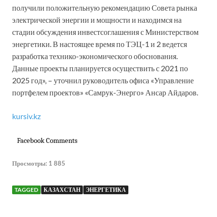
получили положительную рекомендацию Совета рынка
электрической энергии и мощности и находимся на
стадии обсуждения инвестсоглашения с Министерством
энергетики. В настоящее время по ТЭЦ-1 и 2 ведется
разработка технико-экономического обоснования.
Данные проекты планируется осуществить с 2021 по
2025 год», – уточнил руководитель офиса «Управление
портфелем проектов» «Самрук-Энерго» Ансар Айдаров.
kursiv.kz
Facebook Comments
Просмотры:
1 885
TAGGED
КАЗАХСТАН
ЭНЕРГЕТИКА