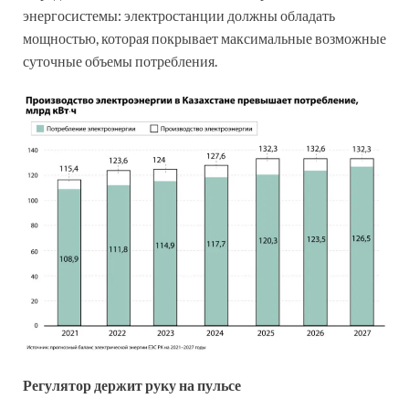
энергосистемы: электростанции должны обладать
мощностью, которая покрывает максимальные возможные
суточные объемы потребления.
Регулятор держит руку на пульсе