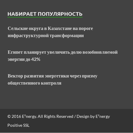
НАБИРАЕТ ПОПУЛЯРНОСТЬ
Сельские округа в Казахстане на пороге
инфраструктурной трансформации
Египет планирует увеличить долю возобновляемой
энергии до 42%
Вектор развития энергетики через призму
общественного контроля
© 2016
E²nergy
. All Rights Reserved / Design by
E²nergy
Positive SSL