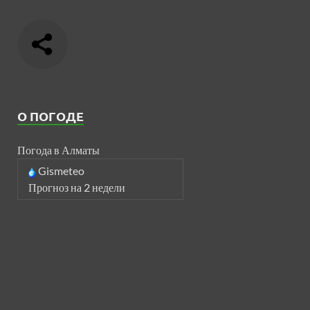
О ПОГОДЕ
Погода в Алматы
Gismeteo
Прогноз на 2 недели