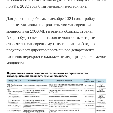
по РК к 2030 году), чья генерация нестабильна.
Для решения проблемы в декабре 2021 года пройдут
первые аукционы на строительство маневренной
мощности на 1000 МВт в разных областях страны.
Акцент будет сделан на газовые мощности, которые
относятся к маневренному типу генерации. Это, как
подчеркивает директор профильного департамента,
частично перекроет и ожидаемый дефицит располагаемой
мощности.