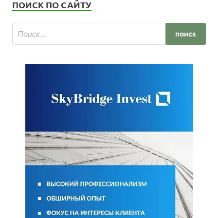
ПОИСК ПО САЙТУ