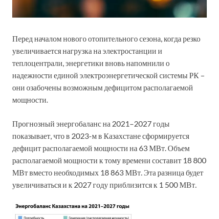
Перед началом нового отопительного сезона, когда резко
увеличивается нагрузка на электростанции и
теплоцентрали, энергетики вновь напомнили о
надежности единой электроэнергетической системы РК –
они озабочены возможным дефицитом располагаемой
мощности.
Прогнозный энергобаланс на 2021–2027 годы
показывает, что в 2023-м в Казахстане сформируется
дефицит располагаемой мощности на 63 МВт. Объем
располагаемой мощности к тому времени составит 18 800
МВт вместо необходимых 18 863 МВт. Эта разница будет
увеличиваться и к 2027 году приблизится к 1 500 МВт.