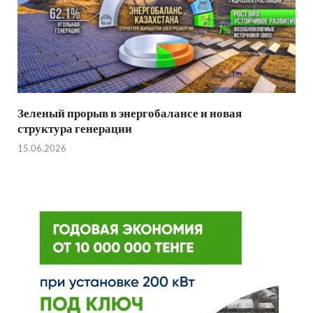
Зеленый прорыв в энергобалансе и новая
структура генерации
15.06.2026