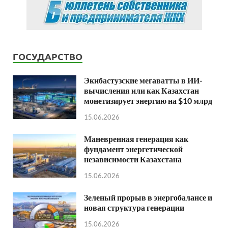
ГОСУДАРСТВО
Экибастузские мегаватты в ИИ-
вычисления или как Казахстан
монетизирует энергию на $10 млрд
15.06.2026
Маневренная генерация как
фундамент энергетической
независимости Казахстана
15.06.2026
Зеленый прорыв в энергобалансе и
новая структура генерации
15.06.2026