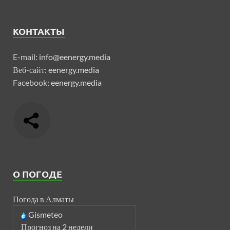
КОНТАКТЫ
E-mail:
info@eenergy.media
Веб-сайт:
eenergy.media
Facebook:
eenergy.media
О ПОГОДЕ
Погода в Алматы
Gismeteo
Прогноз на 2 недели