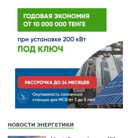
НОВОСТИ ЭНЕРГЕТИКИ