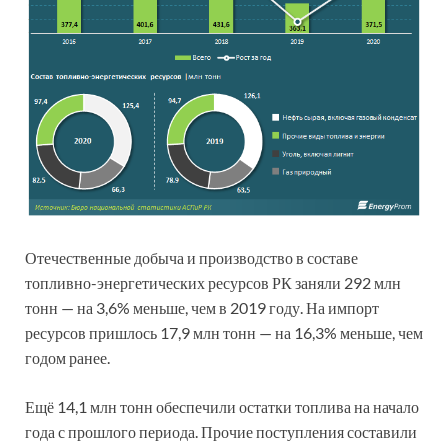
Отечественные добыча и производство в составе
топливно-энергетических ресурсов РК заняли 292 млн
тонн — на 3,6% меньше, чем в 2019 году. На импорт
ресурсов пришлось 17,9 млн тонн — на 16,3% меньше, чем
годом ранее.
Ещё 14,1 млн тонн обеспечили остатки топлива на начало
года с прошлого периода. Прочие поступления составили