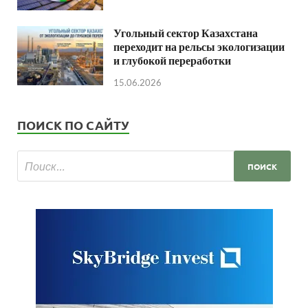
Угольный сектор Казахстана
переходит на рельсы экологизации
и глубокой переработки
15.06.2026
ПОИСК ПО САЙТУ