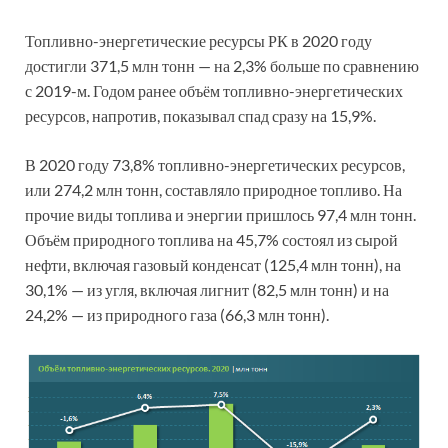
Топливно-энергетические ресурсы РК в 2020 году
достигли 371,5 млн тонн — на 2,3% больше по сравнению
с 2019-м. Годом ранее объём топливно-энергетических
ресурсов, напротив, показывал спад сразу на 15,9%.
В 2020 году 73,8% топливно-энергетических ресурсов,
или 274,2 млн тонн, составляло природное топливо. На
прочие виды топлива и энергии пришлось 97,4 млн тонн.
Объём природного топлива на 45,7% состоял из сырой
нефти, включая газовый конденсат (125,4 млн тонн), на
30,1% — из угля, включая лигнит (82,5 млн тонн) и на
24,2% — из природного газа (66,3 млн тонн).