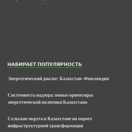
НАБИРАЕТ ПОПУЛЯРНОСТЬ
Энергетический диалог: Казахстан–Финляндия
Системность надзора: новые ориентиры
энергетической политики Казахстана
Сельские округа в Казахстане на пороге
инфраструктурной трансформации