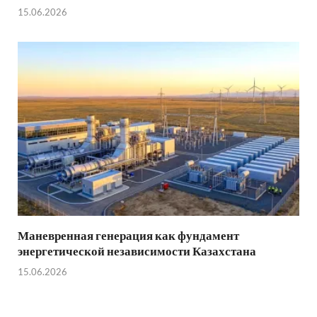
15.06.2026
Маневренная генерация как фундамент
энергетической независимости Казахстана
15.06.2026