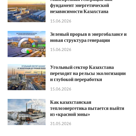
фундамент энергетической
независимости Казахстана
15.06.2026
Зеленый прорыв в энергобалансе и
новая структура генерации
15.06.2026
Угольный сектор Казахстана
переходит на рельсы экологизации
и глубокой переработки
15.06.2026
Как казахстанская
теплоэнергетика пытается выйти
из «красной зоны»
31.05.2026