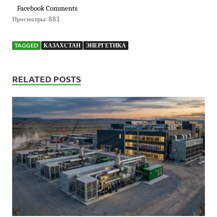
Facebook Comments
Просмотры:
881
TAGGED
КАЗАХСТАН
ЭНЕРГЕТИКА
RELATED POSTS