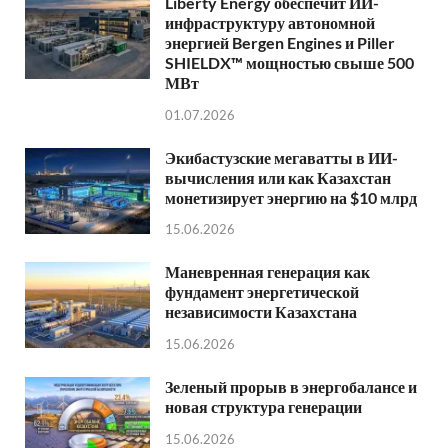
Liberty Energy обеспечит ИИ-
инфраструктуру автономной
энергией Bergen Engines и Piller
SHIELDX™ мощностью свыше 500
МВт
01.07.2026
Экибастузские мегаватты в ИИ-
вычисления или как Казахстан
монетизирует энергию на $10 млрд
15.06.2026
Маневренная генерация как
фундамент энергетической
независимости Казахстана
15.06.2026
Зеленый прорыв в энергобалансе и
новая структура генерации
15.06.2026