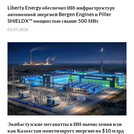
Liberty Energy обеспечит ИИ-инфраструктуру
автономной энергией Bergen Engines и Piller
SHIELDX™ мощностью свыше 500 МВт
01.07.2026
Экибастузские мегаватты в ИИ-вычисления или
как Казахстан монетизирует энергию на $10 млрд