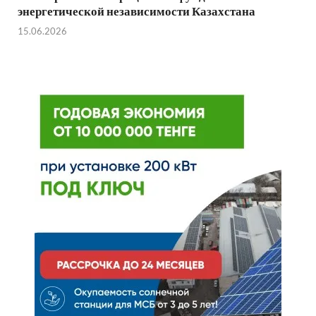
энергетической независимости Казахстана
15.06.2026