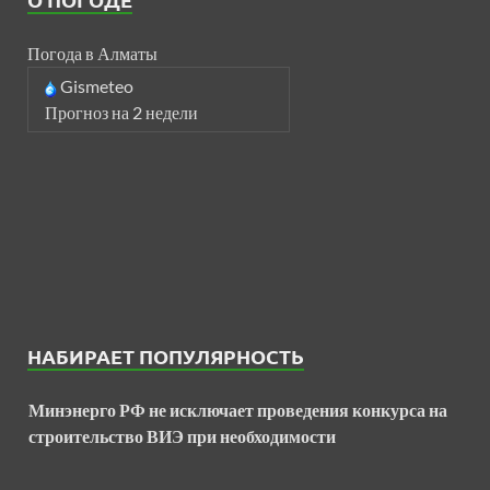
Погода в Алматы
Gismeteo
Прогноз на 2 недели
НАБИРАЕТ ПОПУЛЯРНОСТЬ
Минэнерго РФ не исключает проведения конкурса на
строительство ВИЭ при необходимости