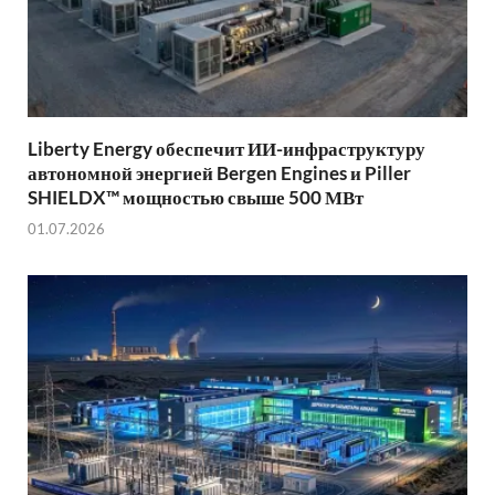
Liberty Energy обеспечит ИИ-инфраструктуру
автономной энергией Bergen Engines и Piller
SHIELDX™ мощностью свыше 500 МВт
01.07.2026