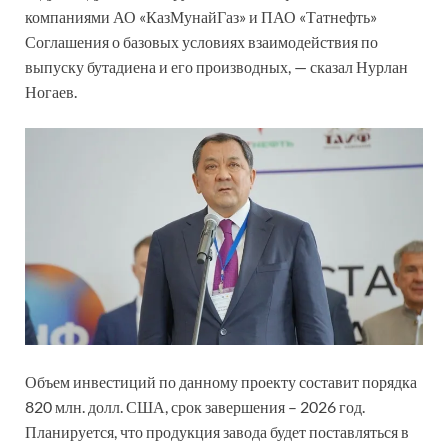
компаниями АО «КазМунайГаз» и ПАО «Татнефть»
Соглашения о базовых условиях взаимодействия по
выпуску бутадиена и его производных, — сказал Нурлан
Ногаев.
Объем инвестиций по данному проекту составит порядка
820 млн. долл. США, срок завершения – 2026 год.
Планируется, что продукция завода будет поставляться в