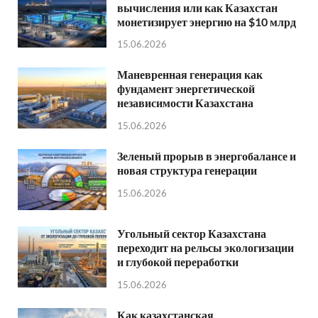
вычисления или как Казахстан
монетизирует энергию на $10 млрд
15.06.2026
Маневренная генерация как
фундамент энергетической
независимости Казахстана
15.06.2026
Зеленый прорыв в энергобалансе и
новая структура генерации
15.06.2026
Угольный сектор Казахстана
переходит на рельсы экологизации
и глубокой переработки
15.06.2026
Как казахстанская