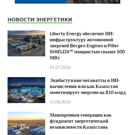
НОВОСТИ ЭНЕРГЕТИКИ
Liberty Energy обеспечит ИИ-
инфраструктуру автономной
энергией Bergen Engines и Piller
SHIELDX™ мощностью свыше 500
МВт
01.07.2026
Экибастузские мегаватты в ИИ-
вычисления или как Казахстан
монетизирует энергию на $10 млрд
15.06.2026
Маневренная генерация как
фундамент энергетической
независимости Казахстана