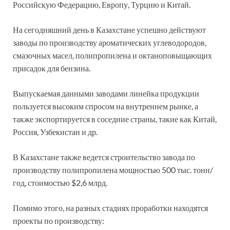
Российскую Федерацию, Европу, Турцию и Китай.
На сегодняшний день в Казахстане успешно действуют
заводы по производству ароматических углеводородов,
смазочных масел, полипропилена и октаноповыщающих
присадок для бензина.
Выпускаемая данными заводами линейка продукции
пользуется высоким спросом на внутреннем рынке, а
также экспортируется в соседние страны, такие как Китай,
Россия, Узбекистан и др.
В Казахстане также ведется строительство завода по
производству полипропилена мощностью 500 тыс. тонн/
год, стоимостью $2,6 млрд.
Помимо этого, на разных стадиях проработки находятся
проекты по производству: