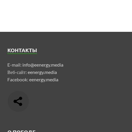
КОНТАКТЫ
E-mail:
info@eenergy.media
Веб-сайт:
eenergy.media
Facebook:
eenergy.media
О ПОГОДЕ