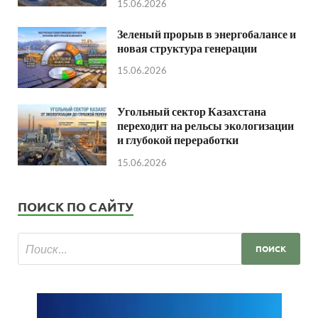
15.06.2026
Зеленый прорыв в энергобалансе и
новая структура генерации
15.06.2026
Угольный сектор Казахстана
переходит на рельсы экологизации
и глубокой переработки
15.06.2026
ПОИСК ПО САЙТУ