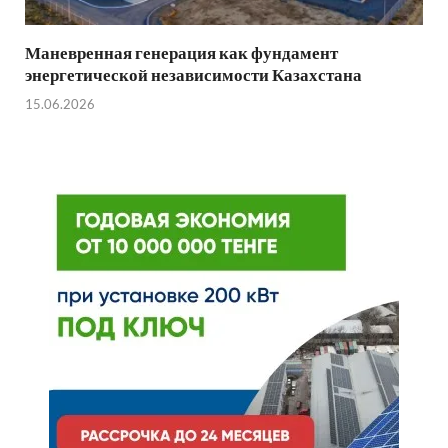
Маневренная генерация как фундамент
энергетической независимости Казахстана
15.06.2026