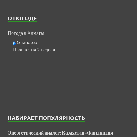
О ПОГОДЕ
Погода в Алматы
Gismeteo
Прогноз на 2 недели
НАБИРАЕТ ПОПУЛЯРНОСТЬ
Энергетический диалог: Казахстан–Финляндия