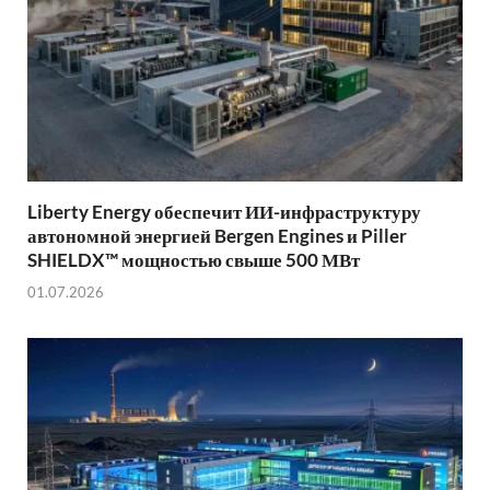
Liberty Energy обеспечит ИИ-инфраструктуру
автономной энергией Bergen Engines и Piller
SHIELDX™ мощностью свыше 500 МВт
01.07.2026