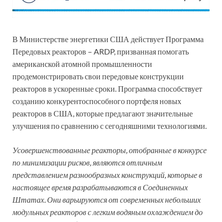
В Министерстве энергетики США действует Программа
Передовых реакторов – ARDP, призванная помогать
американской атомной промышленности
продемонстрировать свои передовые конструкции
реакторов в ускоренные сроки. Программа способствует
созданию конкурентоспособного портфеля новых
реакторов в США, которые предлагают значительные
улучшения по сравнению с сегодняшними технологиями.
Усовершенствованные реакторы, отобранные в конкурсе
по минимизации рисков, являются отличным
представлением
разнообразных конструкций, которые в
настоящее время разрабатываются в Соединенных
Штатах. Они варьируются от современных небольших
модульных реакторов с легким водяным охлаждением до