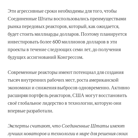
Эти агрессивные сроки необходимы для того, чтобы
Соединенные Штаты воспользовались преимуществами
рынка передовых реакторов, который, как ожидается,
будет стоить миллиарды долларов. Поэтому планируется
инвестировать более 600 миллионов долларов в эти
проекты в течение следующих семи лет, до получения
будущих ассигнований Конгрессом.
Современные реакторы имеют потенциал для создания
тысяч внутренних рабочих мест, роста американской
экономики и снижения выбросов одновременно. Активно
расширяя портфель реакторов, США могут восстановить
своё глобальное лидерство в технологии, которую они
впервые разработали.
Эксперты считают, что Соединенные Штаты имеют
лучших новаторов и технологии в мире для решения своих