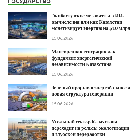
ГОСУДАРСТВО
Экибастузские мегаватты в ИИ-
вычисления или как Казахстан
монетизирует энергию на $10 млрд
15.06.2026
Маневренная генерация как
фундамент энергетической
независимости Казахстана
15.06.2026
Зеленый прорыв в энергобалансе и
новая структура генерации
15.06.2026
Угольный сектор Казахстана
переходит на рельсы экологизации
и глубокой переработки