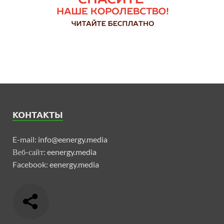
КОНТАКТЫ
E-mail:
info@eenergy.media
Веб-сайт:
eenergy.media
Facebook:
eenergy.media