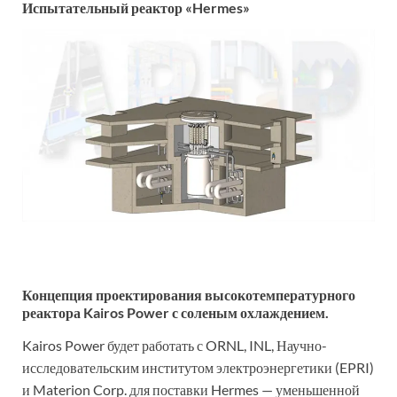
Испытательный реактор «Hermes»
Концепция проектирования высокотемпературного
реактора Kairos Power с соленым охлаждением.
Kairos Power будет работать с ORNL, INL, Научно-
исследовательским институтом электроэнергетики (EPRI)
и Materion Corp. для поставки Hermes — уменьшенной