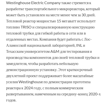
Westinghouse Electric Company также стремится к
разработке транспортабельного микрореактора, который
может быть установлен на месте менее чем за 30 дней.
Тепловой реактор мощностью 15 мегаватт использует
топливо TRISO и специализированную конструкцию
тепловой трубки для гибкой работы в сети или в
отдаленных местах. Компания будет работать с Лос-
Аламосской национальной лабораторией, INL и
Техасским университетом A&M для тестирования и
производства компонентов для своей тепловой трубки и
замедлителя, чтобы разработать небольшую
демонстрационную установку. Этот краткосрочный
двухлетний проект поддерживает более масштабные
усилия Westinghouse по демонстрации прототипа
реактора к 2024 году, с полным коммерческим
развертыванием, намеченным на середину-конец 2020-х
годов.