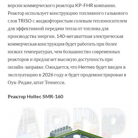
версии коммерческого реактора KP-FHR компании.
Реактор использует конструкцию топливного галькового
слоя TRISO с жидкофтористым солевым теплоносителем
для эффективной передачи тепла от топлива для
производства энергии. 140-мегаваттная электрическая
коммерческая конструкция будет работать при более
низких температурах, чем большинство современных
реакторов и предлагает высокую доступность при
онлайн-заправке. Ожидается, что Hermes будет введен в
эксплуатацию в 2026 году и будет продемонстрирован в
Оук-Ридже, штат Теннесси.
Реактор Holtec SMR-160