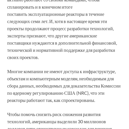
спланировать и в конечном итоге
поставить эксплуатационные реакторы в течение
следующих семи лет. И, хотя в настоящее время эти
проекты продолжают процесс разработки технологий,
эксперты признают, что другие американские
поставщики нуждаются в дополнительной финансовой,
технической и нормативной поддержке для разработки
своих проектов.
Многие компании не имеют доступа к инфраструктуре,
объектам и компьютерным моделям, необходимым для
сбора данных, необходимых для доказательства Комиссии
по ядерному регулированию США (NRC), что эти
реакторы работают так, как спроектированы.
Чтобы помочь снизить риск снижения развития
технологий, американцы выделили 30 миллионов
долларов пяти отечественным командам для решения