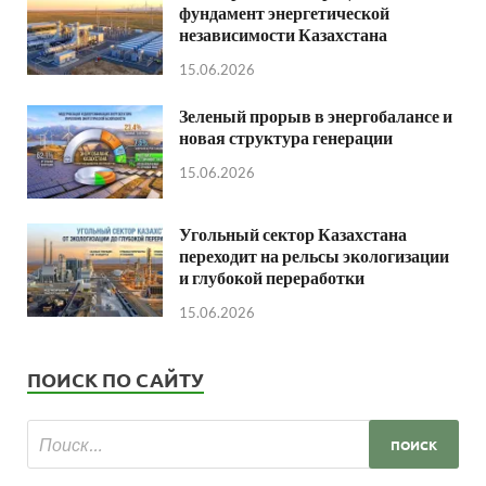
фундамент энергетической
независимости Казахстана
15.06.2026
Зеленый прорыв в энергобалансе и
новая структура генерации
15.06.2026
Угольный сектор Казахстана
переходит на рельсы экологизации
и глубокой переработки
15.06.2026
ПОИСК ПО САЙТУ