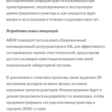
расплавленным хлоридом будет использоваться при
проектировании, лицензировании и эксплуатации
демонстрационного реактора и, как ожидается, будет
введен в эксплуатацию в течение следующих пяти лет.
Разработка новых концепций
ARDP планирует использовать Национальный
инновационный центр реакторов в INL для эффективного
тестирования и оценки этих технологий, предоставляя
доступ к всемирно известным возможностям своей
национальной лабораторной системы.
В дополнение к этим пяти проектам, также выделено 20
миллионов долларов на менее зрелые, но новые
передовые проекты реакторов. Финансирование будет и
дальше продолжаться на разработку их концепции, чтобы
продемонстрировать эти перспективные реакторы к
середине 2030-х годов.