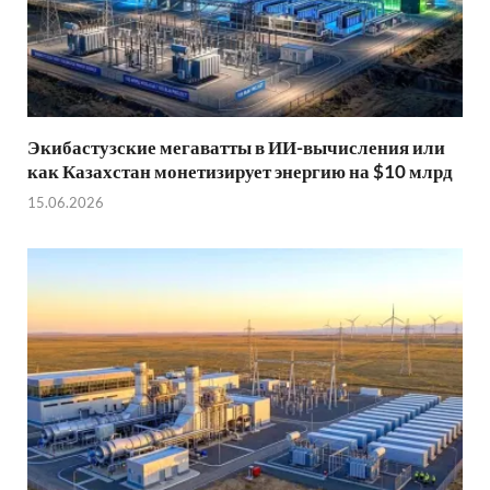
Экибастузские мегаватты в ИИ-вычисления или
как Казахстан монетизирует энергию на $10 млрд
15.06.2026