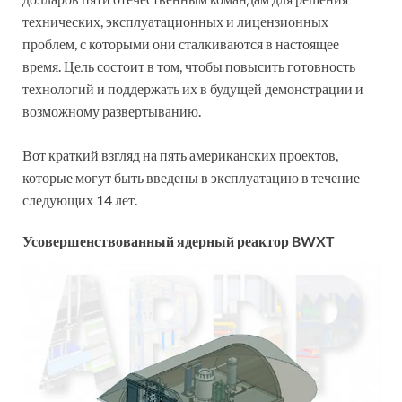
технических, эксплуатационных и лицензионных
проблем, с которыми они сталкиваются в настоящее
время. Цель состоит в том, чтобы повысить готовность
технологий и поддержать их в будущей демонстрации и
возможному развертыванию.
Вот краткий взгляд на пять американских проектов,
которые могут быть введены в эксплуатацию в течение
следующих 14 лет.
Усовершенствованный ядерный реактор BWXT