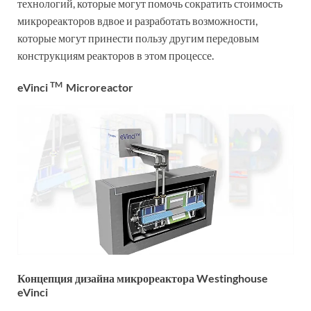
технологий, которые могут помочь сократить стоимость
микрореакторов вдвое и разработать возможности,
которые могут принести пользу другим передовым
конструкциям реакторов в этом процессе.
TM
eVinci
Microreactor
Концепция дизайна микрореактора Westinghouse
eVinci