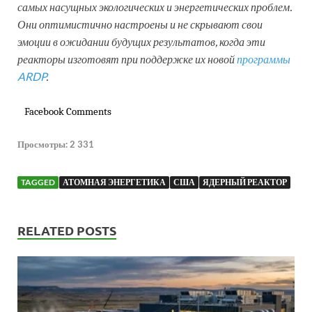
самых насущных экологических и энергетических проблем.
Они оптимистично настроены и не скрывают свои
эмоции в ожидании будущих результатов, когда эти
реакторы изготовят при поддержке их новой
программы
ARDP
.
Facebook Comments
Просмотры:
2 331
TAGGED
АТОМНАЯ ЭНЕРГЕТИКА
США
ЯДЕРНЫЙ РЕАКТОР
RELATED POSTS