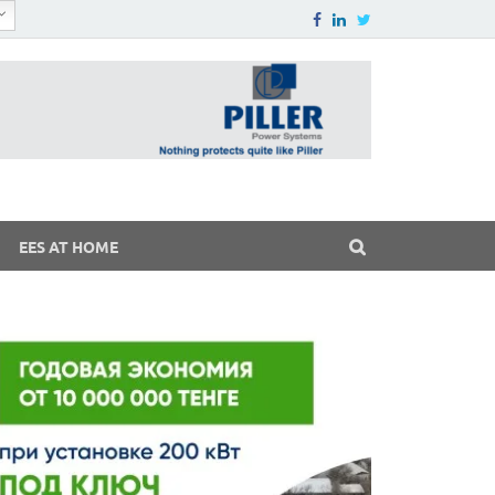
EES AT HOME