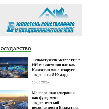
ГОСУДАРСТВО
Экибастузские мегаватты в
ИИ-вычисления или как
Казахстан монетизирует
энергию на $10 млрд
15.06.2026
Маневренная генерация
как фундамент
энергетической
независимости Казахстана