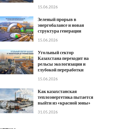
15.06.2026
Зеленый прорыв в
энергобалансе и новая
структура генерации
15.06.2026
Угольный сектор
Казахстана переходит на
рельсы экологизации и
глубокой переработки
15.06.2026
Как казахстанская
теплоэнергетика пытается
выйти из «красной зоны»
31.05.2026