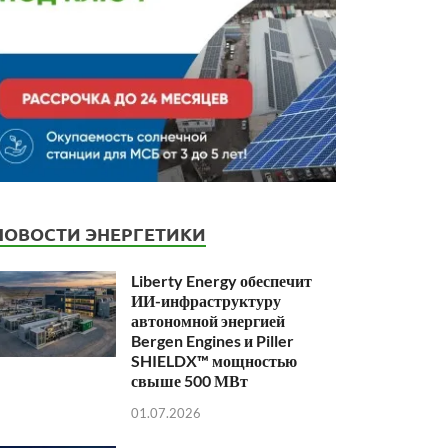
НОВОСТИ ЭНЕРГЕТИКИ
Liberty Energy обеспечит
ИИ-инфраструктуру
автономной энергией
Bergen Engines и Piller
SHIELDX™ мощностью
свыше 500 МВт
01.07.2026