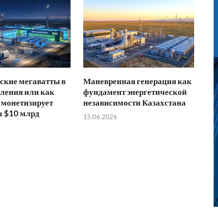
ские мегаватты в
Маневренная генерация как
ления или как
фундамент энергетической
 монетизирует
независимости Казахстана
а $10 млрд
15.06.2026