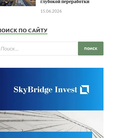
глубокой переработки
15.06.2026
ПОИСК ПО САЙТУ