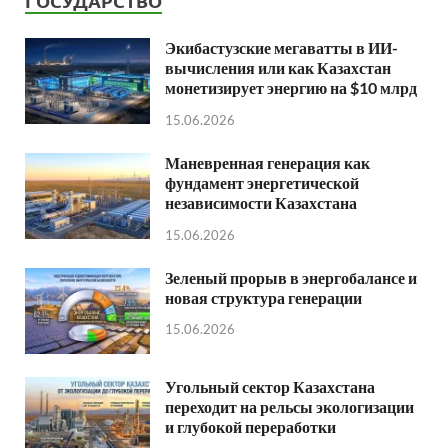
ГОСУДАРСТВО
Экибастузские мегаватты в ИИ-
вычисления или как Казахстан
монетизирует энергию на $10 млрд
15.06.2026
Маневренная генерация как
фундамент энергетической
независимости Казахстана
15.06.2026
Зеленый прорыв в энергобалансе и
новая структура генерации
15.06.2026
Угольный сектор Казахстана
переходит на рельсы экологизации
и глубокой переработки