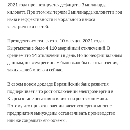
2021 года прогнозируется дефицит в 3 миллиарда
киловатт. При этом мы теряем 3 миллиарда киловатт в год
из-за неэффективности и морального износа
электрических сетей.
Президент отметил, что за 10 месяцев 2021 года в
Кыргызстане было 4 110 аварийный отключений. В
среднем это 14 отключений в день. Но по неофициальным
данным, по всем регионам были жалобы на отключения,
таких жалоб много и сейчас.
В своем новом докладе Евразийский банк развития
подчеркивает, что рост отключений электроэнергии в
Кыргызстане негативно влияет на рост экономики.
Потому что при отключении электроэнергии многие
предприятия вынуждены останавливать производство
или же сокращать его объемы.