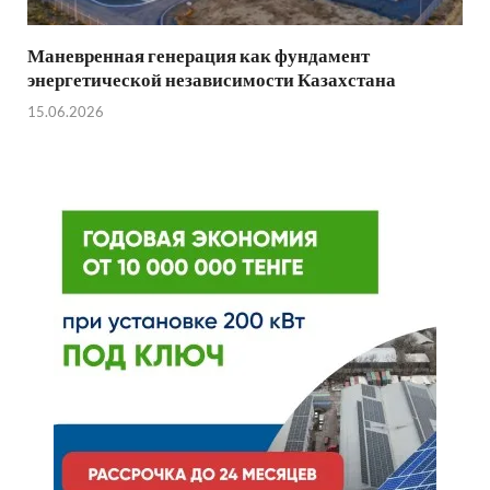
Маневренная генерация как фундамент
энергетической независимости Казахстана
15.06.2026