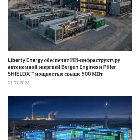
Liberty Energy обеспечит ИИ-инфраструктуру
автономной энергией Bergen Engines и Piller
SHIELDX™ мощностью свыше 500 МВт
01.07.2026