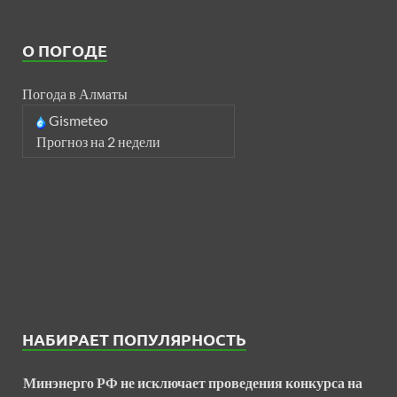
О ПОГОДЕ
Погода в Алматы
Gismeteo
Прогноз на 2 недели
НАБИРАЕТ ПОПУЛЯРНОСТЬ
Минэнерго РФ не исключает проведения конкурса на