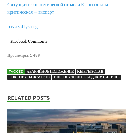
Ситуация в энергетической отрасли Кыргызстана
критическая — эксперт
rus.azattyk.org
Facebook Comments
Просмотры:
1 488
TAGGED
АВАРИЙНОЕ ПОЛОЖЕНИЕ
КЫРГЫЗСТАН
ТОКТОГУЛЬСКАЯ ГЭС
ТОКТОГУЛЬСКОЕ ВОДОХРАНИЛИЩЕ
RELATED POSTS