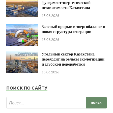
фундамент энергетической
независимости Казахстана
15.06.2026
Зеленый прорыв в энергобалансе и
новая структура генерации
15.06.2026
Угольный сектор Казахстана
переходит на рельсы экологизации
и глубокой переработки
15.06.2026
ПОИСК ПО САЙТУ