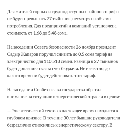
Для жителей горных и труднодоступных районов тарифы
не будут превышать 77 тыйынов, несмотря на объемы
потребления. Для предприятий и компаний установлена
стоимость от 1,68 до 5,48 сома.
На заседании Совета безопасности 26 ноября президент
Садыр Жапаров поручил снизить до 0,5 сома тариф на
электричество для 110 518 семей. Разница в 27 тыйынов
будет доплачиваться за счет бюджета. Не известно, до
какого времени будет действовать этот тариф.
На заседании Совбеза глава государства обратил
внимание на ситуацию в энергетической отрасли в целом:
— Энергетический сектор в настоящее время находится в
глубоком кризисе. В течение 30 лет бывшие руководители
безразлично относились к энергетическому сектору. В