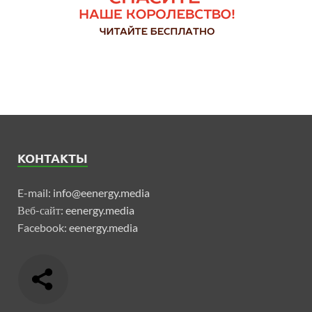
КОНТАКТЫ
E-mail:
info@eenergy.media
Веб-сайт:
eenergy.media
Facebook:
eenergy.media