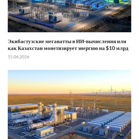
Экибастузские мегаватты в ИИ-вычисления или
как Казахстан монетизирует энергию на $10 млрд
15.06.2026