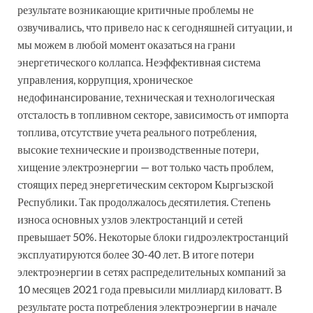
результате возникающие критичные проблемы не
озвучивались, что привело нас к сегодняшней ситуации, и
мы можем в любой момент оказаться на грани
энергетического коллапса. Неэффективная система
управления, коррупция, хроническое
недофинансирование, техническая и технологическая
отсталость в топливном секторе, зависимость от импорта
топлива, отсутствие учета реального потребления,
высокие технические и производственные потери,
хищение электроэнергии — вот только часть проблем,
стоящих перед энергетическим сектором Кыргызской
Республики. Так продолжалось десятилетия. Степень
износа основных узлов электростанций и сетей
превышает 50%. Некоторые блоки гидроэлектростанций
эксплуатируются более 30-40 лет. В итоге потери
электроэнергии в сетях распределительных компаний за
10 месяцев 2021 года превысили миллиард киловатт. В
результате роста потребления электроэнергии в начале