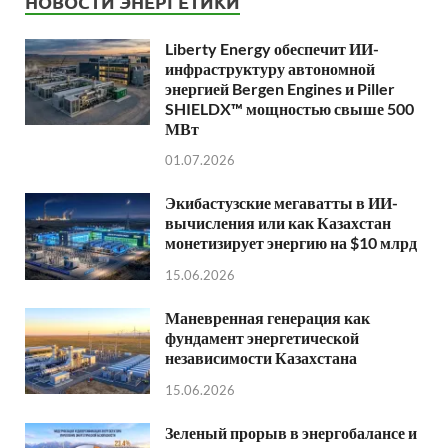
НОВОСТИ ЭНЕРГЕТИКИ
Liberty Energy обеспечит ИИ-
инфраструктуру автономной
энергией Bergen Engines и Piller
SHIELDX™ мощностью свыше 500
МВт
01.07.2026
Экибастузские мегаватты в ИИ-
вычисления или как Казахстан
монетизирует энергию на $10 млрд
15.06.2026
Маневренная генерация как
фундамент энергетической
независимости Казахстана
15.06.2026
Зеленый прорыв в энергобалансе и