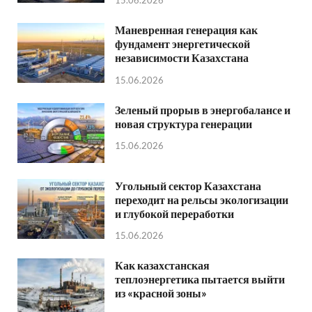
Маневренная генерация как
фундамент энергетической
независимости Казахстана
15.06.2026
Зеленый прорыв в энергобалансе и
новая структура генерации
15.06.2026
Угольный сектор Казахстана
переходит на рельсы экологизации
и глубокой переработки
15.06.2026
Как казахстанская
теплоэнергетика пытается выйти
из «красной зоны»