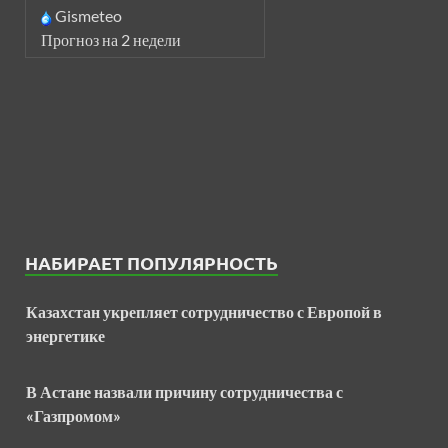
Gismeteo
Прогноз на 2 недели
НАБИРАЕТ ПОПУЛЯРНОСТЬ
Казахстан укрепляет сотрудничество с Европой в
энергетике
В Астане назвали причину сотрудничества с
«Газпромом»