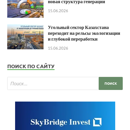
новая структура генерации
15.06.2026
Угольный сектор Казахстана
переходит на рельсы экологизации
и глубокой переработки
15.06.2026
ПОИСК ПО САЙТУ