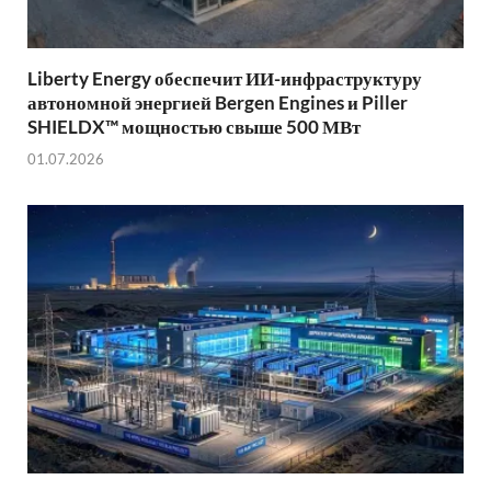
Liberty Energy обеспечит ИИ-инфраструктуру
автономной энергией Bergen Engines и Piller
SHIELDX™ мощностью свыше 500 МВт
01.07.2026