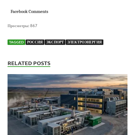
Facebook Comments
Просмотры:
867
TAGGED
РОССИЯ
ЭКСПОРТ
ЭЛЕКТРОЭНЕРГИЯ
RELATED POSTS