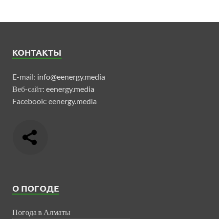
КОНТАКТЫ
E-mail:
info@eenergy.media
Веб-сайт:
eenergy.media
Facebook:
eenergy.media
О ПОГОДЕ
Погода в Алматы