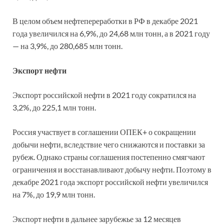
В целом объем нефтепереработки в РФ в декабре 2021
года увеличился на 6,9%, до 24,68 млн тонн, а в 2021 году
— на 3,9%, до 280,685 млн тонн.
Экспорт нефти
Экспорт российской нефти в 2021 году сократился на
3,2%, до 225,1 млн тонн.
Россия участвует в соглашении ОПЕК+ о сокращении
добычи нефти, вследствие чего снижаются и поставки за
рубеж. Однако страны соглашения постепенно смягчают
ограничения и восстанавливают добычу нефти. Поэтому в
декабре 2021 года экспорт российской нефти увеличился
на 7%, до 19,9 млн тонн.
Экспорт нефти в дальнее зарубежье за 12 месяцев