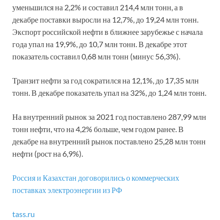
уменьшился на 2,2% и составил 214,4 млн тонн, а в
декабре поставки выросли на 12,7%, до 19,24 млн тонн.
Экспорт российской нефти в ближнее зарубежье с начала
года упал на 19,9%, до 10,7 млн тонн. В декабре этот
показатель составил 0,68 млн тонн (минус 56,3%).
Транзит нефти за год сократился на 12,1%, до 17,35 млн
тонн. В декабре показатель упал на 32%, до 1,24 млн тонн.
На внутренний рынок за 2021 год поставлено 287,99 млн
тонн нефти, что на 4,2% больше, чем годом ранее. В
декабре на внутренний рынок поставлено 25,28 млн тонн
нефти (рост на 6,9%).
Россия и Казахстан договорились о коммерческих
поставках электроэнергии из РФ
tass.ru