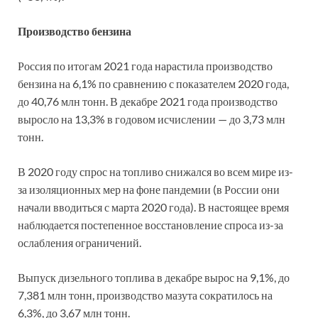
Производство бензина
Россия по итогам 2021 года нарастила производство
бензина на 6,1% по сравнению с показателем 2020 года,
до 40,76 млн тонн. В декабре 2021 года производство
выросло на 13,3% в годовом исчислении — до 3,73 млн
тонн.
В 2020 году спрос на топливо снижался во всем мире из-
за изоляционных мер на фоне пандемии (в России они
начали вводиться с марта 2020 года). В настоящее время
наблюдается постепенное восстановление спроса из-за
ослабления ограничений.
Выпуск дизельного топлива в декабре вырос на 9,1%, до
7,381 млн тонн, производство мазута сократилось на
6,3%, до 3,67 млн тонн.