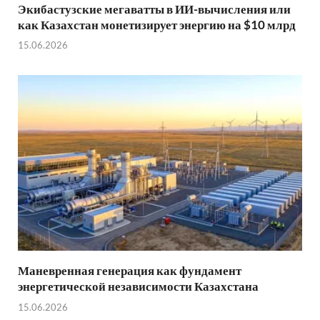
Экибастузские мегаватты в ИИ-вычисления или
как Казахстан монетизирует энергию на $10 млрд
15.06.2026
Маневренная генерация как фундамент
энергетической независимости Казахстана
15.06.2026