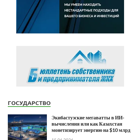
ГОСУДАРСТВО
Экибастузские мегаватты в ИИ-
вычисления или как Казахстан
монетизирует энергию на $10 млрд
15.06.2026