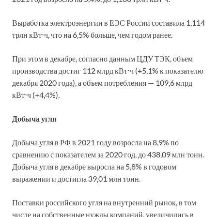
Выработка электроэнергии в ЕЭС России составила 1,114
трлн кВт⋅ч, что на 6,5% больше, чем годом ранее.
При этом в декабре, согласно данным ЦДУ ТЭК, объем
производства достиг 112 млрд кВт⋅ч (+5,1% к показателю
декабря 2020 года), а объем потребления — 109,6 млрд
кВт⋅ч (+4,4%).
Добыча угля
Добыча угля в РФ в 2021 году возросла на 8,9% по
сравнению с показателем за 2020 год, до 438,09 млн тонн.
Добыча угля в декабре выросла на 5,8% в годовом
выражении и достигла 39,01 млн тонн.
Поставки российского угля на внутренний рынок, в том
числе на собственные нужды компаний, увеличились в