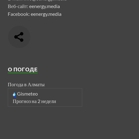
Веб-сайт:
eenergy.media
Facebook:
eenergy.media
О ПОГОДЕ
Погода в Алматы
Gismeteo
Прогноз на 2 недели