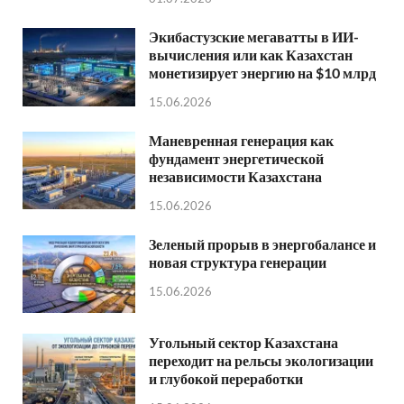
Экибастузские мегаватты в ИИ-
вычисления или как Казахстан
монетизирует энергию на $10 млрд
15.06.2026
Маневренная генерация как
фундамент энергетической
независимости Казахстана
15.06.2026
Зеленый прорыв в энергобалансе и
новая структура генерации
15.06.2026
Угольный сектор Казахстана
переходит на рельсы экологизации
и глубокой переработки