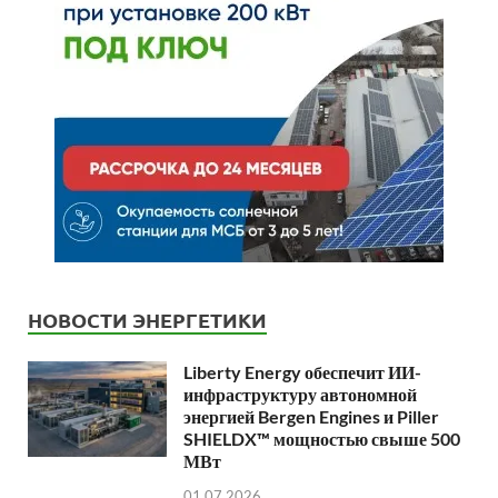
НОВОСТИ ЭНЕРГЕТИКИ
Liberty Energy обеспечит ИИ-
инфраструктуру автономной
энергией Bergen Engines и Piller
SHIELDX™ мощностью свыше 500
МВт
01.07.2026