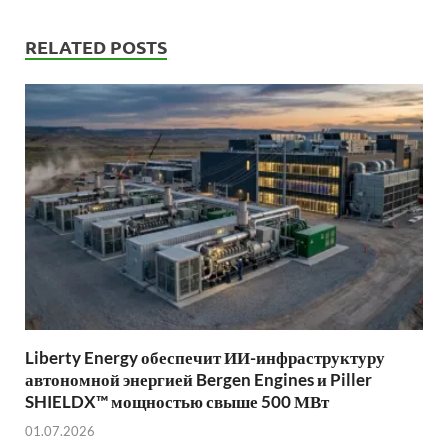
RELATED POSTS
Liberty Energy обеспечит ИИ-инфраструктуру
автономной энергией Bergen Engines и Piller
SHIELDX™ мощностью свыше 500 МВт
01.07.2026