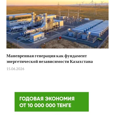
Маневренная генерация как фундамент
энергетической независимости Казахстана
15.06.2026