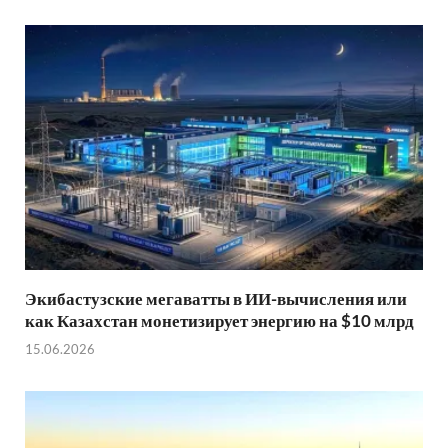
Экибастузские мегаватты в ИИ-вычисления или
как Казахстан монетизирует энергию на $10 млрд
15.06.2026