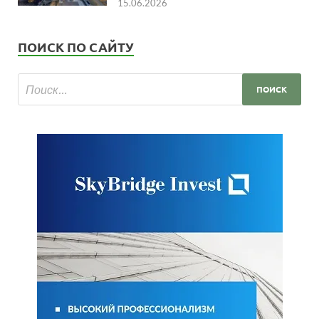
15.06.2026
ПОИСК ПО САЙТУ