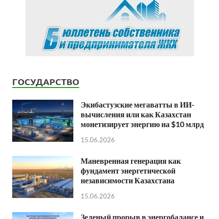
ГОСУДАРСТВО
Экибастузские мегаватты в ИИ-
вычисления или как Казахстан
монетизирует энергию на $10 млрд
15.06.2026
Маневренная генерация как
фундамент энергетической
независимости Казахстана
15.06.2026
Зеленый прорыв в энергобалансе и