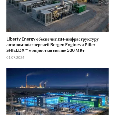
Liberty Energy обеспечит ИИ-инфраструктуру
автономной энергией Bergen Engines и Piller
SHIELDX™ мощностью свыше 500 МВт
01.07.2026