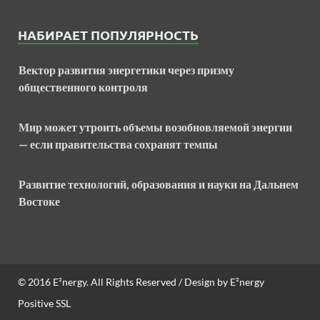
НАБИРАЕТ ПОПУЛЯРНОСТЬ
Вектор развития энергетики через призму
общественного контроля
Мир может утроить объемы возобновляемой энергии
— если правительства сохранят темпы
Развитие технологий, образования и науки на Дальнем
Востоке
© 2016
E²nergy
. All Rights Reserved / Design by
E²nergy
Positive SSL