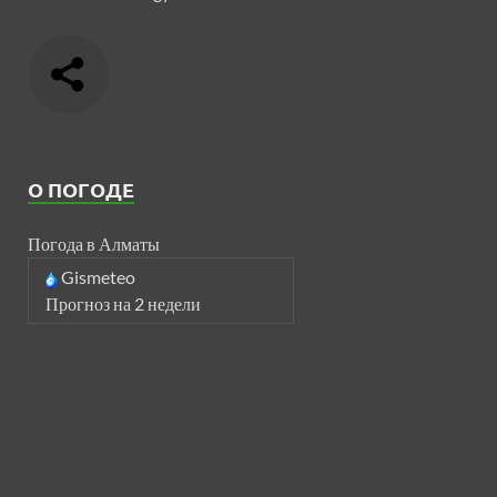
О ПОГОДЕ
Погода в Алматы
Gismeteo
Прогноз на 2 недели