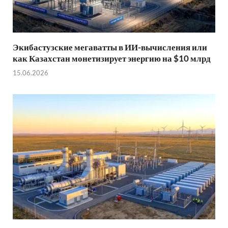
Экибастузские мегаватты в ИИ-вычисления или
как Казахстан монетизирует энергию на $10 млрд
15.06.2026