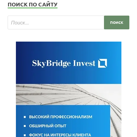
ПОИСК ПО САЙТУ