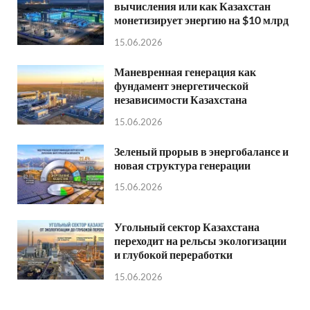
вычисления или как Казахстан
монетизирует энергию на $10 млрд
15.06.2026
Маневренная генерация как
фундамент энергетической
независимости Казахстана
15.06.2026
Зеленый прорыв в энергобалансе и
новая структура генерации
15.06.2026
Угольный сектор Казахстана
переходит на рельсы экологизации
и глубокой переработки
15.06.2026