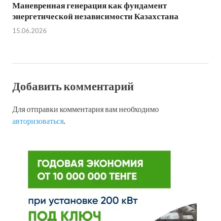
Маневренная генерация как фундамент
энергетической независимости Казахстана
15.06.2026
Добавить комментарий
Для отправки комментария вам необходимо
авторизоваться
.