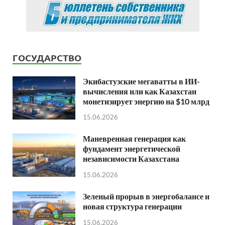
ГОСУДАРСТВО
Экибастузские мегаватты в ИИ-
вычисления или как Казахстан
монетизирует энергию на $10 млрд
15.06.2026
Маневренная генерация как
фундамент энергетической
независимости Казахстана
15.06.2026
Зеленый прорыв в энергобалансе и
новая структура генерации
15.06.2026