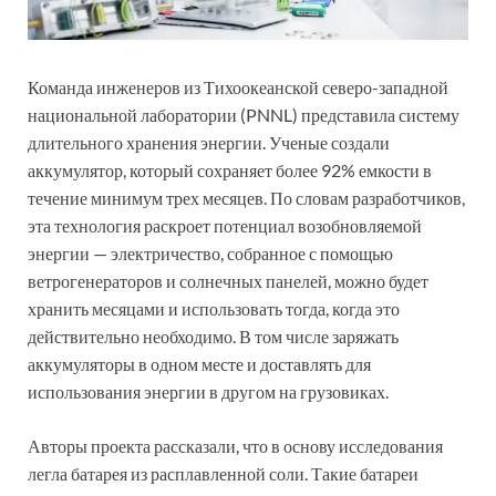
Команда инженеров из Тихоокеанской северо-западной
национальной лаборатории (PNNL) представила систему
длительного хранения энергии. Ученые создали
аккумулятор, который сохраняет более 92% емкости в
течение минимум трех месяцев. По словам разработчиков,
эта технология раскроет потенциал возобновляемой
энергии — электричество, собранное с помощью
ветрогенераторов и солнечных панелей, можно будет
хранить месяцами и использовать тогда, когда это
действительно необходимо. В том числе заряжать
аккумуляторы в одном месте и доставлять для
использования энергии в другом на грузовиках.
Авторы проекта рассказали, что в основу исследования
легла батарея из расплавленной соли. Такие батареи