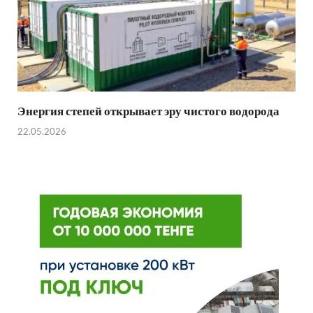
Энергия степей открывает эру чистого водорода
22.05.2026