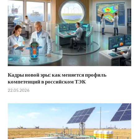
Кадры новой эры: как меняется профиль
компетенций в российском ТЭК
22.05.2026