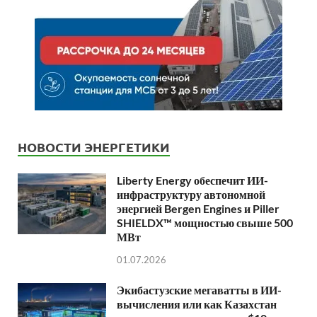
НОВОСТИ ЭНЕРГЕТИКИ
Liberty Energy обеспечит ИИ-
инфраструктуру автономной
энергией Bergen Engines и Piller
SHIELDX™ мощностью свыше 500
МВт
01.07.2026
Экибастузские мегаватты в ИИ-
вычисления или как Казахстан