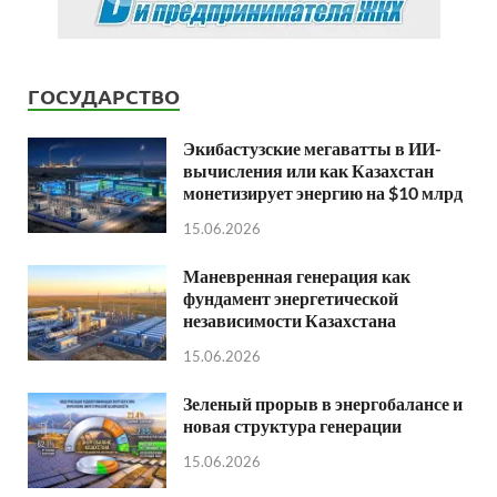
ГОСУДАРСТВО
Экибастузские мегаватты в ИИ-
вычисления или как Казахстан
монетизирует энергию на $10 млрд
15.06.2026
Маневренная генерация как
фундамент энергетической
независимости Казахстана
15.06.2026
Зеленый прорыв в энергобалансе и
новая структура генерации
15.06.2026