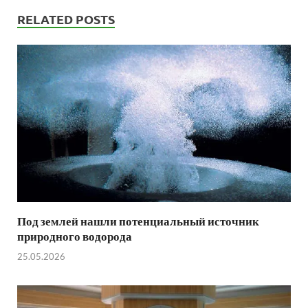
RELATED POSTS
Под землей нашли потенциальный источник
природного водорода
25.05.2026