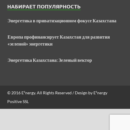
НАБИРАЕТ ПОПУЛЯРНОСТЬ
Энергетика в приватизационном фокусе Казахстана
Европа профинансирует Казахстан для развития
«зеленой» энергетики
Энергетика Казахстана: Зеленый вектор
© 2016
E²nergy
. All Rights Reserved / Design by
E²nergy
Positive SSL