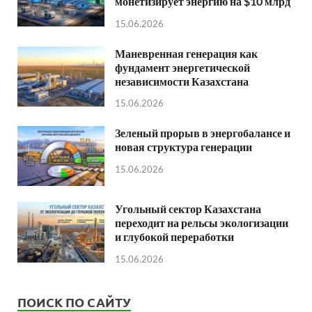
монетизирует энергию на $10 млрд
15.06.2026
Маневренная генерация как
фундамент энергетической
независимости Казахстана
15.06.2026
Зеленый прорыв в энергобалансе и
новая структура генерации
15.06.2026
Угольный сектор Казахстана
переходит на рельсы экологизации
и глубокой переработки
15.06.2026
ПОИСК ПО САЙТУ