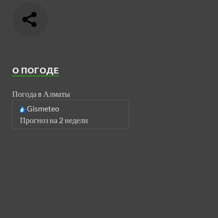
О ПОГОДЕ
Погода в Алматы
Gismeteo
Прогноз на 2 недели