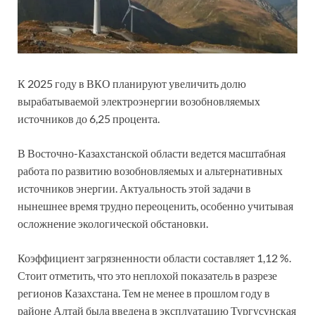
К 2025 году в ВКО планируют увеличить долю
вырабатываемой электроэнергии возобновляемых
источников до 6,25 процента.
В Восточно-Казахстанской области ведется масштабная
работа по развитию возобновляемых и альтернативных
источников энергии. Актуальность этой задачи в
нынешнее время трудно переоценить, особенно учитывая
осложнение экологической обстановки.
Коэффициент загрязненности области составляет 1,12 %.
Стоит отметить, что это неплохой показатель в разрезе
регионов Казахстана. Тем не менее в прошлом году в
районе Алтай была введена в эксплуатацию Тургусунская