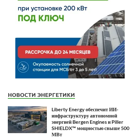
НОВОСТИ ЭНЕРГЕТИКИ
Liberty Energy обеспечит ИИ-
инфраструктуру автономной
энергией Bergen Engines и Piller
SHIELDX™ мощностью свыше 500
МВт