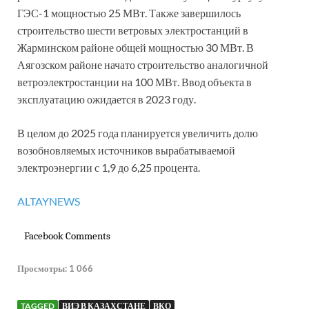
ГЭС-1 мощностью 25 МВт. Также завершилось
строительство шести ветровых электростанций в
Жарминском районе общей мощностью 30 МВт. В
Аягозском районе начато строительство аналогичной
ветроэлектростанции на 100 МВт. Ввод объекта в
эксплуатацию ожидается в 2023 году.
В целом до 2025 года планируется увеличить долю
возобновляемых источников вырабатываемой
электроэнергии с 1,9 до 6,25 процента.
ALTAYNEWS
Facebook Comments
Просмотры:
1 066
TAGGED
ВИЭ В КАЗАХСТАНЕ
ВКО