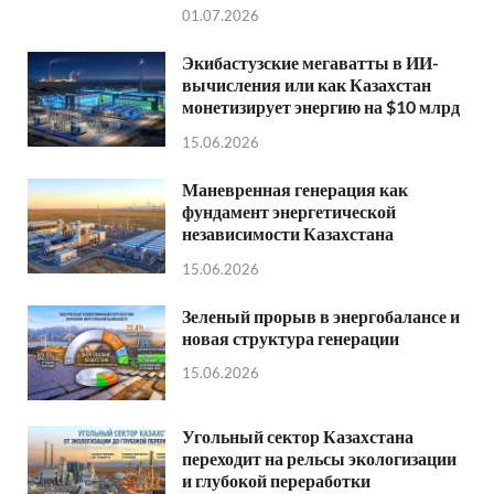
01.07.2026
Экибастузские мегаватты в ИИ-
вычисления или как Казахстан
монетизирует энергию на $10 млрд
15.06.2026
Маневренная генерация как
фундамент энергетической
независимости Казахстана
15.06.2026
Зеленый прорыв в энергобалансе и
новая структура генерации
15.06.2026
Угольный сектор Казахстана
переходит на рельсы экологизации
и глубокой переработки