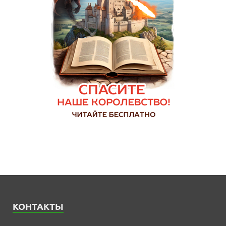
КОНТАКТЫ