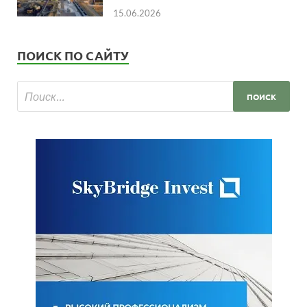
15.06.2026
ПОИСК ПО САЙТУ