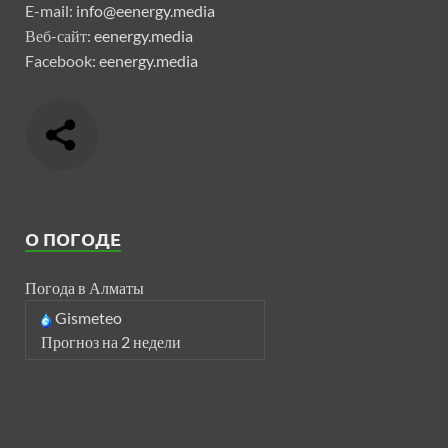
E-mail:
info@eenergy.media
Веб-сайт:
eenergy.media
Facebook:
eenergy.media
О ПОГОДЕ
Погода в Алматы
Gismeteo
Прогноз на 2 недели