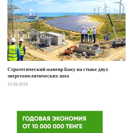
Стратегический маневр Баку на стыке двух
энергеополитических эпох
15.06.2026