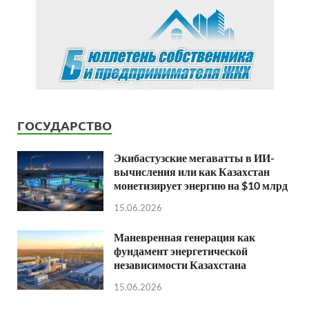
ГОСУДАРСТВО
Экибастузские мегаватты в ИИ-
вычисления или как Казахстан
монетизирует энергию на $10 млрд
15.06.2026
Маневренная генерация как
фундамент энергетической
независимости Казахстана
15.06.2026