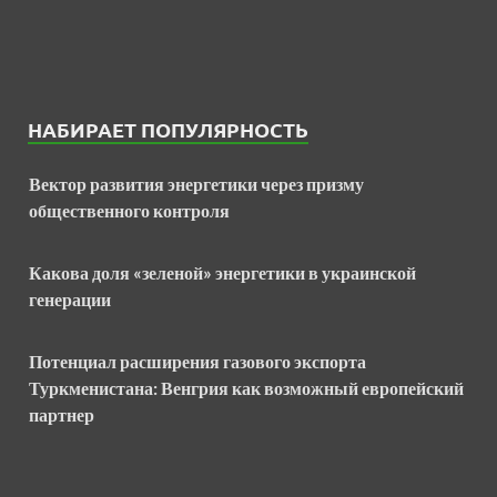
НАБИРАЕТ ПОПУЛЯРНОСТЬ
Вектор развития энергетики через призму
общественного контроля
Какова доля «зеленой» энергетики в украинской
генерации
Потенциал расширения газового экспорта
Туркменистана: Венгрия как возможный европейский
партнер