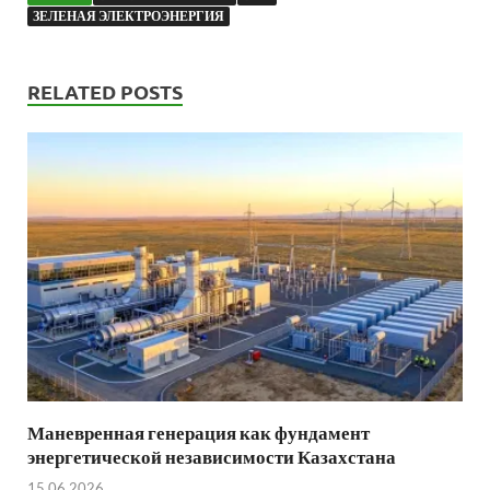
ЗЕЛЕНАЯ ЭЛЕКТРОЭНЕРГИЯ
RELATED POSTS
Маневренная генерация как фундамент
энергетической независимости Казахстана
15.06.2026