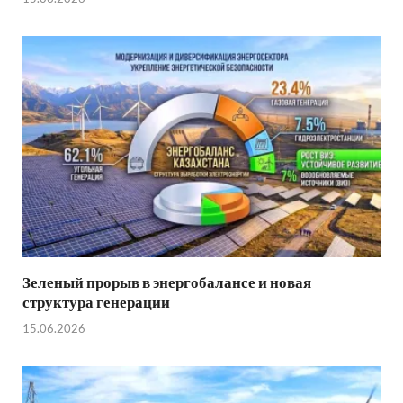
Зеленый прорыв в энергобалансе и новая
структура генерации
15.06.2026