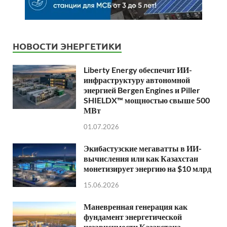
НОВОСТИ ЭНЕРГЕТИКИ
Liberty Energy обеспечит ИИ-
инфраструктуру автономной
энергией Bergen Engines и Piller
SHIELDX™ мощностью свыше 500
МВт
01.07.2026
Экибастузские мегаватты в ИИ-
вычисления или как Казахстан
монетизирует энергию на $10 млрд
15.06.2026
Маневренная генерация как
фундамент энергетической
независимости Казахстана