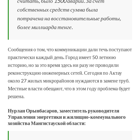
считать, было 1500 аварий. За счёт
собственных средств сумма была
потрачена на восстановительные работы,
более миллиарда тенге.
Сообщения о том, что коммуникации дали течь поступают
практически каждый день. Город имеет 50 летнюю
историю, но за это время здесь ни разу не проводили
реконструкцию инженерных сетей. Сегодня по Актау
около 27 жилых микрорайонов нуждаются в замене труб.
Местные власти обещают, что в этом году проблема будет
решена.
Нурлан Орынбасаров, заместитель руководителя
Управления энергетики и жилищно-коммунального
хозяйства Мангистауской области: