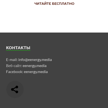
КОНТАКТЫ
E-mail:
info@eenergy.media
Веб-сайт:
eenergy.media
Facebook:
eenergy.media