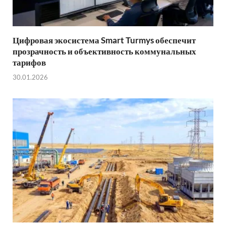
Цифровая экосистема Smart Turmys обеспечит
прозрачность и объективность коммунальных
тарифов
30.01.2026