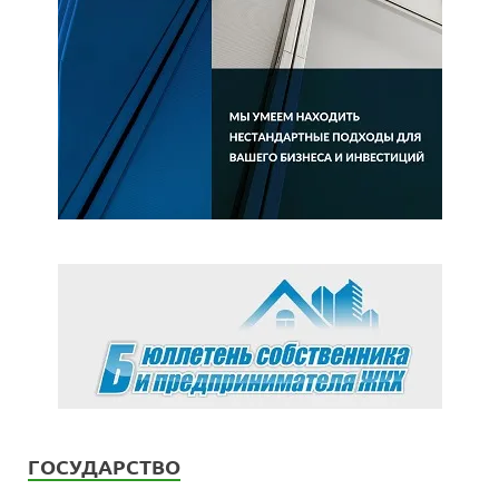
ГОСУДАРСТВО