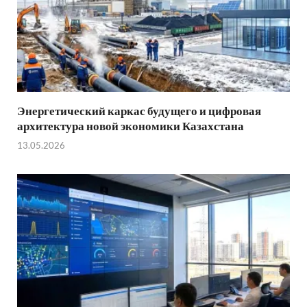
Энергетический каркас будущего и цифровая
архитектура новой экономики Казахстана
13.05.2026