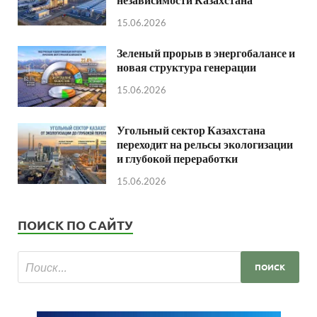
15.06.2026
Зеленый прорыв в энергобалансе и
новая структура генерации
15.06.2026
Угольный сектор Казахстана
переходит на рельсы экологизации
и глубокой переработки
15.06.2026
ПОИСК ПО САЙТУ