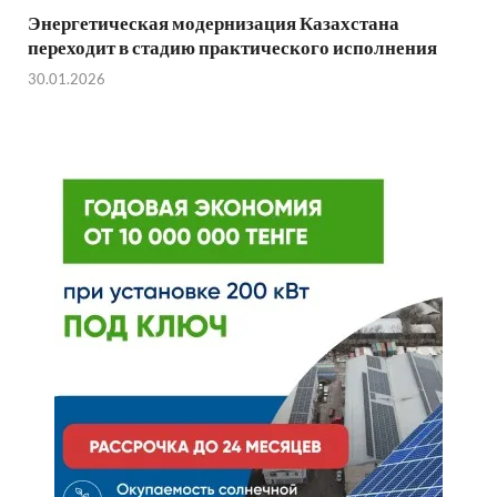
Энергетическая модернизация Казахстана
переходит в стадию практического исполнения
30.01.2026