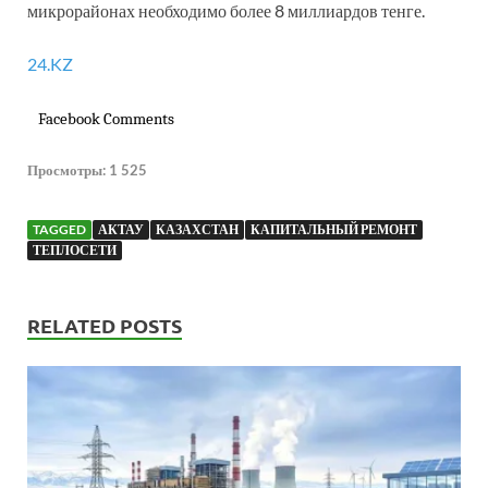
микрорайонах необходимо более 8 миллиардов тенге.
24.KZ
Facebook Comments
Просмотры:
1 525
TAGGED
АКТАУ
КАЗАХСТАН
КАПИТАЛЬНЫЙ РЕМОНТ
ТЕПЛОСЕТИ
RELATED POSTS