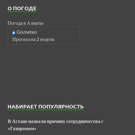
О ПОГОДЕ
Погода в Алматы
Gismeteo
Прогноз на 2 недели
НАБИРАЕТ ПОПУЛЯРНОСТЬ
В Астане назвали причину сотрудничества с
«Газпромом»