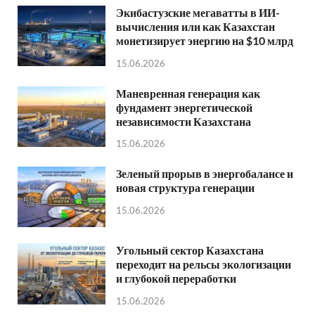
Экибастузские мегаватты в ИИ-
вычисления или как Казахстан
монетизирует энергию на $10 млрд
15.06.2026
Маневренная генерация как
фундамент энергетической
независимости Казахстана
15.06.2026
Зеленый прорыв в энергобалансе и
новая структура генерации
15.06.2026
Угольный сектор Казахстана
переходит на рельсы экологизации
и глубокой переработки
15.06.2026