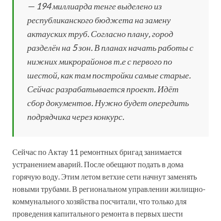
— 194 миллиарда тенге выделено из
республиканского бюджета на замену
актауских труб. Согласно плану, город
разделён на 5 зон. В планах начать работы с
нижних микрорайонов т.е с первого по
шестой, как там постройки самые старые.
Сейчас разрабатывается проект. Идёт
сбор документов. Нужно будет опередить
подрядчика через конкурс.
Сейчас по Актау 11 ремонтных бригад занимается
устранением аварий. После обещают подать в дома
горячую воду. Этим летом ветхие сети начнут заменять
новыми трубами. В региональном управлении жилищно-
коммунального хозяйства посчитали, что только для
проведения капитального ремонта в первых шести