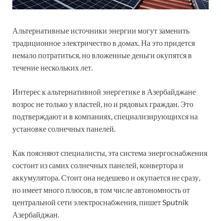
Альтернативные источники энергии могут заменить
традиционное электричество в домах. На это придется
немало потратиться, но вложенные деньги окупятся в
течение нескольких лет.
Интерес к альтернативной энергетике в Азербайджане
возрос не только у властей, но и рядовых граждан. Это
подтверждают и в компаниях, специализирующихся на
установке солнечных панелей.
Как поясняют специалисты, эта система энергоснабжения
состоит из самих солнечных панелей, конвертора и
аккумулятора. Стоит она недешево и окупается не сразу,
но имеет много плюсов, в том числе автономность от
центральной сети электроснабжения, пишет Sputnik
Азербайджан.