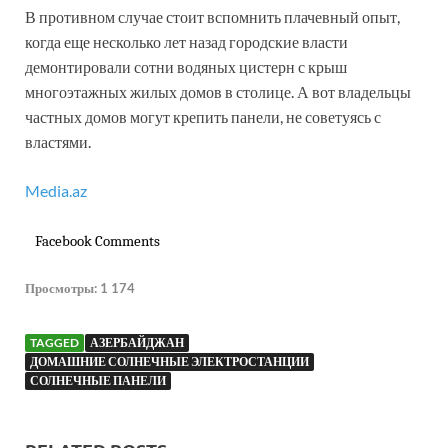
В противном случае стоит вспомнить плачевный опыт,
когда еще несколько лет назад городские власти
демонтировали сотни водяных цистерн с крыш
многоэтажных жилых домов в столице. А вот владельцы
частных домов могут крепить панели, не советуясь с
властями.
Media.az
Facebook Comments
Просмотры:
1 174
TAGGED
АЗЕРБАЙДЖАН
ДОМАШНИЕ СОЛНЕЧНЫЕ ЭЛЕКТРОСТАНЦИИ
СОЛНЕЧНЫЕ ПАНЕЛИ