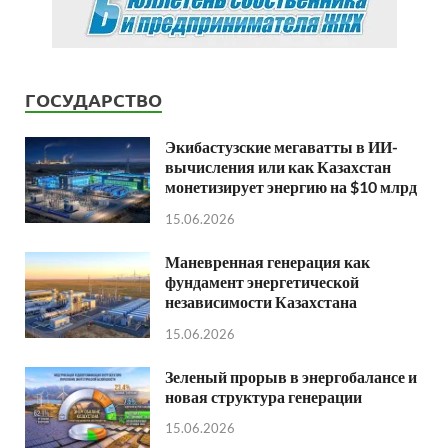
ГОСУДАРСТВО
Экибастузские мегаватты в ИИ-
вычисления или как Казахстан
монетизирует энергию на $10 млрд
15.06.2026
Маневренная генерация как
фундамент энергетической
независимости Казахстана
15.06.2026
Зеленый прорыв в энергобалансе и
новая структура генерации
15.06.2026