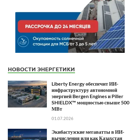
НОВОСТИ ЭНЕРГЕТИКИ
Liberty Energy обеспечит ИИ-
инфраструктуру автономной
энергией Bergen Engines и Piller
SHIELDX™ мощностью свыше 500
МВт
01.07.2026
Экибастузские мегаватты в ИИ-
вычисления или как Казахстан