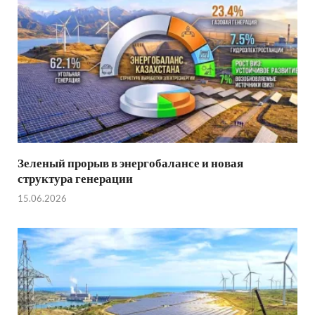
Зеленый прорыв в энергобалансе и новая
структура генерации
15.06.2026