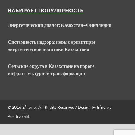
НАБИРАЕТ ПОПУЛЯРНОСТЬ
Энергетический диалог: Казахстан–Финляндия
Системность надзора: новые ориентиры
энергетической политики Казахстана
Сельские округа в Казахстане на пороге
инфраструктурной трансформации
© 2016
E²nergy
. All Rights Reserved / Design by
E²nergy
Positive SSL