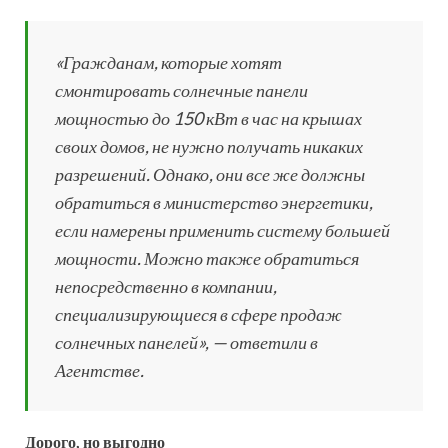
«Гражданам, которые хотят
смонтировать солнечные панели
мощностью до 150 кВт в час на крышах
своих домов, не нужно получать никаких
разрешений. Однако, они все же должны
обратиться в министерство энергетики,
если намерены применить систему большей
мощности. Можно также обратиться
непосредственно в компании,
специализирующиеся в сфере продаж
солнечных панелей», — ответили в
Агентстве.
Дорого, но выгодно