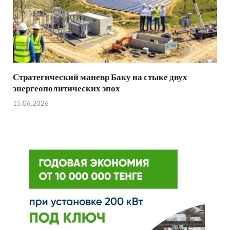
Стратегический маневр Баку на стыке двух
энергеополитических эпох
15.06.2026