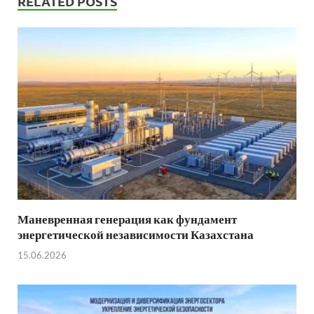
RELATED POSTS
Маневренная генерация как фундамент
энергетической независимости Казахстана
15.06.2026