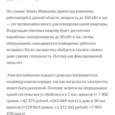
По словам Эмина Мамедова, директора компании,
работающей в данной области, мощность до 150 кВт в час
— это чрезвычайно много для освещения одной квартиры.
Владельцам обычных квартир будет достаточно
выработки электроэнергии до 20 кВт в час, чтобы
оборудование, находящееся в помещении, работало
исправно. Но во сколько оно обойдется, сказать сложно
даже самому специалисту. Потому как фиксированной
цены нет.
Электроснабжение каждого дома рассматривается в
индивидуальном порядке, так как нагрузка на электросеть
может быть различной. Поэтому затраты на оборудование
одной системы могут обойтись и в 1 тыс. манатов (≈ 7 302
гривен, ≈42 375 рублей, ≈263 449 тенге) и даже в 30 тыс
манатов (≈519 063 гривен, ≈1 271 262 рублей, ≈7 903
470 тенге).