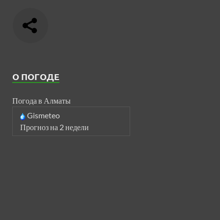
О ПОГОДЕ
Погода в Алматы
Gismeteo
Прогноз на 2 недели