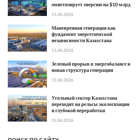
монетизирует энергию на $10 млрд
15.06.2026
Маневренная генерация как
фундамент энергетической
независимости Казахстана
15.06.2026
Зеленый прорыв в энергобалансе и
новая структура генерации
15.06.2026
Угольный сектор Казахстана
переходит на рельсы экологизации
и глубокой переработки
15.06.2026
ПОИСК ПО САЙТУ