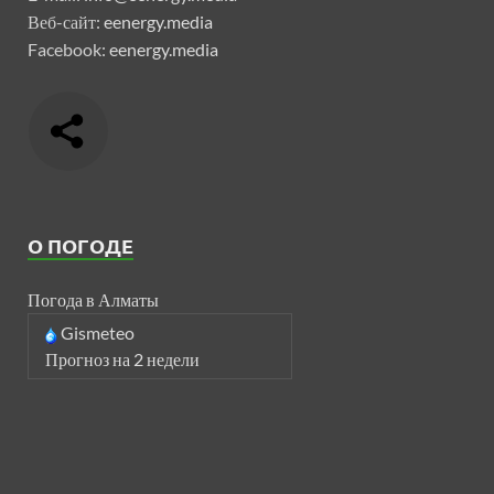
Веб-сайт:
eenergy.media
Facebook:
eenergy.media
О ПОГОДЕ
Погода в Алматы
Gismeteo
Прогноз на 2 недели