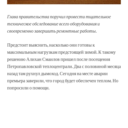
Глава правительства поручил провести тщательное
техническое обследование всего оборудования и
своевременно завершить ремонтные работы.
Предстоит выяснить, насколько они готовы к
максимальным нагрузкам предстоящей зимой. К такому
решению Алихан Смаилов пришел после посещения
Петропавловской теплоцентрали. Два с половиной месяца
назад там рухнул дымоход. Сегодня на месте аварии
премьера заверили, что город будет обеспечен теплом. Но
попросили о помощи.