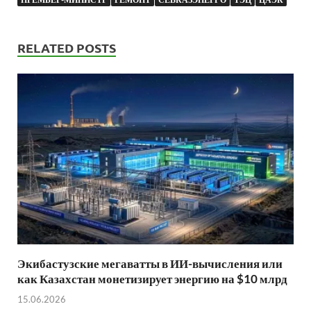
RELATED POSTS
Экибастузские мегаватты в ИИ-вычисления или
как Казахстан монетизирует энергию на $10 млрд
15.06.2026