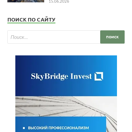
15.06.2026
ПОИСК ПО САЙТУ