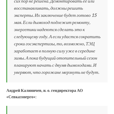
сих пор не решена. Демонтировать ее или
восстанавливать, должны решить
эксперты. Их заключение будет готово 15
мая. Если дымоход подлежит ремонту,
энергетики надеются сделать это к
следующему году. А если удастся сократить
сроки госэкспертизы, то, возможно, ТЭЦ
заработает в полную силу уже в середине
зимы. А пока будущий отопительный сезон
планируют начать с двумя дымоходами. И
уверяют, что горожане мерзнуть не будут.
Андрей Калиничев, и. о. гендиректора АО
«Севказэнерго»: