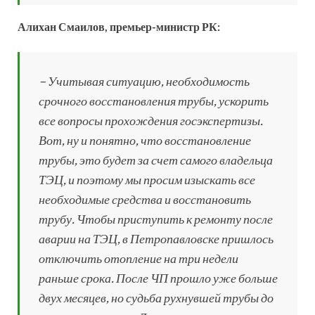
Алихан Смаилов, премьер-министр РК:
– Учитывая ситуацию, необходимость
срочного восстановления трубы, ускорить
все вопросы прохождения госэкспертизы.
Вот, ну и понятно, что восстановление
трубы, это будет за счет самого владельца
ТЭЦ, и поэтому мы просим изыскать все
необходимые средства и восстановить
трубу. Чтобы приступить к ремонту после
аварии на ТЭЦ, в Петропавловске пришлось
отключить отопление на три недели
раньше срока. После ЧП прошло уже больше
двух месяцев, но судьба рухнувшей трубы до