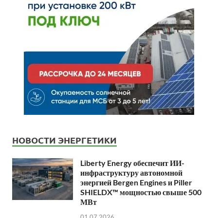
НОВОСТИ ЭНЕРГЕТИКИ
Liberty Energy обеспечит ИИ-
инфраструктуру автономной
энергией Bergen Engines и Piller
SHIELDX™ мощностью свыше 500
МВт
01.07.2026