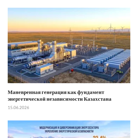
Маневренная генерация как фундамент
энергетической независимости Казахстана
15.06.2026