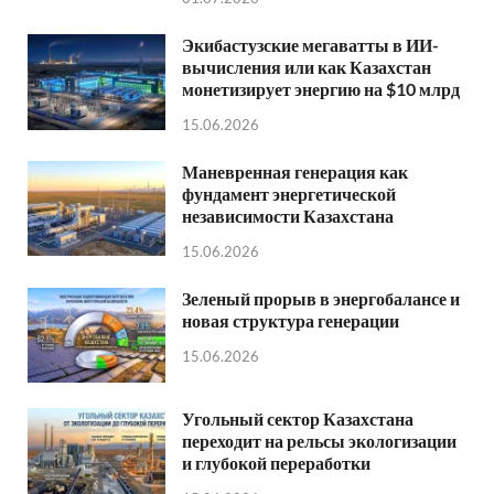
Экибастузские мегаватты в ИИ-
вычисления или как Казахстан
монетизирует энергию на $10 млрд
15.06.2026
Маневренная генерация как
фундамент энергетической
независимости Казахстана
15.06.2026
Зеленый прорыв в энергобалансе и
новая структура генерации
15.06.2026
Угольный сектор Казахстана
переходит на рельсы экологизации
и глубокой переработки