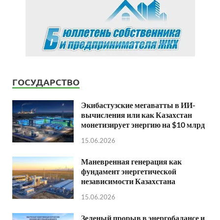
ГОСУДАРСТВО
Экибастузские мегаватты в ИИ-
вычисления или как Казахстан
монетизирует энергию на $10 млрд
15.06.2026
Маневренная генерация как
фундамент энергетической
независимости Казахстана
15.06.2026
Зеленый прорыв в энергобалансе и