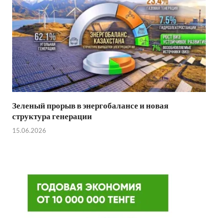
Зеленый прорыв в энергобалансе и новая
структура генерации
15.06.2026