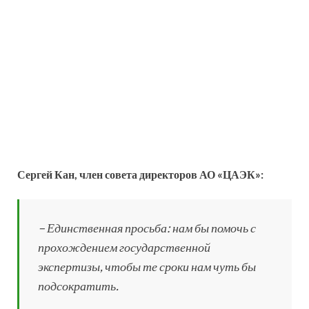
Сергей Кан, член совета директоров АО «ЦАЭК»:
– Единственная просьба: нам бы помочь с
прохождением государственной
экспертизы, чтобы те сроки нам чуть бы
подсократить.