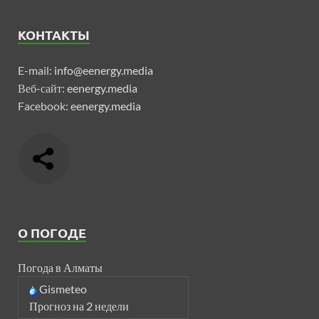
КОНТАКТЫ
E-mail:
info@eenergy.media
Веб-сайт:
eenergy.media
Facebook:
eenergy.media
О ПОГОДЕ
Погода в Алматы
Gismeteo
Прогноз на 2 недели