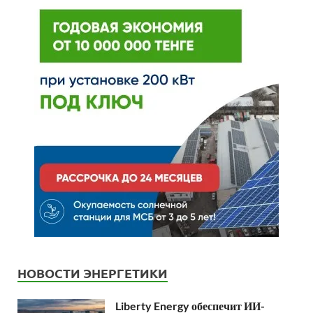
НОВОСТИ ЭНЕРГЕТИКИ
Liberty Energy обеспечит ИИ-