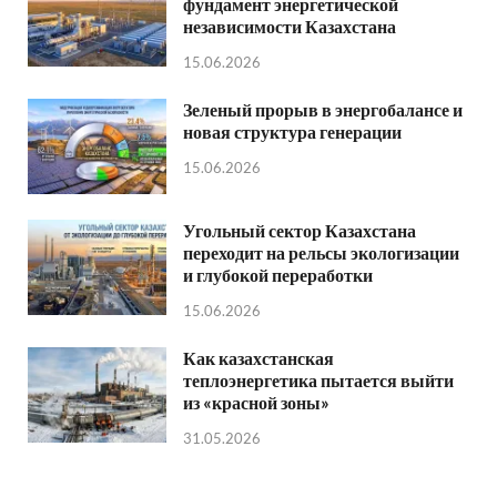
фундамент энергетической
независимости Казахстана
15.06.2026
Зеленый прорыв в энергобалансе и
новая структура генерации
15.06.2026
Угольный сектор Казахстана
переходит на рельсы экологизации
и глубокой переработки
15.06.2026
Как казахстанская
теплоэнергетика пытается выйти
из «красной зоны»
31.05.2026