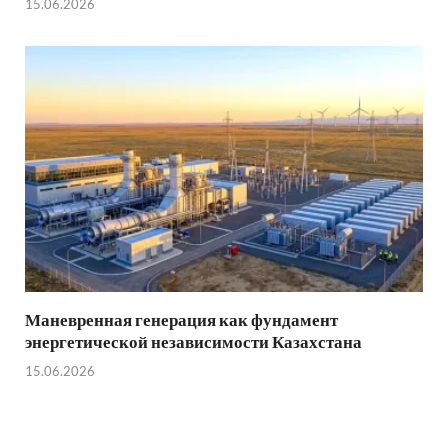
15.06.2026
Маневренная генерация как фундамент
энергетической независимости Казахстана
15.06.2026