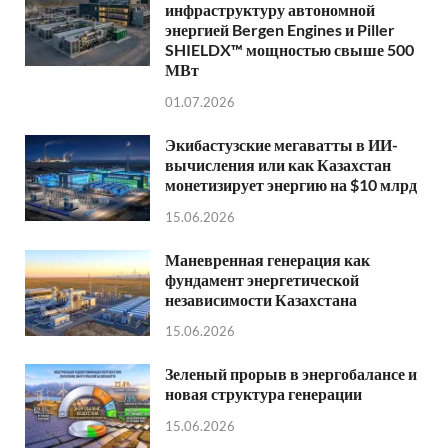
инфраструктуру автономной
энергией Bergen Engines и Piller
SHIELDX™ мощностью свыше 500
МВт
01.07.2026
Экибастузские мегаватты в ИИ-
вычисления или как Казахстан
монетизирует энергию на $10 млрд
15.06.2026
Маневренная генерация как
фундамент энергетической
независимости Казахстана
15.06.2026
Зеленый прорыв в энергобалансе и
новая структура генерации
15.06.2026