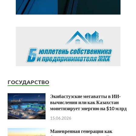
ГОСУДАРСТВО
Экибастузские мегаватты в ИИ-
вычисления или как Казахстан
монетизирует энергию на $10 млрд
15.06.2026
Маневренная генерация как