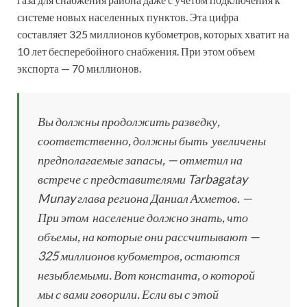
системе новых населенных пунктов. Эта цифра
составляет 325 миллионов кубометров, которых хватит на
10 лет бесперебойного снабжения. При этом объем
экспорта — 70 миллионов.
Вы должны продолжить разведку,
соответственно, должны быть увеличены
предполагаемые запасы, — отметил на
встрече с представителями Tarbagatay
Munay глава региона Даниал Ахметов. —
При этом население должно знать, что
объемы, на которые они рассчитывают —
325 миллионов кубометров, остаются
незыблемыми. Вот константа, о которой
мы с вами говорили. Если вы с этой