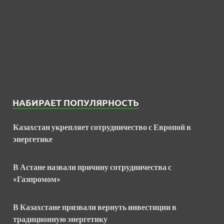
НАБИРАЕТ ПОПУЛЯРНОСТЬ
Казахстан укрепляет сотрудничество с Европой в
энергетике
В Астане назвали причину сотрудничества с
«Газпромом»
В Казахстане призвали вернуть инвестиции в
традиционную энергетику