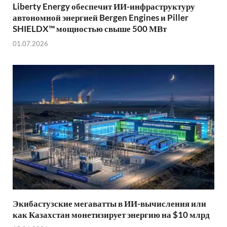
Liberty Energy обеспечит ИИ-инфраструктуру
автономной энергией Bergen Engines и Piller
SHIELDX™ мощностью свыше 500 МВт
01.07.2026
Экибастузские мегаватты в ИИ-вычисления или
как Казахстан монетизирует энергию на $10 млрд