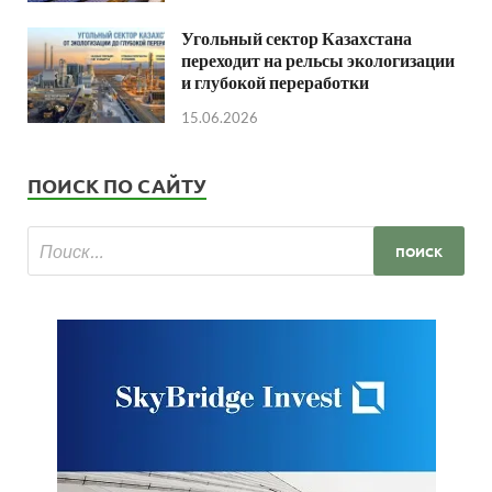
Угольный сектор Казахстана
переходит на рельсы экологизации
и глубокой переработки
15.06.2026
ПОИСК ПО САЙТУ