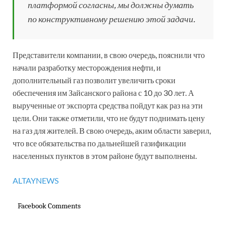
платформой согласны, мы должны думать
по конструктивному решению этой задачи.
Представители компании, в свою очередь, пояснили что
начали разработку месторождения нефти, и
дополнительный газ позволит увеличить сроки
обеспечения им Зайсанского района с 10 до 30 лет. А
вырученные от экспорта средства пойдут как раз на эти
цели. Они также отметили, что не будут поднимать цену
на газ для жителей. В свою очередь, аким области заверил,
что все обязательства по дальнейшей газификации
населенных пунктов в этом районе будут выполнены.
ALTAYNEWS
Facebook Comments