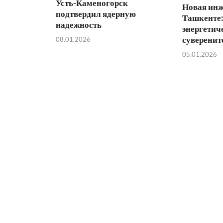
Усть-Каменогорск
Новая инж
подтвердил ядерную
Ташкенте:
надежность
энергетич
суверенит
08.01.2026
05.01.2026