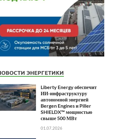
НОВОСТИ ЭНЕРГЕТИКИ
Liberty Energy обеспечит
ИИ-инфраструктуру
автономной энергией
Bergen Engines и Piller
SHIELDX™ мощностью
свыше 500 МВт
01.07.2026