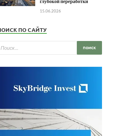
глубокой переработки
15.06.2026
ПОИСК ПО САЙТУ