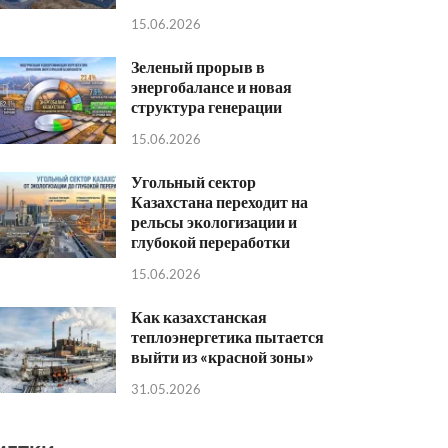
15.06.2026
Зеленый прорыв в
энергобалансе и новая
структура генерации
15.06.2026
Угольный сектор
Казахстана переходит на
рельсы экологизации и
глубокой переработки
15.06.2026
Как казахстанская
теплоэнергетика пытается
выйти из «красной зоны»
31.05.2026