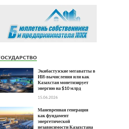
ГОСУДАРСТВО
Экибастузские мегаватты в
ИИ-вычисления или как
Казахстан монетизирует
энергию на $10 млрд
15.06.2026
Маневренная генерация
как фундамент
энергетической
независимости Казахстана