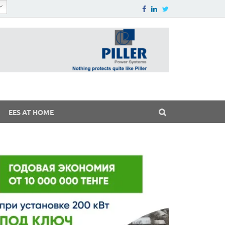
EES AT HOME