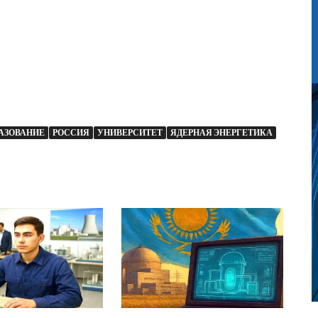
АЗОВАНИЕ
РОССИЯ
УНИВЕРСИТЕТ
ЯДЕРНАЯ ЭНЕРГЕТИКА