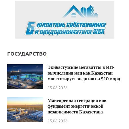
ГОСУДАРСТВО
Экибастузские мегаватты в ИИ-
вычисления или как Казахстан
монетизирует энергию на $10 млрд
15.06.2026
Маневренная генерация как
фундамент энергетической
независимости Казахстана
15.06.2026