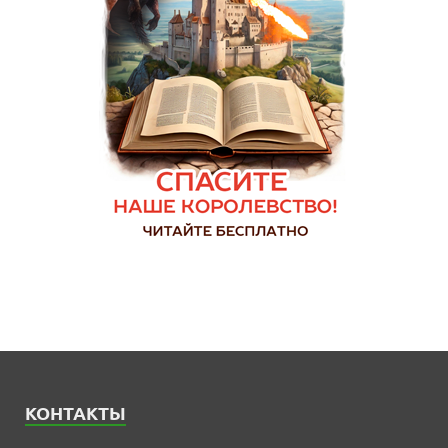
КОНТАКТЫ