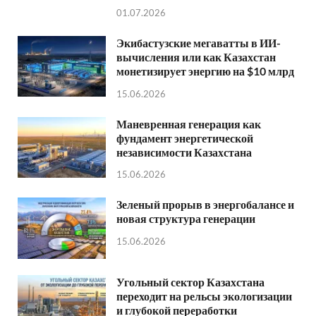
01.07.2026
Экибастузские мегаватты в ИИ-
вычисления или как Казахстан
монетизирует энергию на $10 млрд
15.06.2026
Маневренная генерация как
фундамент энергетической
независимости Казахстана
15.06.2026
Зеленый прорыв в энергобалансе и
новая структура генерации
15.06.2026
Угольный сектор Казахстана
переходит на рельсы экологизации
и глубокой переработки