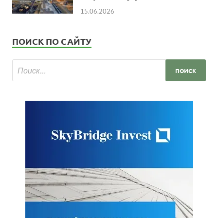
15.06.2026
ПОИСК ПО САЙТУ