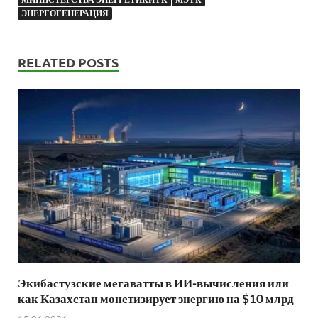
ЭНЕРГОГЕНЕРАЦИЯ
RELATED POSTS
Экибастузские мегаватты в ИИ-вычисления или
как Казахстан монетизирует энергию на $10 млрд