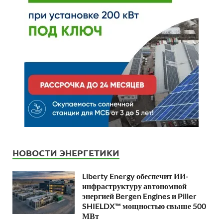
НОВОСТИ ЭНЕРГЕТИКИ
Liberty Energy обеспечит ИИ-
инфраструктуру автономной
энергией Bergen Engines и Piller
SHIELDX™ мощностью свыше 500
МВт