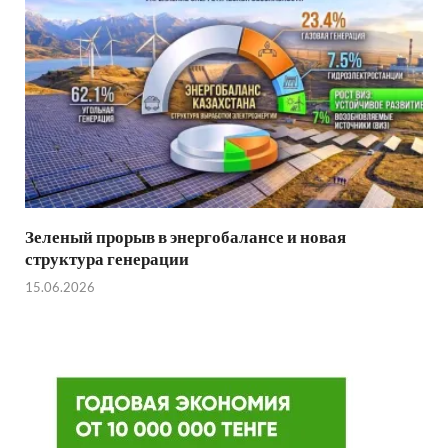
Зеленый прорыв в энергобалансе и новая
структура генерации
15.06.2026