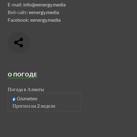
E-mail:
info@eenergy.media
Веб-сайт:
eenergy.media
Facebook:
eenergy.media
О ПОГОДЕ
Погода в Алматы
Gismeteo
Прогноз на 2 недели