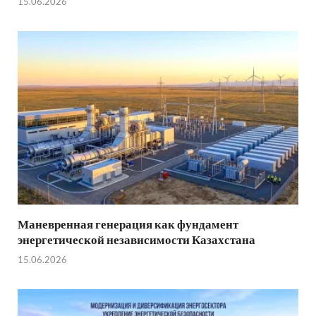
15.06.2026
Маневренная генерация как фундамент
энергетической независимости Казахстана
15.06.2026