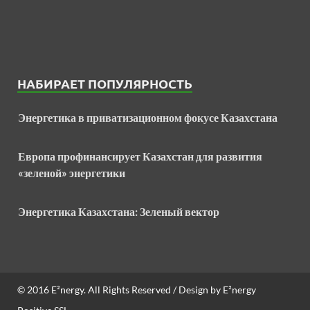
НАБИРАЕТ ПОПУЛЯРНОСТЬ
Энергетика в приватизационном фокусе Казахстана
Европа профинансирует Казахстан для развития
«зеленой» энергетики
Энергетика Казахстана: Зеленый вектор
© 2016
E²nergy
. All Rights Reserved / Design by
E²nergy