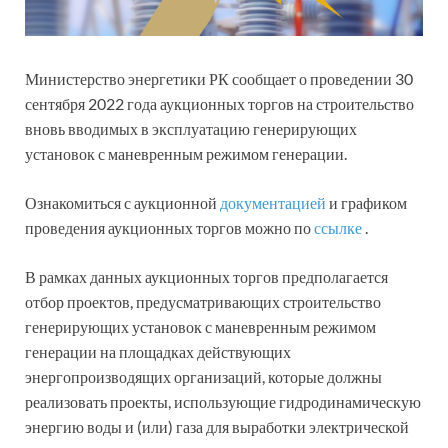
Министерство энергетики РК сообщает о проведении 30
сентября 2022 года аукционных торгов на строительство
вновь вводимых в эксплуатацию генерирующих
установок с маневренным режимом генерации.
Ознакомиться с аукционной
документацией
и графиком
проведения аукционных торгов можно по
ссылке
.
В рамках данных аукционных торгов предполагается
отбор проектов, предусматривающих строительство
генерирующих установок с маневренным режимом
генерации на площадках действующих
энергопроизводящих организаций, которые должны
реализовать проекты, использующие гидродинамическую
энергию воды и (или) газа для выработки электрической