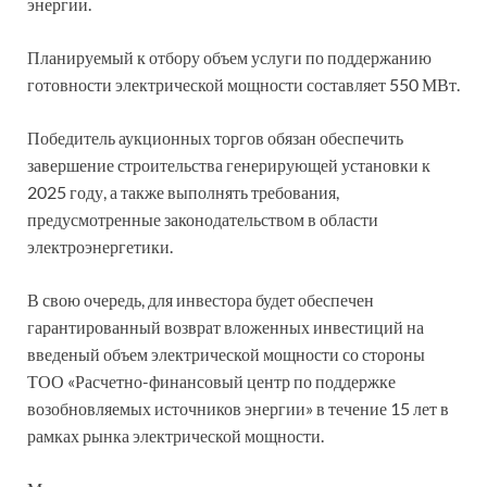
энергии.
Планируемый к отбору объем услуги по поддержанию
готовности электрической мощности составляет 550 МВт.
Победитель аукционных торгов обязан обеспечить
завершение строительства генерирующей установки к
2025 году, а также выполнять требования,
предусмотренные законодательством в области
электроэнергетики.
В свою очередь, для инвестора будет обеспечен
гарантированный возврат вложенных инвестиций на
введеный объем электрической мощности со стороны
ТОО «Расчетно-финансовый центр по поддержке
возобновляемых источников энергии» в течение 15 лет в
рамках рынка электрической мощности.