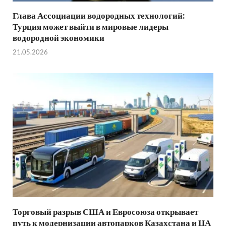
Глава Ассоциации водородных технологий:
Турция может выйти в мировые лидеры
водородной экономики
21.05.2026
Торговый разрыв США и Евросоюза открывает
путь к модернизации автопарков Казахстана и ЦА