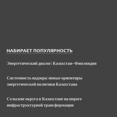
НАБИРАЕТ ПОПУЛЯРНОСТЬ
Энергетический диалог: Казахстан–Финляндия
Системность надзора: новые ориентиры
энергетической политики Казахстана
Сельские округа в Казахстане на пороге
инфраструктурной трансформации