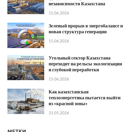
независимости Казахстана
15.06.2026
Зеленый прорыв в энергобалансе и
новая структура генерации
15.06.2026
Угольный сектор Казахстана
переходит на рельсы экологизации
и глубокой переработки
15.06.2026
Как казахстанская
теплоэнергетика пытается выйти
из «красной зоны»
31.05.2026
МЕТКИ