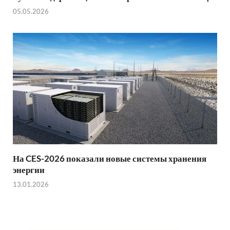
05.05.2026
На CES-2026 показали новые системы хранения
энергии
13.01.2026