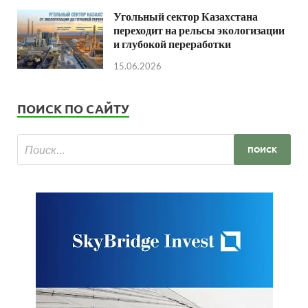
Угольный сектор Казахстана
переходит на рельсы экологизации
и глубокой переработки
15.06.2026
ПОИСК ПО САЙТУ