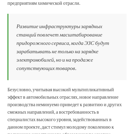
предприятиям химической отрасли.
Развитие инфраструктуры зарядных
станций повлечет масштабирование
придорожного сервиса, когда ЭЗС будут
зарабатывать не только на зарядке
электромобилей, но и на продаже
сопутствующих товаров.
Безусловно, учитывая высокий мультипликативный
эффект в автомобильных отраслях, новое направление
производства неминуемо приведет к развитию и других
смежных направлений, а востребованность в
специалистах высокого уровня, задействованных в
данном проекте, даст стимул молодому поколению к