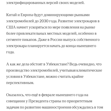
электрифицированных версий своих моделей.
Китай и Европа будут доминирующими рынками
электромобилей до 2030 года. Развитие электрокаров в
США начнет ускоряться по мере появления на рынке
более привлекательных местных моделей, особенно в
сегменте пикапов. Даже в России выпуск собственного
электрокара планируется начать до конца нынешнего
года.
А как же дела обстоят в Узбекистане? Ведь очевидно, что
производство электромобилей, учитывая климатические
условия в Узбекистане, можно считать крайне
перспективным.
Оказалось, что ещё в феврале нынешнего года на
совещании у Президента страны по приоритетным
задачам по развитию машиностроения обсуждались в том