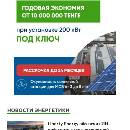
НОВОСТИ ЭНЕРГЕТИКИ
Liberty Energy обеспечит ИИ-
инфраструктуру автономной