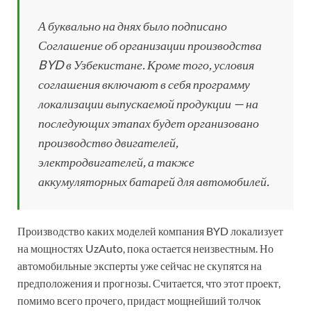
А буквально на днях было подписано
Соглашение об организации производства
BYD в Узбекистане. Кроме того, условия
соглашения включают в себя программу
локализации выпускаемой продукции — на
последующих этапах будет организовано
производство двигателей,
электродвигателей, а также
аккумуляторных батарей для автомобилей.
Производство каких моделей компания BYD локализует
на мощностях UzAuto, пока остается неизвестным. Но
автомобильные эксперты уже сейчас не скупятся на
предположения и прогнозы. Считается, что этот проект,
помимо всего прочего, придаст мощнейший толчок