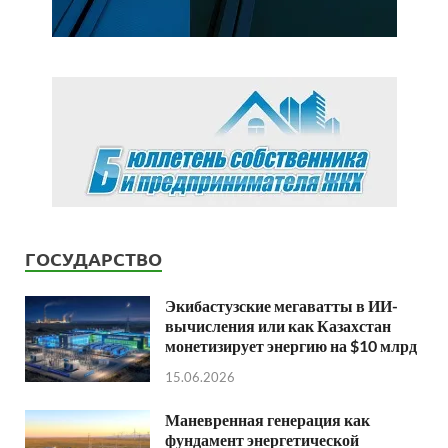
ГОСУДАРСТВО
Экибастузские мегаватты в ИИ-
вычисления или как Казахстан
монетизирует энергию на $10 млрд
15.06.2026
Маневренная генерация как
фундамент энергетической