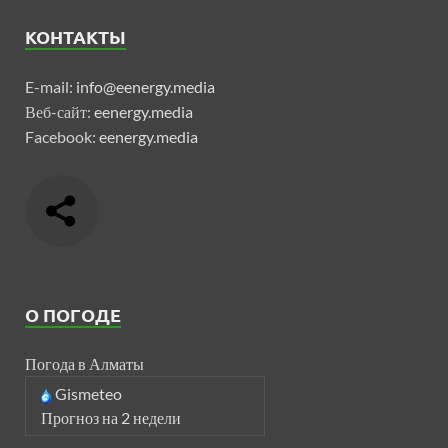
КОНТАКТЫ
E-mail:
info@eenergy.media
Веб-сайт:
eenergy.media
Facebook:
eenergy.media
О ПОГОДЕ
Погода в Алматы
Gismeteo
Прогноз на 2 недели