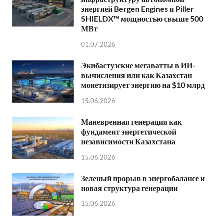
энергией Bergen Engines и Piller
SHIELDX™ мощностью свыше 500
МВт
01.07.2026
Экибастузские мегаватты в ИИ-
вычисления или как Казахстан
монетизирует энергию на $10 млрд
15.06.2026
Маневренная генерация как
фундамент энергетической
независимости Казахстана
15.06.2026
Зеленый прорыв в энергобалансе и
новая структура генерации
15.06.2026