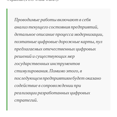
Проводимые работы включают в себя
анализ текущего состояния предприятий,
детальное описание процесса модернизации,
поэтапные цифровые дорожные карты, пул
предлагаемых отечественных цифровых
решений и существующих мер
государственных инструментов
стимулирования. Помимо этого, в
последующем предприятиям будет оказано
содействие в сопровождении при
реализации разработанных цифровых
стратегий.