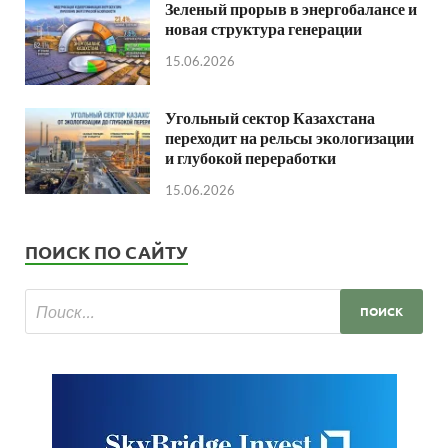
Зеленый прорыв в энергобалансе и
новая структура генерации
15.06.2026
Угольный сектор Казахстана
переходит на рельсы экологизации
и глубокой переработки
15.06.2026
ПОИСК ПО САЙТУ