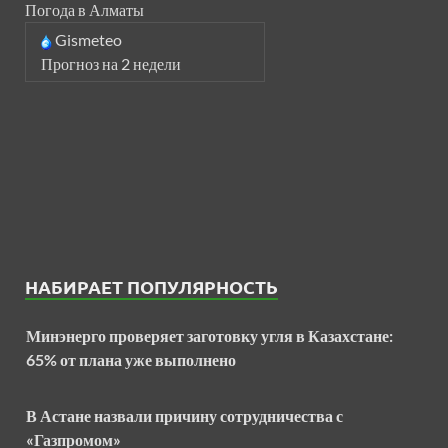
Погода в Алматы
Gismeteo
Прогноз на 2 недели
НАБИРАЕТ ПОПУЛЯРНОСТЬ
Минэнерго проверяет заготовку угля в Казахстане:
65% от плана уже выполнено
В Астане назвали причину сотрудничества с
«Газпромом»