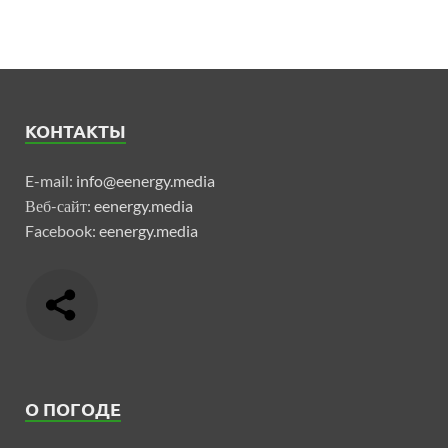
КОНТАКТЫ
E-mail:
info@eenergy.media
Веб-сайт:
eenergy.media
Facebook:
eenergy.media
О ПОГОДЕ