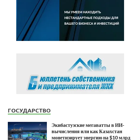
ГОСУДАРСТВО
Экибастузские мегаватты в ИИ-
вычисления или как Казахстан
монетизирует энергию на $10 млрд