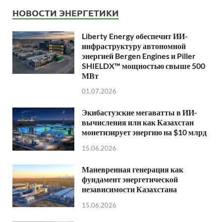
НОВОСТИ ЭНЕРГЕТИКИ
Liberty Energy обеспечит ИИ-
инфраструктуру автономной
энергией Bergen Engines и Piller
SHIELDX™ мощностью свыше 500
МВт
01.07.2026
Экибастузские мегаватты в ИИ-
вычисления или как Казахстан
монетизирует энергию на $10 млрд
15.06.2026
Маневренная генерация как
фундамент энергетической
независимости Казахстана
15.06.2026