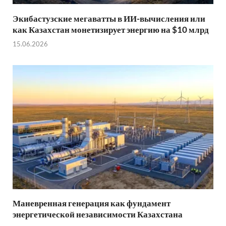
Экибастузские мегаватты в ИИ-вычисления или
как Казахстан монетизирует энергию на $10 млрд
15.06.2026
Маневренная генерация как фундамент
энергетической независимости Казахстана