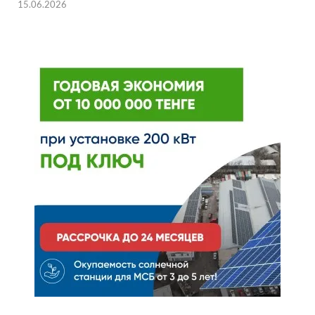
15.06.2026