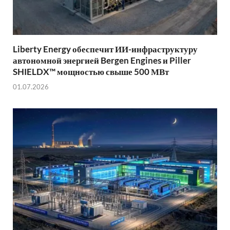
Liberty Energy обеспечит ИИ-инфраструктуру
автономной энергией Bergen Engines и Piller
SHIELDX™ мощностью свыше 500 МВт
01.07.2026