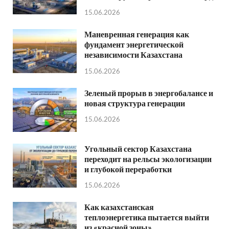
15.06.2026
Маневренная генерация как
фундамент энергетической
независимости Казахстана
15.06.2026
Зеленый прорыв в энергобалансе и
новая структура генерации
15.06.2026
Угольный сектор Казахстана
переходит на рельсы экологизации
и глубокой переработки
15.06.2026
Как казахстанская
теплоэнергетика пытается выйти
из «красной зоны»