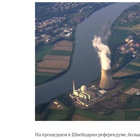
На прошедшем в Швейцарии референдуме, больши