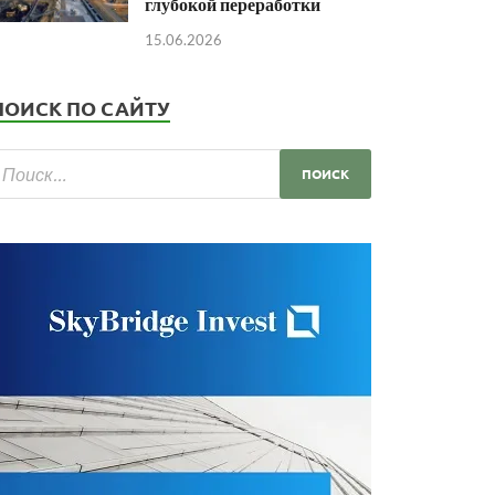
глубокой переработки
15.06.2026
ПОИСК ПО САЙТУ