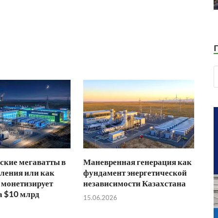
ские мегаватты в
Маневренная генерация как
ления или как
фундамент энергетической
 монетизирует
независимости Казахстана
а $10 млрд
15.06.2026