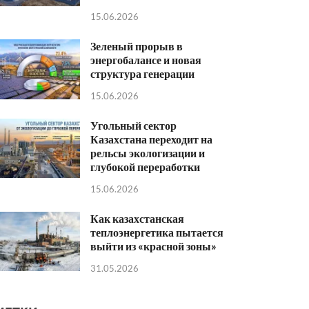
15.06.2026
Зеленый прорыв в
энергобалансе и новая
структура генерации
15.06.2026
Угольный сектор
Казахстана переходит на
рельсы экологизации и
глубокой переработки
15.06.2026
Как казахстанская
теплоэнергетика пытается
выйти из «красной зоны»
31.05.2026