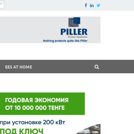
EES AT HOME