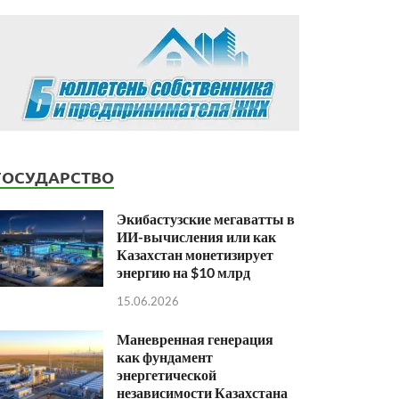
ГОСУДАРСТВО
Экибастузские мегаватты в
ИИ-вычисления или как
Казахстан монетизирует
энергию на $10 млрд
15.06.2026
Маневренная генерация
как фундамент
энергетической
независимости Казахстана