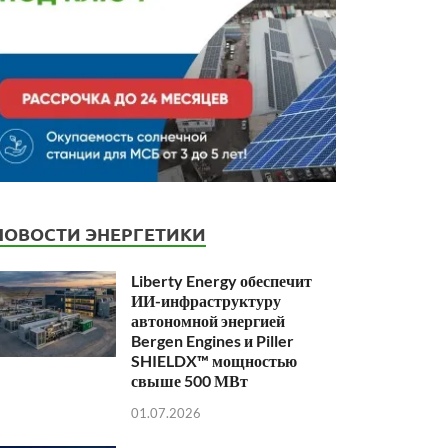
НОВОСТИ ЭНЕРГЕТИКИ
Liberty Energy обеспечит
ИИ-инфраструктуру
автономной энергией
Bergen Engines и Piller
SHIELDX™ мощностью
свыше 500 МВт
01.07.2026