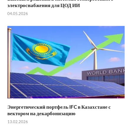
электроснабжения для ЦОД ИИ
04.05.2026
Энергетический портфель IFC в Казахстане с
вектором на декарбонизацию
13.02.2026