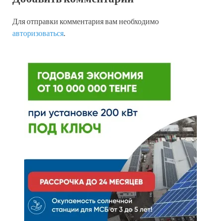
Для отправки комментария вам необходимо
авторизоваться
.