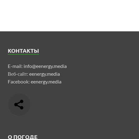
КОНТАКТЫ
E-mail:
info@eenergy.media
Веб-сайт:
eenergy.media
Facebook:
eenergy.media
О ПОГОДЕ