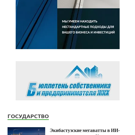
ГОСУДАРСТВО
Экибастузские мегаватты в ИИ-