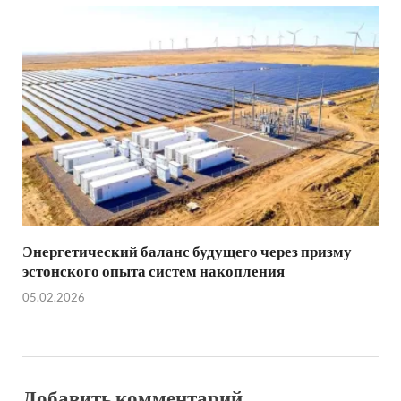
Энергетический баланс будущего через призму
эстонского опыта систем накопления
05.02.2026
Добавить комментарий