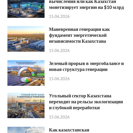
вычисления или как Казахстан
монетизирует энергию на $10 млрд
15.06.2026
Маневренная генерация как
фундамент энергетической
независимости Казахстана
15.06.2026
Зеленый прорыв в энергобалансе и
новая структура генерации
15.06.2026
Угольный сектор Казахстана
переходит на рельсы экологизации
и глубокой переработки
15.06.2026
Как казахстанская