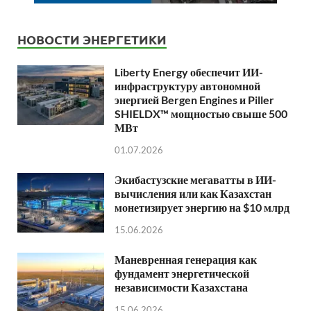
НОВОСТИ ЭНЕРГЕТИКИ
Liberty Energy обеспечит ИИ-
инфраструктуру автономной
энергией Bergen Engines и Piller
SHIELDX™ мощностью свыше 500
МВт
01.07.2026
Экибастузские мегаватты в ИИ-
вычисления или как Казахстан
монетизирует энергию на $10 млрд
15.06.2026
Маневренная генерация как
фундамент энергетической
независимости Казахстана
15.06.2026