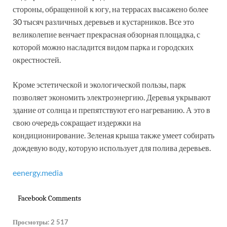
стороны, обращенной к югу, на террасах высажено более
30 тысяч различных деревьев и кустарников. Все это
великолепие венчает прекрасная обзорная площадка, с
которой можно насладится видом парка и городских
окрестностей.
Кроме эстетической и экологической пользы, парк
позволяет экономить электроэнергию. Деревья укрывают
здание от солнца и препятствуют его нагреванию. А это в
свою очередь сокращает издержки на
кондиционирование. Зеленая крыша также умеет собирать
дождевую воду, которую использует для полива деревьев.
eenergy.media
Facebook Comments
Просмотры:
2 517