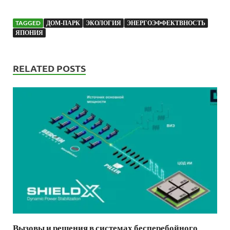
TAGGED
ДОМ-ПАРК
ЭКОЛОГИЯ
ЭНЕРГОЭФФЕКТВНОСТЬ
ЯПОНИЯ
RELATED POSTS
Вызовы и решения в системах бесперебойного