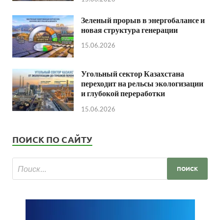
Зеленый прорыв в энергобалансе и
новая структура генерации
15.06.2026
Угольный сектор Казахстана
переходит на рельсы экологизации
и глубокой переработки
15.06.2026
ПОИСК ПО САЙТУ