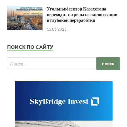
Угольный сектор Казахстана
переходит на рельсы экологизации
и глубокой переработки
15.06.2026
ПОИСК ПО САЙТУ