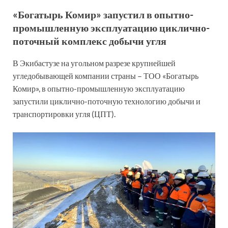
«Богатырь Комир» запустил в опытно-
промышленную эксплуатацию циклично-
поточный комплекс добычи угля
В Экибастузе на угольном разрезе крупнейшей
угледобывающей компании страны – ТОО «Богатырь
Комир», в опытно-промышленную эксплуатацию
запустили циклично-поточную технологию добычи и
транспортировки угля (ЦПТ).