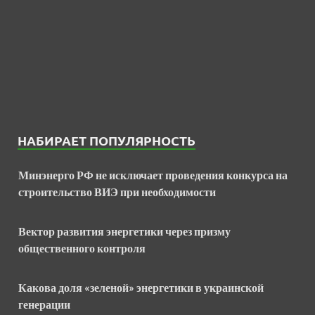
НАБИРАЕТ ПОПУЛЯРНОСТЬ
Минэнерго РФ не исключает проведения конкурса на
строительство ВИЭ при необходимости
Вектор развития энергетики через призму
общественного контроля
Какова доля «зеленой» энергетики в украинской
генерации