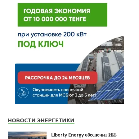
НОВОСТИ ЭНЕРГЕТИКИ
Liberty Energy обеспечит ИИ-