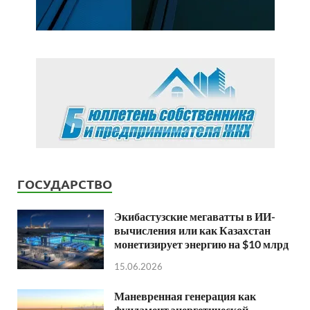
ГОСУДАРСТВО
Экибастузские мегаватты в ИИ-
вычисления или как Казахстан
монетизирует энергию на $10 млрд
15.06.2026
Маневренная генерация как
фундамент энергетической