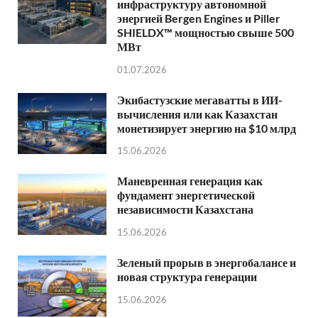
инфраструктуру автономной
энергией Bergen Engines и Piller
SHIELDX™ мощностью свыше 500
МВт
01.07.2026
Экибастузские мегаватты в ИИ-
вычисления или как Казахстан
монетизирует энергию на $10 млрд
15.06.2026
Маневренная генерация как
фундамент энергетической
независимости Казахстана
15.06.2026
Зеленый прорыв в энергобалансе и
новая структура генерации
15.06.2026