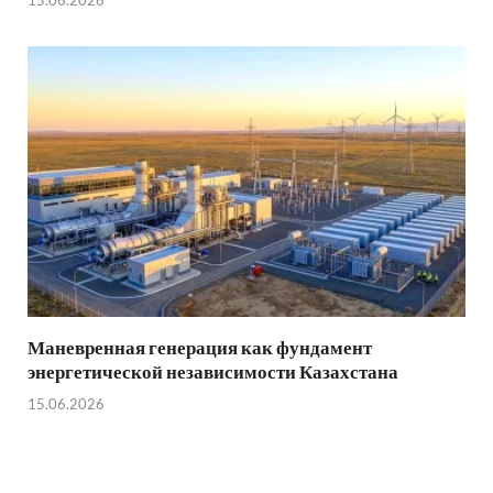
15.06.2026
Маневренная генерация как фундамент
энергетической независимости Казахстана
15.06.2026