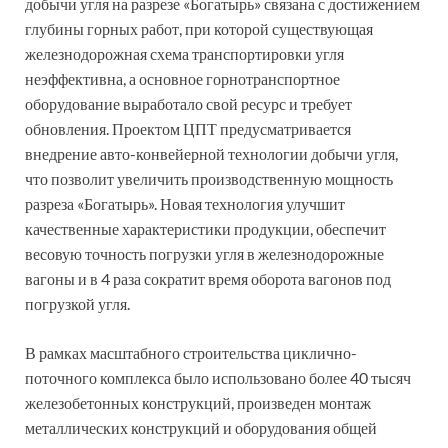
добычи угля на разрезе «Богатырь» связана с достижением
глубины горных работ, при которой существующая
железнодорожная схема транспортировки угля
неэффективна, а основное горнотранспортное
оборудование выработало свой ресурс и требует
обновления. Проектом ЦПТ предусматривается
внедрение авто-конвейерной технологии добычи угля,
что позволит увеличить производственную мощность
разреза «Богатырь». Новая технология улучшит
качественные характеристики продукции, обеспечит
весовую точность погрузки угля в железнодорожные
вагоны и в 4 раза сократит время оборота вагонов под
погрузкой угля.
В рамках масштабного строительства циклично-
поточного комплекса было использовано более 40 тысяч
железобетонных конструкций, произведен монтаж
металлических конструкций и оборудования общей