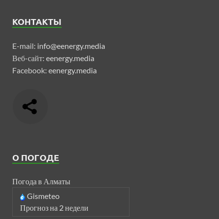
КОНТАКТЫ
E-mail:
info@eenergy.media
Веб-сайт:
eenergy.media
Facebook:
eenergy.media
О ПОГОДЕ
Погода в Алматы
Gismeteo
Прогноз на 2 недели