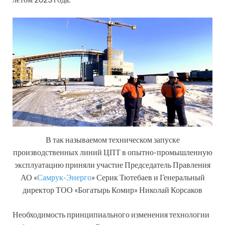
В так называемом техническом запуске
производственных линий ЦПТ в опытно-промышленную
эксплуатацию приняли участие Председатель Правления
АО «
Самрук-Энерго
» Серик Тютебаев и Генеральный
директор ТОО «Богатырь Комир» Николай Корсаков
Необходимость принципиального изменения технологии