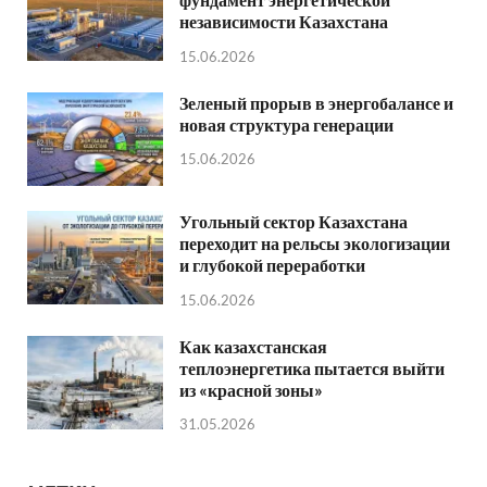
независимости Казахстана
15.06.2026
Зеленый прорыв в энергобалансе и
новая структура генерации
15.06.2026
Угольный сектор Казахстана
переходит на рельсы экологизации
и глубокой переработки
15.06.2026
Как казахстанская
теплоэнергетика пытается выйти
из «красной зоны»
31.05.2026