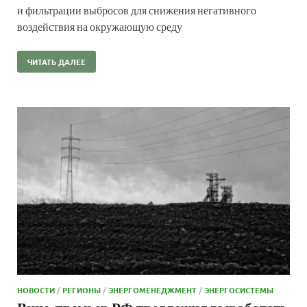
и фильтрации выбросов для снижения негативного
воздействия на окружающую среду
ЧИТАТЬ ДАЛЕЕ
НОВОСТИ
/
РЕГИОНЫ
/
ЭНЕРГОМЕНЕДЖМЕНТ
/
ЭНЕРГОСИСТЕМЫ