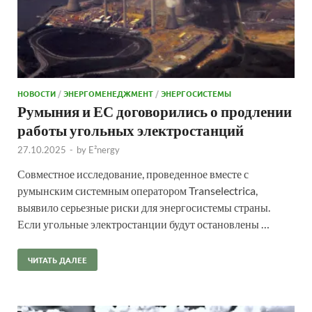
НОВОСТИ
/
ЭНЕРГОМЕНЕДЖМЕНТ
/
ЭНЕРГОСИСТЕМЫ
Румыния и ЕС договорились о продлении
работы угольных электростанций
27.10.2025
-
by
E²nergy
Совместное исследование, проведенное вместе с
румынским системным оператором Transelectrica,
выявило серьезные риски для энергосистемы страны.
Если угольные электростанции будут остановлены …
ЧИТАТЬ ДАЛЕЕ