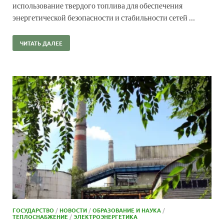
использование твердого топлива для обеспечения
энергетической безопасности и стабильности сетей …
ЧИТАТЬ ДАЛЕЕ
ГОСУДАРСТВО
/
НОВОСТИ
/
ОБРАЗОВАНИЕ И НАУКА
/
ТЕПЛОСНАБЖЕНИЕ
/
ЭЛЕКТРОЭНЕРГЕТИКА