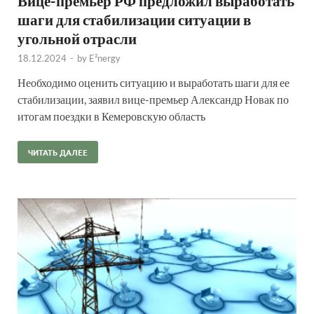
Вице-премьер РФ предложил выработать
шаги для стабилизации ситуации в
угольной отрасли
18.12.2024
-
by
E²nergy
Необходимо оценить ситуацию и выработать шаги для ее
стабилизации, заявил вице-премьер Александр Новак по
итогам поездки в Кемеровскую область
ЧИТАТЬ ДАЛЕЕ