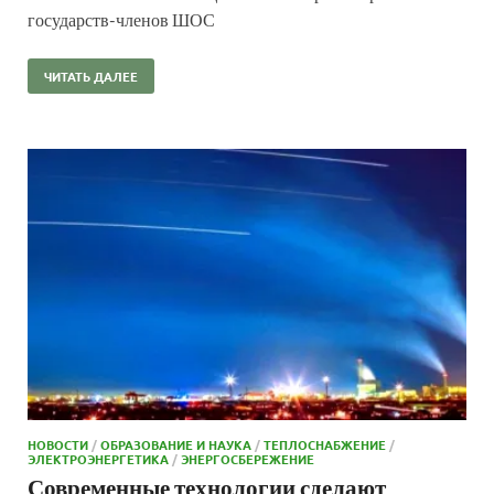
государств-членов ШОС
ЧИТАТЬ ДАЛЕЕ
НОВОСТИ
/
ОБРАЗОВАНИЕ И НАУКА
/
ТЕПЛОСНАБЖЕНИЕ
/
ЭЛЕКТРОЭНЕРГЕТИКА
/
ЭНЕРГОСБЕРЕЖЕНИЕ
Современные технологии сделают