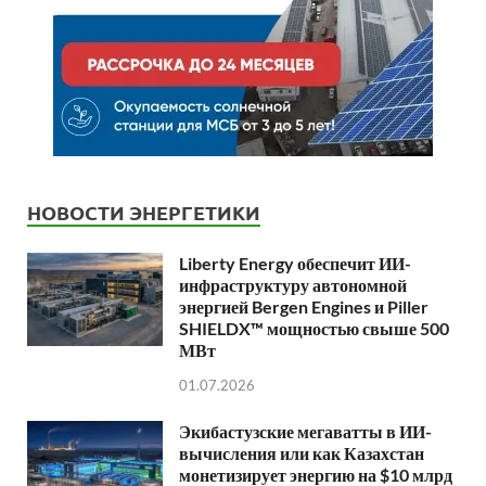
НОВОСТИ ЭНЕРГЕТИКИ
Liberty Energy обеспечит ИИ-
инфраструктуру автономной
энергией Bergen Engines и Piller
SHIELDX™ мощностью свыше 500
МВт
01.07.2026
Экибастузские мегаватты в ИИ-
вычисления или как Казахстан
монетизирует энергию на $10 млрд