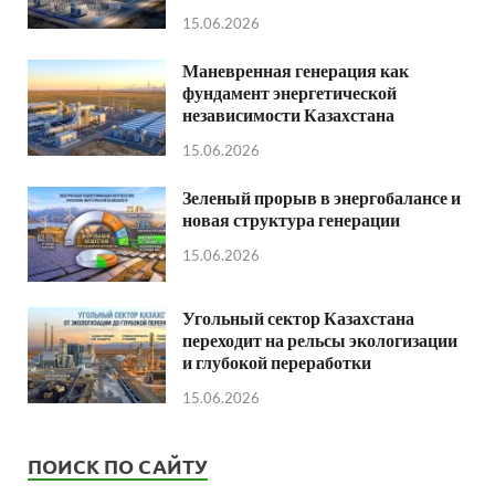
15.06.2026
Маневренная генерация как
фундамент энергетической
независимости Казахстана
15.06.2026
Зеленый прорыв в энергобалансе и
новая структура генерации
15.06.2026
Угольный сектор Казахстана
переходит на рельсы экологизации
и глубокой переработки
15.06.2026
ПОИСК ПО САЙТУ