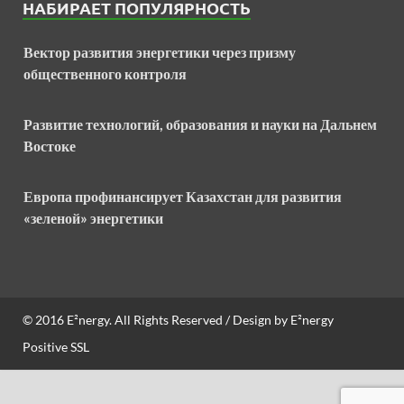
НАБИРАЕТ ПОПУЛЯРНОСТЬ
Вектор развития энергетики через призму
общественного контроля
Развитие технологий, образования и науки на Дальнем
Востоке
Европа профинансирует Казахстан для развития
«зеленой» энергетики
© 2016
E²nergy
. All Rights Reserved / Design by
E²nergy
Positive SSL