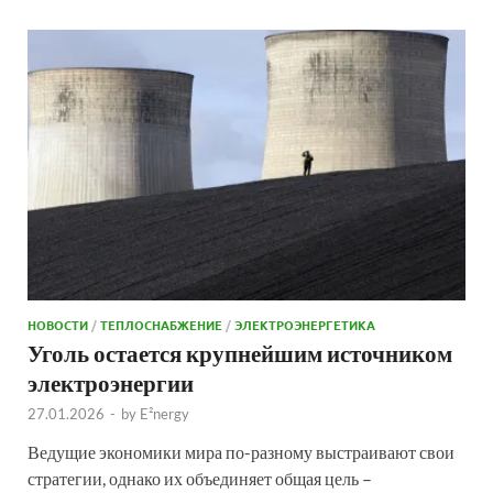
НОВОСТИ
/
ТЕПЛОСНАБЖЕНИЕ
/
ЭЛЕКТРОЭНЕРГЕТИКА
Уголь остается крупнейшим источником
электроэнергии
27.01.2026
-
by
E²nergy
Ведущие экономики мира по-разному выстраивают свои
стратегии, однако их объединяет общая цель –