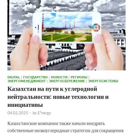
DIGITAL
/
ГОСУДАРСТВО
/
НОВОСТИ
/
РЕГИОНЫ
/
ЭНЕРГОМЕНЕДЖМЕНТ
/
ЭНЕРГОСБЕРЕЖЕНИЕ
/
ЭНЕРГОСИСТЕМЫ
Казахстан на пути к углеродной
нейтральности: новые технологии и
инициативы
04.02.2025
-
by
E²nergy
Казахстанские компании также начали внедрять
собственные низкоуглеродные стратегии для сокращения