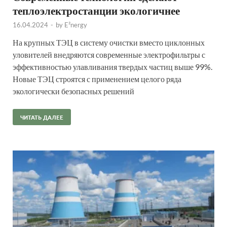
теплоэлектростанции экологичнее
16.04.2024
-
by
E²nergy
На крупных ТЭЦ в систему очистки вместо циклонных
уловителей внедряются современные электрофильтры с
эффективностью улавливания твердых частиц выше 99%.
Новые ТЭЦ строятся с применением целого ряда
экологически безопасных решений
ЧИТАТЬ ДАЛЕЕ