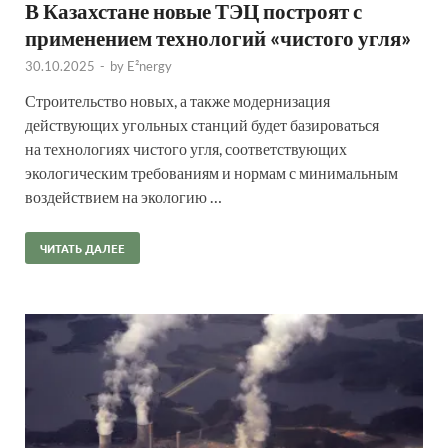
В Казахстане новые ТЭЦ построят с
применением технологий «чистого угля»
30.10.2025
-
by
E²nergy
Строительство новых, а также модернизация
действующих угольных станций будет базироваться
на технологиях чистого угля, соответствующих
экологическим требованиям и нормам с минимальным
воздействием на экологию …
ЧИТАТЬ ДАЛЕЕ