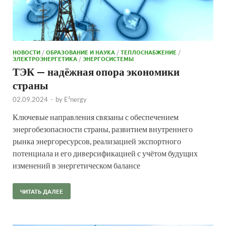
НОВОСТИ
/
ОБРАЗОВАНИЕ И НАУКА
/
ТЕПЛОСНАБЖЕНИЕ
/
ЭЛЕКТРОЭНЕРГЕТИКА
/
ЭНЕРГОСИСТЕМЫ
ТЭК — надёжная опора экономики
страны
02.09.2024
-
by
E²nergy
Ключевые направления связаны с обеспечением
энергобезопасности страны, развитием внутреннего
рынка энергоресурсов, реализацией экспортного
потенциала и его диверсификацией с учётом будущих
изменений в энергетическом балансе
ЧИТАТЬ ДАЛЕЕ