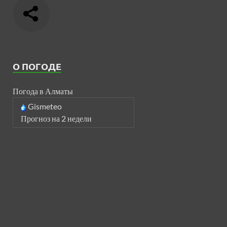
О ПОГОДЕ
Погода в Алматы
Gismeteo
Прогноз на 2 недели