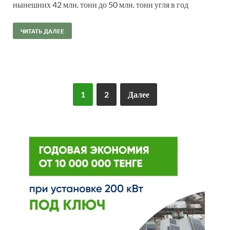
нынешних 42 млн. тонн до 50 млн. тонн угля в год
ЧИТАТЬ ДАЛЕЕ
1
2
Далее