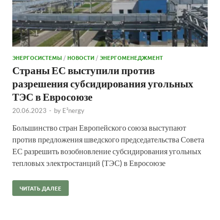
ЭНЕРГОСИСТЕМЫ
/
НОВОСТИ
/
ЭНЕРГОМЕНЕДЖМЕНТ
Страны ЕС выступили против
разрешения субсидирования угольных
ТЭС в Евросоюзе
20.06.2023
-
by
E²nergy
Большинство стран Европейского союза выступают
против предложения шведского председательства Совета
ЕС разрешить возобновление субсидирования угольных
тепловых электростанций (ТЭС) в Евросоюзе
ЧИТАТЬ ДАЛЕЕ