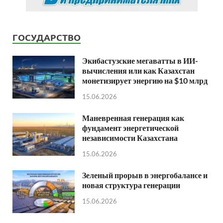
ГОСУДАРСТВО
Экибастузские мегаватты в ИИ-
вычисления или как Казахстан
монетизирует энергию на $10 млрд
15.06.2026
Маневренная генерация как
фундамент энергетической
независимости Казахстана
15.06.2026
Зеленый прорыв в энергобалансе и
новая структура генерации
15.06.2026