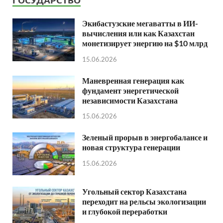
Экибастузские мегаватты в ИИ-
вычисления или как Казахстан
монетизирует энергию на $10 млрд
15.06.2026
Маневренная генерация как
фундамент энергетической
независимости Казахстана
15.06.2026
Зеленый прорыв в энергобалансе и
новая структура генерации
15.06.2026
Угольный сектор Казахстана
переходит на рельсы экологизации
и глубокой переработки