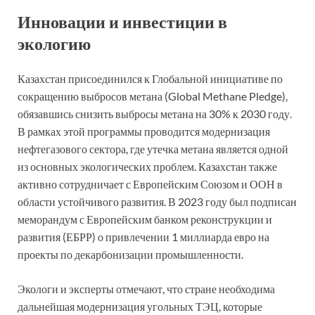
Инновации и инвестиции в
экологию
Казахстан присоединился к Глобальной инициативе по
сокращению выбросов метана (Global Methane Pledge),
обязавшись снизить выбросы метана на 30% к 2030 году.
В рамках этой программы проводится модернизация
нефтегазового сектора, где утечка метана является одной
из основных экологических проблем. Казахстан также
активно сотрудничает с Европейским Союзом и ООН в
области устойчивого развития. В 2023 году был подписан
меморандум с Европейским банком реконструкции и
развития (ЕБРР) о привлечении 1 миллиарда евро на
проекты по декарбонизации промышленности.
Экологи и эксперты отмечают, что стране необходима
дальнейшая модернизация угольных ТЭЦ, которые