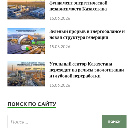
фундамент энергетической
независимости Казахстана
15.06.2026
Зеленый прорыв в энергобалансе и
новая структура генерации
15.06.2026
Угольный сектор Казахстана
переходит на рельсы экологизации
и глубокой переработки
15.06.2026
ПОИСК ПО САЙТУ