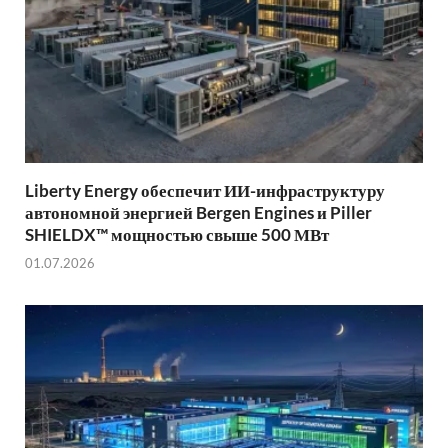
Liberty Energy обеспечит ИИ-инфраструктуру
автономной энергией Bergen Engines и Piller
SHIELDX™ мощностью свыше 500 МВт
01.07.2026