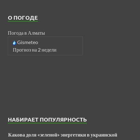
О ПОГОДЕ
Погода в Алматы
Gismeteo
Прогноз на 2 недели
НАБИРАЕТ ПОПУЛЯРНОСТЬ
Какова доля «зеленой» энергетики в украинской