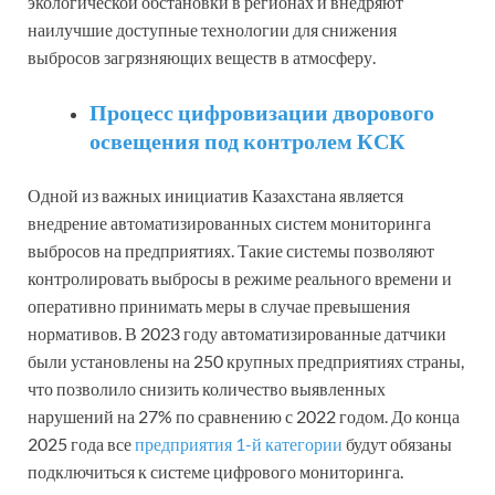
экологической обстановки в регионах и внедряют
наилучшие доступные технологии для снижения
выбросов загрязняющих веществ в атмосферу.
Процесс цифровизации дворового
освещения под контролем КСК
Одной из важных инициатив Казахстана является
внедрение автоматизированных систем мониторинга
выбросов на предприятиях. Такие системы позволяют
контролировать выбросы в режиме реального времени и
оперативно принимать меры в случае превышения
нормативов. В 2023 году автоматизированные датчики
были установлены на 250 крупных предприятиях страны,
что позволило снизить количество выявленных
нарушений на 27% по сравнению с 2022 годом. До конца
2025 года все
предприятия 1-й категории
будут обязаны
подключиться к системе цифрового мониторинга.