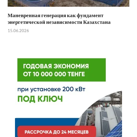
Маневренная генерация как фундамент
энергетической независимости Казахстана
15.06.2026