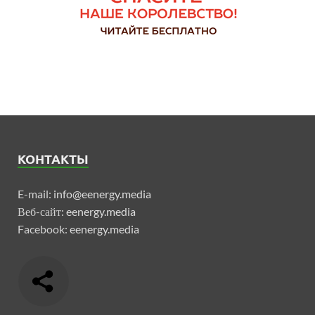
КОНТАКТЫ
E-mail:
info@eenergy.media
Веб-сайт:
eenergy.media
Facebook:
eenergy.media