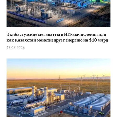
Экибастузские мегаватты в ИИ-вычисления или
как Казахстан монетизирует энергию на $10 млрд
15.06.2026