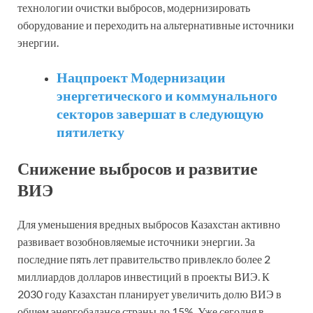
технологии очистки выбросов, модернизировать
оборудование и переходить на альтернативные источники
энергии.
Нацпроект Модернизации
энергетического и коммунального
секторов завершат в следующую
пятилетку
Снижение выбросов и развитие
ВИЭ
Для уменьшения вредных выбросов Казахстан активно
развивает возобновляемые источники энергии. За
последние пять лет правительство привлекло более 2
миллиардов долларов инвестиций в проекты ВИЭ. К
2030 году Казахстан планирует увеличить долю ВИЭ в
общем энергобалансе страны до 15%. Уже сегодня в