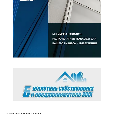
ГОСУДАРСТВО