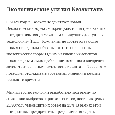
Экологические усилия Казахстана
С 2021 года в Казахстане действует новый
Экологический кодекс, который ужесточил требования к
предприятиям, вводя механизм «наилучших доступных
технологий» (НДТ). Компании, не соответствующие
новым стандартам, обязаны платить повышенные
экологические сборы. Одним из ключевых аспектов
нового кодекса стало требование поэтапного внедрения
автоматизированных систем мониторинга выбросов, что
позволяет отслеживать уровень загрязнения в режиме
реального времени.
Министерство экологии разработало программу по
снижению выбросов парниковых газов, поставив цель к
2030 году уменьшить их объем на 15%. В рамках этой
инициативы предприятиям предлагается внедрять