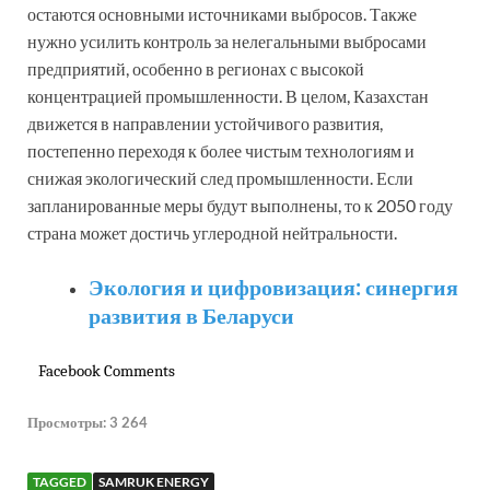
остаются основными источниками выбросов. Также
нужно усилить контроль за нелегальными выбросами
предприятий, особенно в регионах с высокой
концентрацией промышленности. В целом, Казахстан
движется в направлении устойчивого развития,
постепенно переходя к более чистым технологиям и
снижая экологический след промышленности. Если
запланированные меры будут выполнены, то к 2050 году
страна может достичь углеродной нейтральности.
Экология и цифровизация: синергия
развития в Беларуси
Facebook Comments
Просмотры:
3 264
TAGGED
SAMRUK ENERGY