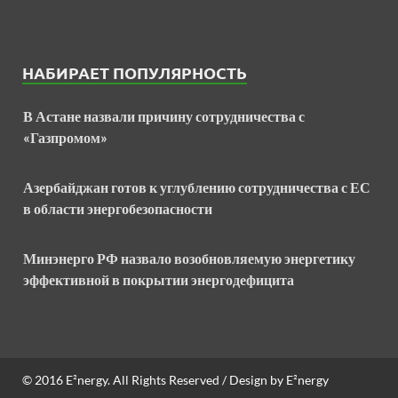
НАБИРАЕТ ПОПУЛЯРНОСТЬ
В Астане назвали причину сотрудничества с
«Газпромом»
Азербайджан готов к углублению сотрудничества с ЕС
в области энергобезопасности
Минэнерго РФ назвало возобновляемую энергетику
эффективной в покрытии энергодефицита
© 2016
E²nergy
. All Rights Reserved / Design by
E²nergy