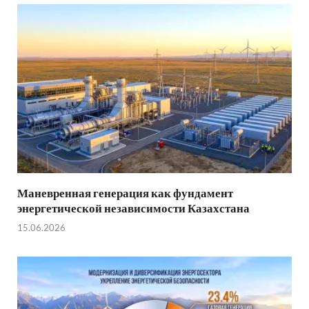
Маневренная генерация как фундамент
энергетической независимости Казахстана
15.06.2026