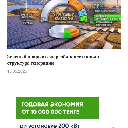
Зеленый прорыв в энергобалансе и новая
структура генерации
15.06.2026