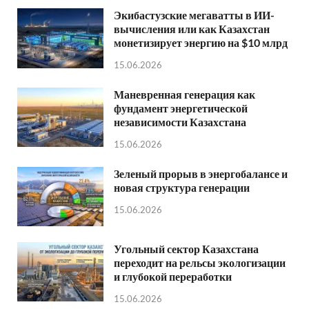
Экибастузские мегаватты в ИИ-
вычисления или как Казахстан
монетизирует энергию на $10 млрд
15.06.2026
Маневренная генерация как
фундамент энергетической
независимости Казахстана
15.06.2026
Зеленый прорыв в энергобалансе и
новая структура генерации
15.06.2026
Угольный сектор Казахстана
переходит на рельсы экологизации
и глубокой переработки
15.06.2026