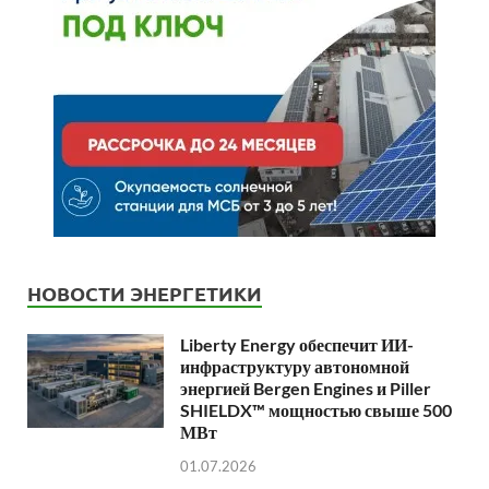
НОВОСТИ ЭНЕРГЕТИКИ
Liberty Energy обеспечит ИИ-
инфраструктуру автономной
энергией Bergen Engines и Piller
SHIELDX™ мощностью свыше 500
МВт
01.07.2026