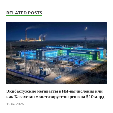
RELATED POSTS
Экибастузские мегаватты в ИИ-вычисления или
как Казахстан монетизирует энергию на $10 млрд
15.06.2026