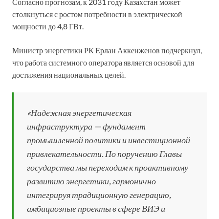
Согласно прогнозам, к 2031 году Казахстан может
столкнуться с ростом потребности в электрической
мощности до 4,8 ГВт.
Министр энергетики РК Ерлан Аккенженов подчеркнул,
что работа системного оператора является основой для
достижения национальных целей.
«Надежная энергетическая
инфраструктура — фундамент
промышленной политики и инвестиционной
привлекательности. По поручению Главы
государства мы переходим к проактивному
развитию энергетики, гармонично
интегрируя традиционную генерацию,
амбициозные проекты в сфере ВИЭ и