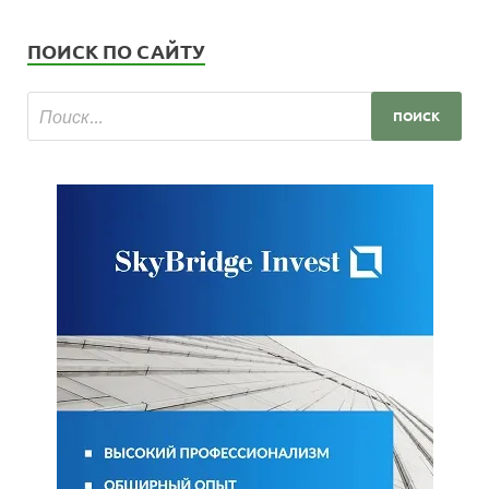
ПОИСК ПО САЙТУ