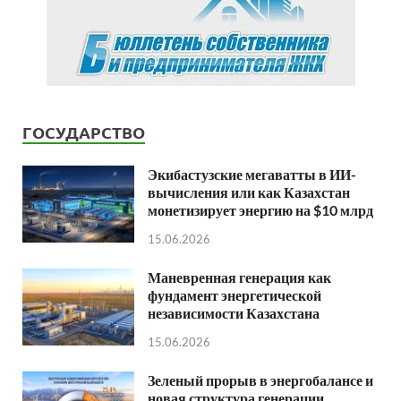
ГОСУДАРСТВО
Экибастузские мегаватты в ИИ-
вычисления или как Казахстан
монетизирует энергию на $10 млрд
15.06.2026
Маневренная генерация как
фундамент энергетической
независимости Казахстана
15.06.2026
Зеленый прорыв в энергобалансе и
новая структура генерации