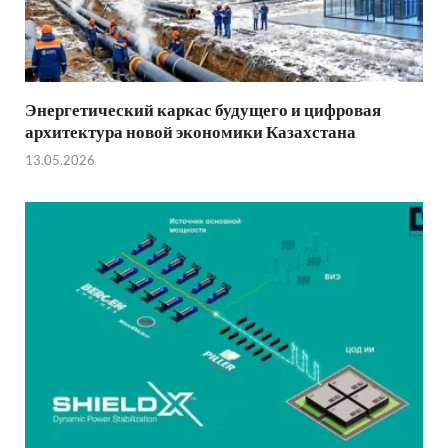
Энергетический каркас будущего и цифровая
архитектура новой экономики Казахстана
13.05.2026