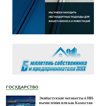
ГОСУДАРСТВО
Экибастузские мегаватты в ИИ-
вычисления или как Казахстан