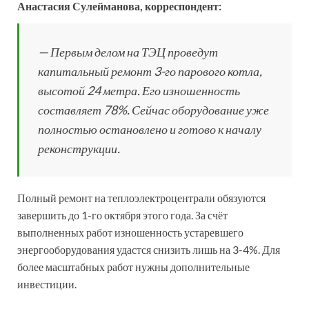
Анастасия Сулейманова, корреспондент:
— Первым делом на ТЭЦ проведут
капитальный ремонт 3-го парового котла,
высотой 24 метра. Его изношенность
составляет 78%. Сейчас оборудование уже
полностью остановлено и готово к началу
реконструкции.
Полный ремонт на теплоэлектроцентрали обязуются
завершить до 1-го октября этого года. За счёт
выполненных работ изношенность устаревшего
энергооборудования удастся снизить лишь на 3-4%. Для
более масштабных работ нужны дополнительные
инвестиции.