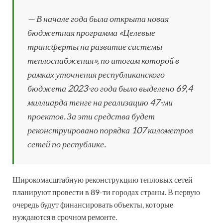
— В начале года была открыта новая
бюджетная программа «Целевые
трансферты на развитие системы
теплоснабжения», по итогам которой в
рамках уточнения республиканского
бюджета 2023-го года было выделено 69,4
миллиарда тенге на реализацию 47-ми
проектов. За эти средства будет
реконструировано порядка 107 километров
сетей по республике.
Широкомасштабную реконструкцию тепловых сетей
планируют провести в 89-ти городах страны. В первую
очередь будут финансировать объекты, которые
нуждаются в срочном ремонте.