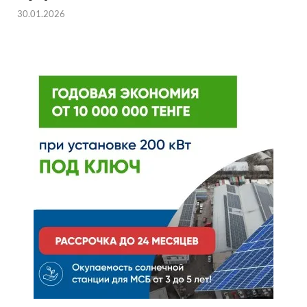
30.01.2026