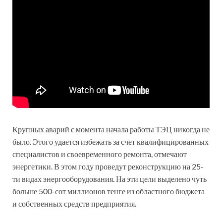
Крупных аварий с момента начала работы ТЭЦ никогда не
было. Этого удается избежать за счет квалифицированных
специалистов и своевременного ремонта, отмечают
энергетики. В этом году проведут реконструкцию на 25-
ти видах энергооборудования. На эти цели выделено чуть
больше 500-сот миллионов тенге из областного бюджета
и собственных средств предприятия.