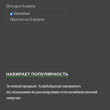
Погода в Алматы
Gismeteo
Прогноз на 2 недели
НАБИРАЕТ ПОПУЛЯРНОСТЬ
Зеленый прорыв: Азербайджан завершает
исследования по расширению сети возобновляемой
энергии