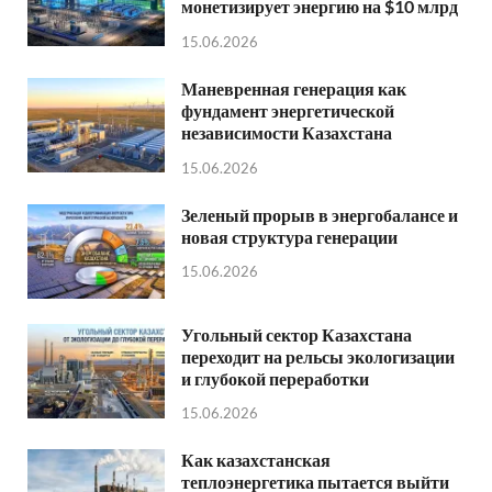
монетизирует энергию на $10 млрд
15.06.2026
Маневренная генерация как
фундамент энергетической
независимости Казахстана
15.06.2026
Зеленый прорыв в энергобалансе и
новая структура генерации
15.06.2026
Угольный сектор Казахстана
переходит на рельсы экологизации
и глубокой переработки
15.06.2026
Как казахстанская
теплоэнергетика пытается выйти