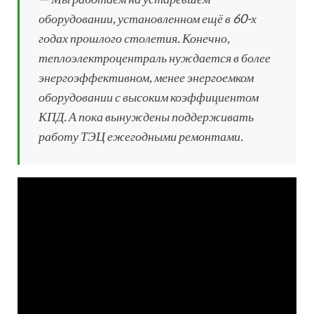
оборудовании, установленном ещё в 60-х
годах прошлого столетия. Конечно,
теплоэлектроцентраль нуждается в более
энергоэффективном, менее энергоемком
оборудовании с высоким коэффициентом
КПД. А пока вынуждены поддерживать
работу ТЭЦ ежегодными ремонтами.