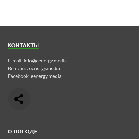
КОНТАКТЫ
E-mail:
info@eenergy.media
Веб-сайт:
eenergy.media
Facebook:
eenergy.media
О ПОГОДЕ