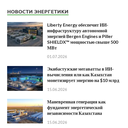
НОВОСТИ ЭНЕРГЕТИКИ
Liberty Energy обеспечит ИИ-
инфраструктуру автономной
энергией Bergen Engines и Piller
SHIELDX™ мощностью свыше 500
МВт
01.07.2026
Экибастузские мегаватты в ИИ-
вычисления или как Казахстан
монетизирует энергию на $10 млрд
15.06.2026
Маневренная генерация как
фундамент энергетической
независимости Казахстана
15.06.2026