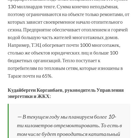
130 миллиардов тенге. Сумма конечно неподъёмная,
поэтому ограничиваются на объекте только ремонтами, от
которых зависит своевременное начало отопительного
сезона. Предприятие обеспечивает отоплением и горячей
водой большую часть жителей многоэтажных домов.
Например, ТЭЦ обогревает почти 1000 многоэтажек,
столько же объектов юридических лиц и больше 100
бюджетных организаций. Тепло поступает к
потребителям по тепловым сетям, которые изношены в
Таразе почти на 65%.
Кудайберген Корганбаев, руководитель Управления
энергетики и ЖКХ:
— В текущем году мы планируем более 10-
ти километров отремонтировать. То есть в
том числе будет проводиться капитальный