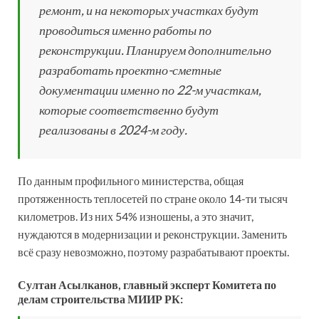
ремонт, и на некоторых участках будут
проводиться именно работы по
реконструкции. Планируем дополнительно
разработать проектно-сметные
документации именно по 22-м участкам,
которые соответственно будут
реализованы в 2024-м году.
По данным профильного министерства, общая
протяженность теплосетей по стране около 14-ти тысяч
километров. Из них 54% изношены, а это значит,
нуждаются в модернизации и реконструкции. Заменить
всё сразу невозможно, поэтому разрабатывают проекты.
Султан Асылканов, главный эксперт Комитета по
делам строительства МИИР РК: