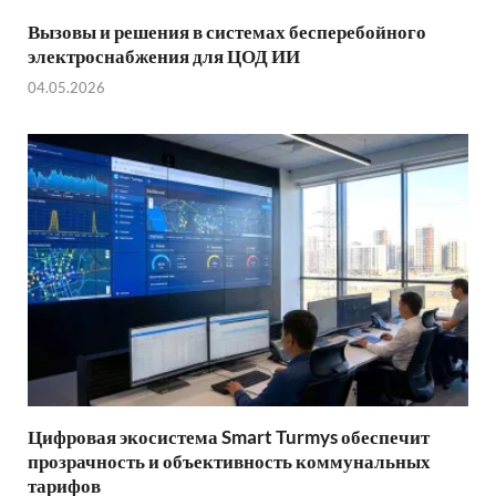
Вызовы и решения в системах бесперебойного
электроснабжения для ЦОД ИИ
04.05.2026
Цифровая экосистема Smart Turmys обеспечит
прозрачность и объективность коммунальных
тарифов