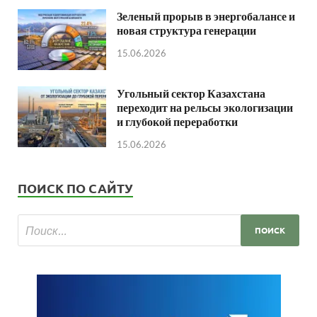
Зеленый прорыв в энергобалансе и
новая структура генерации
15.06.2026
Угольный сектор Казахстана
переходит на рельсы экологизации
и глубокой переработки
15.06.2026
ПОИСК ПО САЙТУ