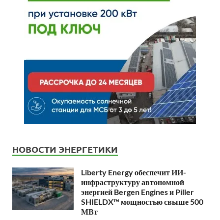
НОВОСТИ ЭНЕРГЕТИКИ
Liberty Energy обеспечит ИИ-
инфраструктуру автономной
энергией Bergen Engines и Piller
SHIELDX™ мощностью свыше 500
МВт