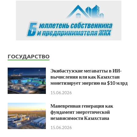
ГОСУДАРСТВО
Экибастузские мегаватты в ИИ-
вычисления или как Казахстан
монетизирует энергию на $10 млрд
15.06.2026
Маневренная генерация как
фундамент энергетической
независимости Казахстана
15.06.2026