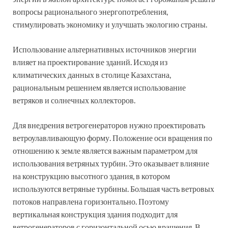
вопросы рационального энергопотребления,
стимулировать экономику и улучшать экологию страны.
Использование альтернативных источников энергии
влияет на проектирование зданий. Исходя из
климатических данных в столице Казахстана,
рациональным решением является использование
ветряков и солнечных коллекторов.
Для внедрения ветрогенераторов нужно проектировать
ветроулавливающую форму. Положение оси вращения по
отношению к земле является важным параметром для
использования ветряных турбин. Это оказывает влияние
на конструкцию высотного здания, в котором
используются ветряные турбины. Большая часть ветровых
потоков направлена горизонтально. Поэтому
вертикальная конструкция здания подходит для
ветрогенераторов с горизонтальной осью вращения. В