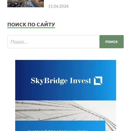
15.06.2026
ПОИСК ПО САЙТУ