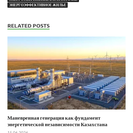
ЭНЕРГОЭФФЕКТИВНОЕ ЖИЛЬЕ
RELATED POSTS
Маневренная генерация как фундамент
энергетической независимости Казахстана
15.06.2026