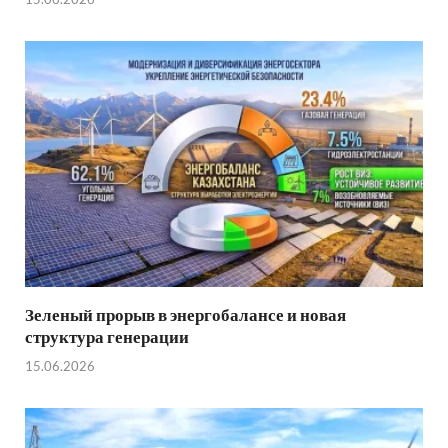
Зеленый прорыв в энергобалансе и новая
структура генерации
15.06.2026