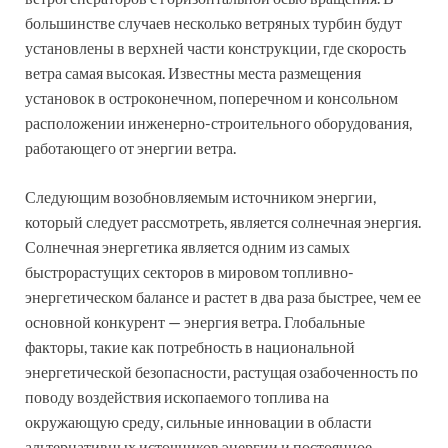
большинстве случаев несколько ветряных турбин будут
установлены в верхней части конструкции, где скорость
ветра самая высокая. Известны места размещения
установок в остроконечном, поперечном и консольном
расположении инженерно-строительного оборудования,
работающего от энергии ветра.
Следующим возобновляемым источником энергии,
который следует рассмотреть, является солнечная энергия.
Солнечная энергетика является одним из самых
быстрорастущих секторов в мировом топливно-
энергетическом балансе и растет в два раза быстрее, чем ее
основной конкурент — энергия ветра. Глобальные
факторы, такие как потребность в национальной
энергетической безопасности, растущая озабоченность по
поводу воздействия ископаемого топлива на
окружающую среду, сильные инновации в области
альтернативных источников энергии и постоянное