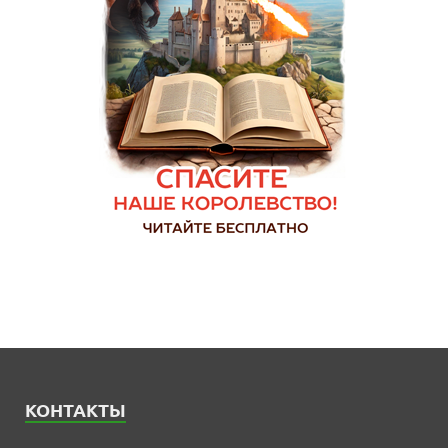
КОНТАКТЫ