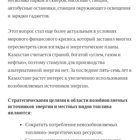
автобусные остановки, станции окружающего освещения
и зарядки гаджетов.
Этот вопрос стал еще более актуальным в условиях
мирового финансового кризиса, который заставил многих
пересмотреть свои взгляды и энергетические планы.
Казахстан считается страной, богатой «углем, газом и
нефтью», поэтому стимулов для производства
альтернативной энергии нет. За последние пять-семь лет в
Казахстане растет интерес к увеличению использования
возобновляемых источников энергии.
Стратегическими целями в области возобновляемых
источников энергии и местных видов топлива
являются:
Сократить потребление невозобновляемых
топливно-энергетических ресурсов;
Снизить нагрузку на окружающую среду при