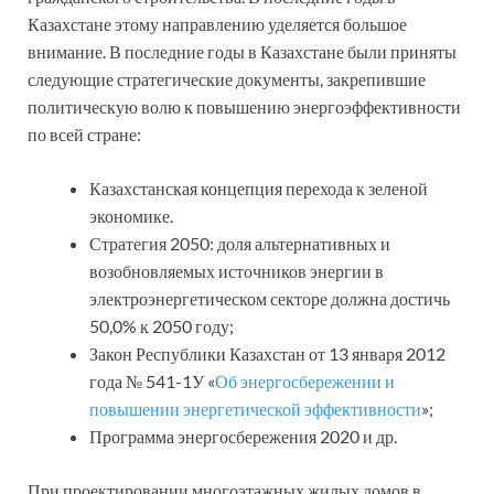
Казахстане этому направлению уделяется большое
внимание. В последние годы в Казахстане были приняты
следующие стратегические документы, закрепившие
политическую волю к повышению энергоэффективности
по всей стране:
Казахстанская концепция перехода к зеленой
экономике.
Стратегия 2050: доля альтернативных и
возобновляемых источников энергии в
электроэнергетическом секторе должна достичь
50,0% к 2050 году;
Закон Республики Казахстан от 13 января 2012
года № 541-1У «
Об энергосбережении и
повышении энергетической эффективности
»;
Программа энергосбережения 2020 и др.
При проектировании многоэтажных жилых домов в