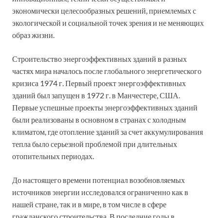
экономически целесообразных решений, приемлемых с
экологической и социальной точек зрения и не меняющих
образ жизни.
Строительство энергоэффективных зданий в разных
частях мира началось после глобального энергетического
кризиса 1974 г. Первый проект энергоэффективных
зданий был запущен в 1972 г. в Манчестере, США.
Первые успешные проекты энергоэффективных зданий
были реализованы в основном в странах с холодным
климатом, где отопление зданий за счет аккумулирования
тепла было серьезной проблемой при длительных
отопительных периодах.
До настоящего времени потенциал возобновляемых
источников энергии исследовался ограниченно как в
нашей стране, так и в мире, в том числе в сфере
гражданского строительства. В последние годы в