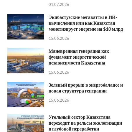
01.07.2026
Экибастузские мегаватты в ИИ-
вычисления или как Казахстан
монетизирует энергию на $10 млрд
15.06.2026
Маневренная генерация как
фундамент энергетической
независимости Казахстана
15.06.2026
Зеленый прорыв в энергобалансе и
новая структура генерации
15.06.2026
Угольный сектор Казахстана
переходит на рельсы экологизации
и глубокой переработки