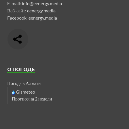
E-mail:
info@eenergy.media
Веб-сайт:
eenergy.media
Facebook:
eenergy.media
О ПОГОДЕ
Погода в Алматы
Gismeteo
Прогноз на 2 недели