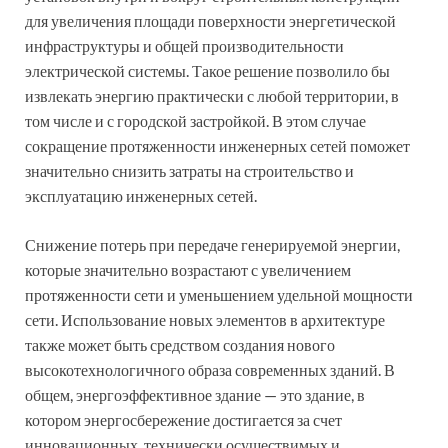
для увеличения площади поверхности энергетической
инфраструктуры и общей производительности
электрической системы. Такое решение позволило бы
извлекать энергию практически с любой территории, в
том числе и с городской застройкой. В этом случае
сокращение протяженности инженерных сетей поможет
значительно снизить затраты на строительство и
эксплуатацию инженерных сетей.
Снижение потерь при передаче генерируемой энергии,
которые значительно возрастают с увеличением
протяженности сети и уменьшением удельной мощности
сети. Использование новых элементов в архитектуре
также может быть средством создания нового
высокотехнологичного образа современных зданий. В
общем, энергоэффективное здание — это здание, в
котором энергосбережение достигается за счет
инновационных, технически осуществимых и