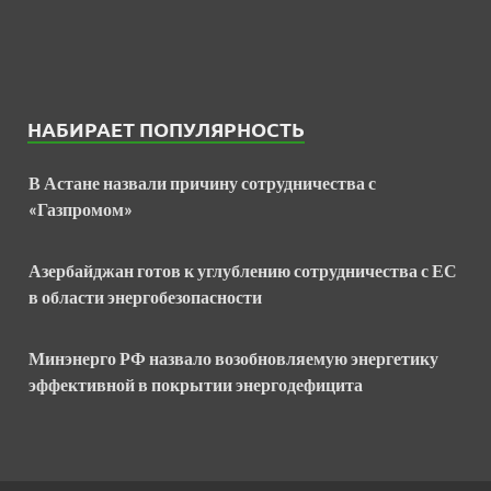
НАБИРАЕТ ПОПУЛЯРНОСТЬ
В Астане назвали причину сотрудничества с
«Газпромом»
Азербайджан готов к углублению сотрудничества с ЕС
в области энергобезопасности
Минэнерго РФ назвало возобновляемую энергетику
эффективной в покрытии энергодефицита