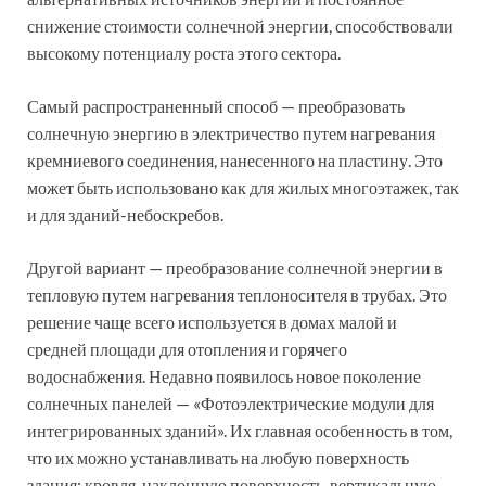
снижение стоимости солнечной энергии, способствовали
высокому потенциалу роста этого сектора.
Самый распространенный способ — преобразовать
солнечную энергию в электричество путем нагревания
кремниевого соединения, нанесенного на пластину. Это
может быть использовано как для жилых многоэтажек, так
и для зданий-небоскребов.
Другой вариант — преобразование солнечной энергии в
тепловую путем нагревания теплоносителя в трубах. Это
решение чаще всего используется в домах малой и
средней площади для отопления и горячего
водоснабжения. Недавно появилось новое поколение
солнечных панелей — «Фотоэлектрические модули для
интегрированных зданий». Их главная особенность в том,
что их можно устанавливать на любую поверхность
здания: кровля, наклонную поверхность, вертикальную