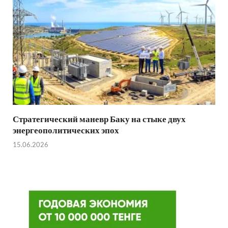
Стратегический маневр Баку на стыке двух
энергеополитических эпох
15.06.2026